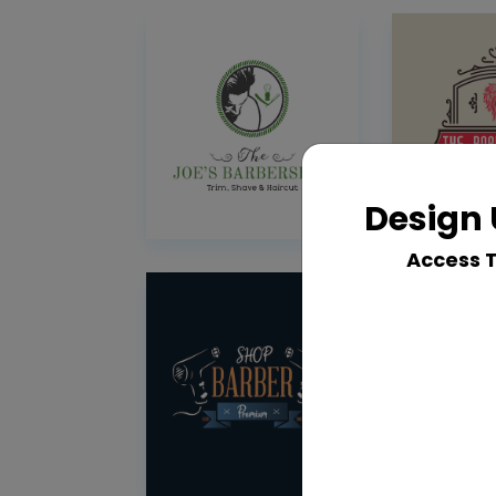
Design 
Access 