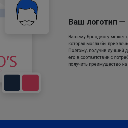
Ваш логотип —
Вашему брендингу может не
которая могла бы привлечь
Поэтому, получив лучший д
его в соответствии с потр
получить преимущество на