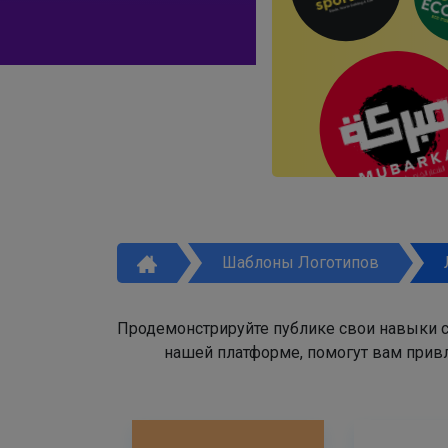
Шаблоны Логотипов
Продемонстрируйте публике свои навыки с
нашей платформе, помогут вам привл