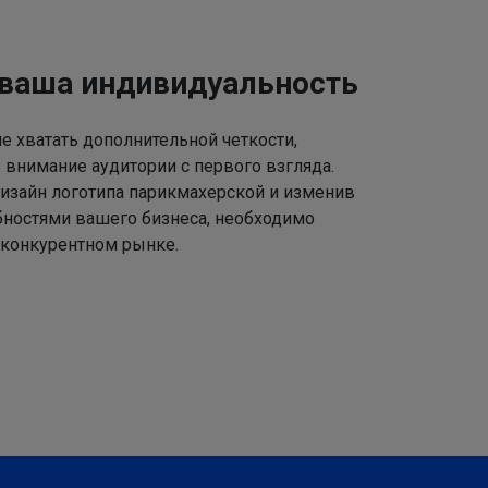
 ваша индивидуальность
 хватать дополнительной четкости,
 внимание аудитории с первого взгляда.
изайн логотипа парикмахерской и изменив
ебностями вашего бизнеса, необходимо
 конкурентном рынке.