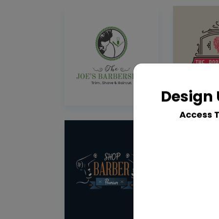
Design 
Access 