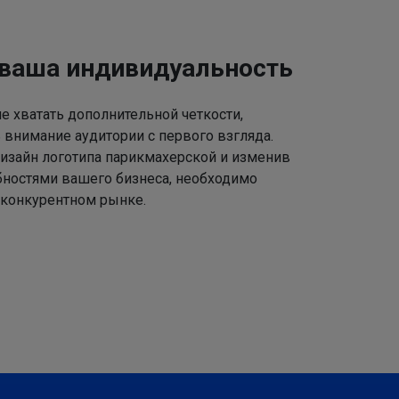
 ваша индивидуальность
 хватать дополнительной четкости,
 внимание аудитории с первого взгляда.
изайн логотипа парикмахерской и изменив
ебностями вашего бизнеса, необходимо
 конкурентном рынке.