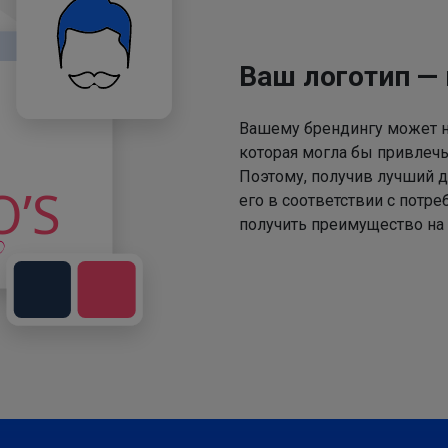
Ваш логотип —
Вашему брендингу может не
которая могла бы привлечь
Поэтому, получив лучший д
его в соответствии с потр
получить преимущество на