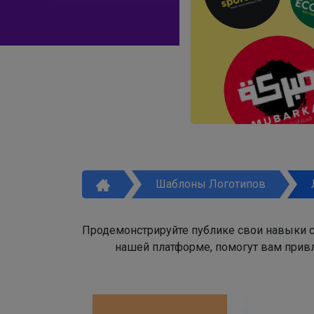
Шаблоны Логотипов
Продемонстрируйте публике свои навыки с
нашей платформе, помогут вам привл