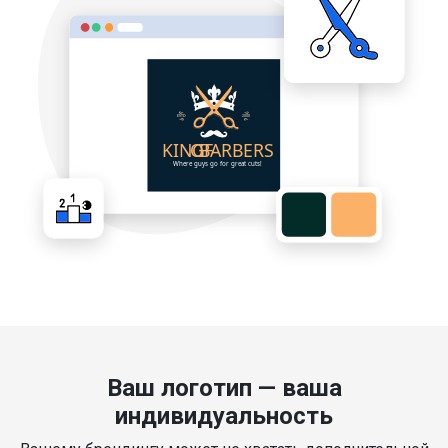
Ваш логотип — ваша
индивидуальность