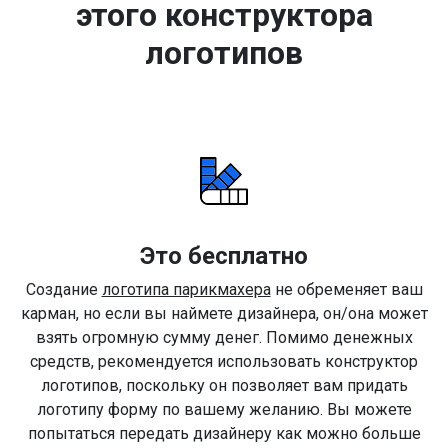
этого конструктора
логотипов
Это бесплатно
Создание
логотипа парикмахера
не обременяет ваш
карман, но если вы наймете дизайнера, он/она может
взять огромную сумму денег. Помимо денежных
средств, рекомендуется использовать конструктор
логотипов, поскольку он позволяет вам придать
логотипу форму по вашему желанию. Вы можете
попытаться передать дизайнеру как можно больше