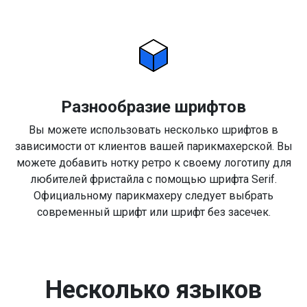
Разнообразие шрифтов
Вы можете использовать несколько шрифтов в
зависимости от клиентов вашей парикмахерской. Вы
можете добавить нотку ретро к своему логотипу для
любителей фристайла с помощью шрифта Serif.
Официальному парикмахеру следует выбрать
современный шрифт или шрифт без засечек.
Несколько языков