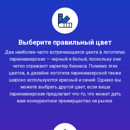
Выберите правильный цвет
Два наиболее часто встречающихся цвета в логотипах
парикмахерских — черный и белый, поскольку они
четко отражают характер бизнеса. Помимо этих
цветов, в дизайне логотипа парикмахерской также
широко используются красный и синий. Однако вы
можете выбрать другой цвет, если ваша
парикмахерская предлагает что-то, что может дать
вам конкурентное преимущество на рынке.