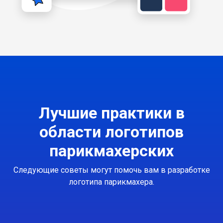
Лучшие практики в
области логотипов
парикмахерских
Следующие советы могут помочь вам в разработке
логотипа парикмахера.