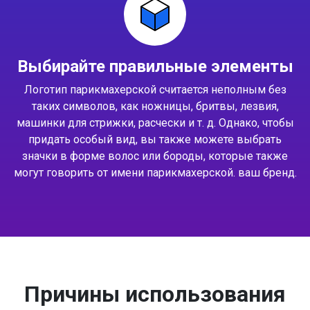
Выбирайте правильные элементы
Логотип парикмахерской считается неполным без
таких символов, как ножницы, бритвы, лезвия,
машинки для стрижки, расчески и т. д. Однако, чтобы
придать особый вид, вы также можете выбрать
значки в форме волос или бороды, которые также
могут говорить от имени парикмахерской. ваш бренд.
Причины использования