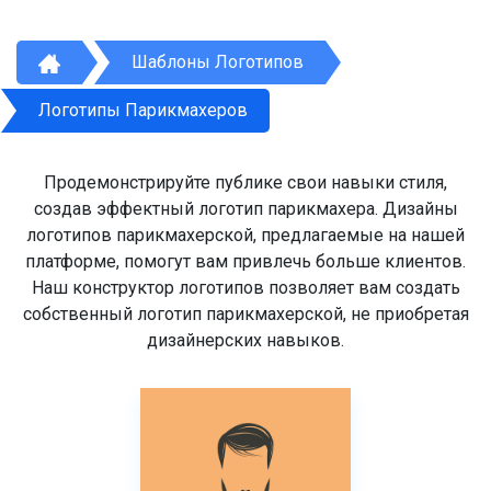
Шаблоны Логотипов
Логотипы Парикмахеров
Продемонстрируйте публике свои навыки стиля,
создав эффектный логотип парикмахера. Дизайны
логотипов парикмахерской, предлагаемые на нашей
платформе, помогут вам привлечь больше клиентов.
Наш конструктор логотипов позволяет вам создать
собственный логотип парикмахерской, не приобретая
дизайнерских навыков.