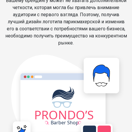
Вашему брендингу может не хватать дополнительной
четкости, которая могла бы привлечь внимание
аудитории с первого взгляда. Поэтому, получив
лучший дизайн логотипа парикмахерской и изменив
его в соответствии с потребностями вашего бизнеса,
необходимо получить преимущество на конкурентном
рынке.