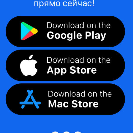
прямо сейчас!