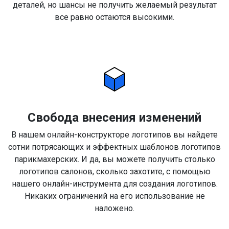
деталей, но шансы не получить желаемый результат
все равно остаются высокими.
Свобода внесения изменений
В нашем онлайн-конструкторе логотипов вы найдете
сотни потрясающих и эффектных шаблонов логотипов
парикмахерских. И да, вы можете получить столько
логотипов салонов, сколько захотите, с помощью
нашего онлайн-инструмента для создания логотипов.
Никаких ограничений на его использование не
наложено.