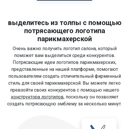
выделитесь из толпы с помощью
потрясающего логотипа
парикмахерской
Очень важно получить логотип салона, который
поможет вам выделиться среди конкурентов.
Потрясающие идеи логотипов парикмахерских,
представленные на нашей платформе, помогают
пользователям создать отличительный фирменный
стиль для своей парикмахерской. Вы можете легко
превзойти своих конкурентов с помощью нашего
конструктора логотипов
, поскольку он позволяет
создать потрясающую эмблему за несколько минут.