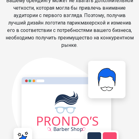
Вашему брендингу может не хватать дополнительной
четкости, которая могла бы привлечь внимание
аудитории с первого взгляда. Поэтому, получив
лучший дизайн логотипа парикмахерской и изменив
его в соответствии с потребностями вашего бизнеса,
необходимо получить преимущество на конкурентном
рынке.