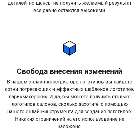
деталей, но шансы не получить желаемый результат
все равно остаются высокими.
Свобода внесения изменений
В нашем онлайн-конструкторе логотипов вы найдете
сотни потрясающих и эффектных шаблонов логотипов
парикмахерских. И да, вы можете получить столько
логотипов салонов, сколько захотите, с помощью
нашего онлайн-инструмента для создания логотипов.
Никаких ограничений на его использование не
наложено.