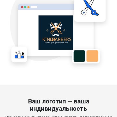
Ваш логотип — ваша
индивидуальность