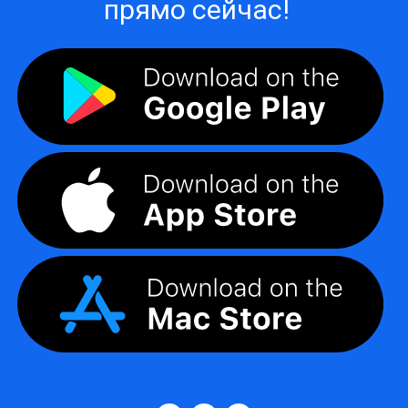
прямо сейчас!