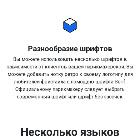
Разнообразие шрифтов
Вы можете использовать несколько шрифтов в
зависимости от клиентов вашей парикмахерской. Вы
можете добавить нотку ретро к своему логотипу для
любителей фристайла с помощью шрифта Serif.
Официальному парикмахеру следует выбрать
современный шрифт или шрифт без засечек.
Несколько языков