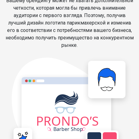
Вашему брендингу может не хватать дополнительной
четкости, которая могла бы привлечь внимание
аудитории с первого взгляда. Поэтому, получив
лучший дизайн логотипа парикмахерской и изменив
его в соответствии с потребностями вашего бизнеса,
необходимо получить преимущество на конкурентном
рынке.