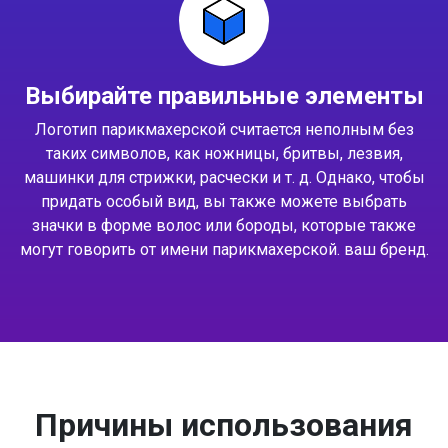
Выбирайте правильные элементы
Логотип парикмахерской считается неполным без
таких символов, как ножницы, бритвы, лезвия,
машинки для стрижки, расчески и т. д. Однако, чтобы
придать особый вид, вы также можете выбрать
значки в форме волос или бороды, которые также
могут говорить от имени парикмахерской. ваш бренд.
Причины использования