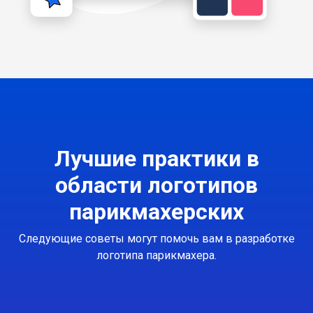
Лучшие практики в
области логотипов
парикмахерских
Следующие советы могут помочь вам в разработке
логотипа парикмахера.