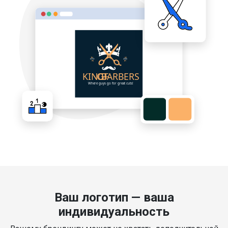
Ваш логотип — ваша
индивидуальность