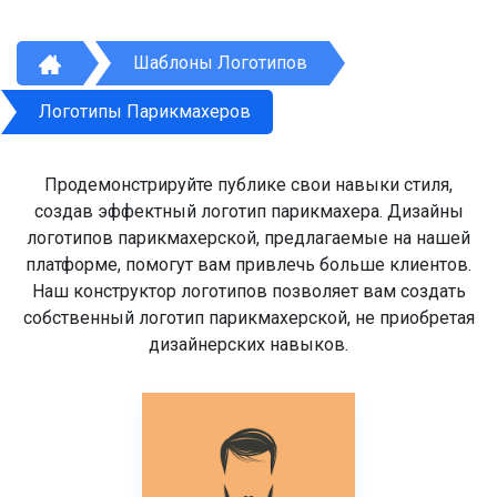
Шаблоны Логотипов
Логотипы Парикмахеров
Продемонстрируйте публике свои навыки стиля,
создав эффектный логотип парикмахера. Дизайны
логотипов парикмахерской, предлагаемые на нашей
платформе, помогут вам привлечь больше клиентов.
Наш конструктор логотипов позволяет вам создать
собственный логотип парикмахерской, не приобретая
дизайнерских навыков.