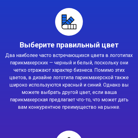
Выберите правильный цвет
Два наиболее часто встречающихся цвета в логотипах
парикмахерских — черный и белый, поскольку они
четко отражают характер бизнеса. Помимо этих
цветов, в дизайне логотипа парикмахерской также
широко используются красный и синий. Однако вы
можете выбрать другой цвет, если ваша
парикмахерская предлагает что-то, что может дать
вам конкурентное преимущество на рынке.