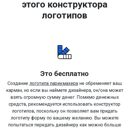
этого конструктора
логотипов
Это бесплатно
Создание
логотипа парикмахера
не обременяет ваш
карман, но если вы наймете дизайнера, он/она может
взять огромную сумму денег. Помимо денежных
средств, рекомендуется использовать конструктор
логотипов, поскольку он позволяет вам придать
логотипу форму по вашему желанию. Вы можете
попытаться передать дизайнеру как можно больше