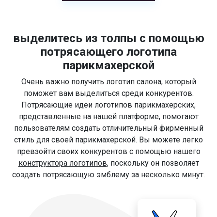
выделитесь из толпы с помощью
потрясающего логотипа
парикмахерской
Очень важно получить логотип салона, который
поможет вам выделиться среди конкурентов.
Потрясающие идеи логотипов парикмахерских,
представленные на нашей платформе, помогают
пользователям создать отличительный фирменный
стиль для своей парикмахерской. Вы можете легко
превзойти своих конкурентов с помощью нашего
конструктора логотипов
, поскольку он позволяет
создать потрясающую эмблему за несколько минут.