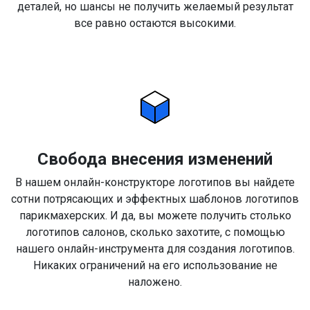
деталей, но шансы не получить желаемый результат
все равно остаются высокими.
Свобода внесения изменений
В нашем онлайн-конструкторе логотипов вы найдете
сотни потрясающих и эффектных шаблонов логотипов
парикмахерских. И да, вы можете получить столько
логотипов салонов, сколько захотите, с помощью
нашего онлайн-инструмента для создания логотипов.
Никаких ограничений на его использование не
наложено.