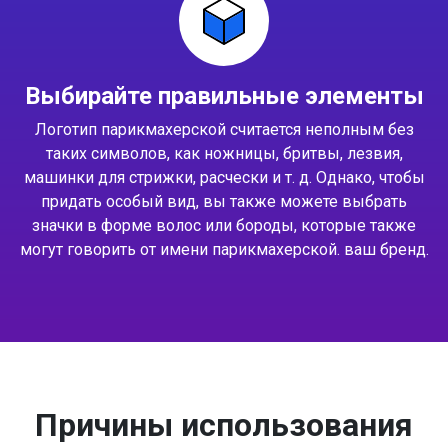
Выбирайте правильные элементы
Логотип парикмахерской считается неполным без
таких символов, как ножницы, бритвы, лезвия,
машинки для стрижки, расчески и т. д. Однако, чтобы
придать особый вид, вы также можете выбрать
значки в форме волос или бороды, которые также
могут говорить от имени парикмахерской. ваш бренд.
Причины использования