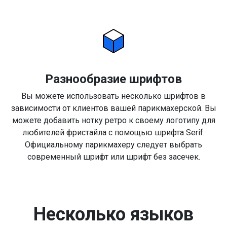
Разнообразие шрифтов
Вы можете использовать несколько шрифтов в
зависимости от клиентов вашей парикмахерской. Вы
можете добавить нотку ретро к своему логотипу для
любителей фристайла с помощью шрифта Serif.
Официальному парикмахеру следует выбрать
современный шрифт или шрифт без засечек.
Несколько языков