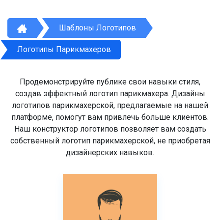
Шаблоны Логотипов
Логотипы Парикмахеров
Продемонстрируйте публике свои навыки стиля,
создав эффектный логотип парикмахера. Дизайны
логотипов парикмахерской, предлагаемые на нашей
платформе, помогут вам привлечь больше клиентов.
Наш конструктор логотипов позволяет вам создать
собственный логотип парикмахерской, не приобретая
дизайнерских навыков.