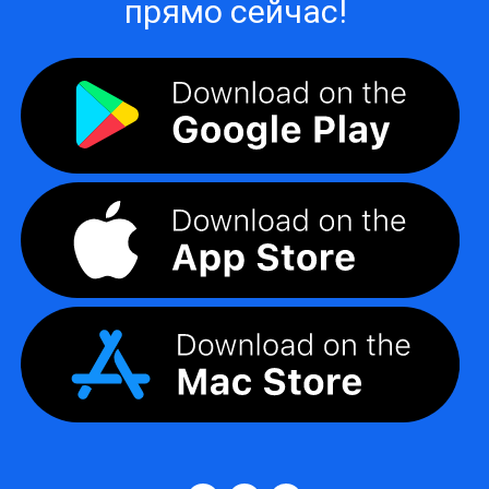
прямо сейчас!