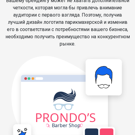
Вашему брендингу может не хватать дополнительной
четкости, которая могла бы привлечь внимание
аудитории с первого взгляда. Поэтому, получив
лучший дизайн логотипа парикмахерской и изменив
его в соответствии с потребностями вашего бизнеса,
необходимо получить преимущество на конкурентном
рынке.