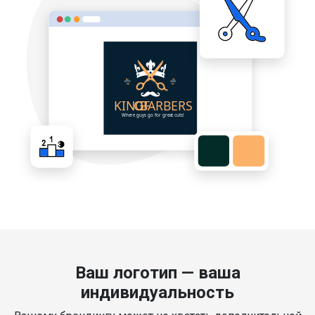
Ваш логотип — ваша
индивидуальность