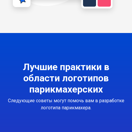
Лучшие практики в
области логотипов
парикмахерских
Следующие советы могут помочь вам в разработке
логотипа парикмахера.