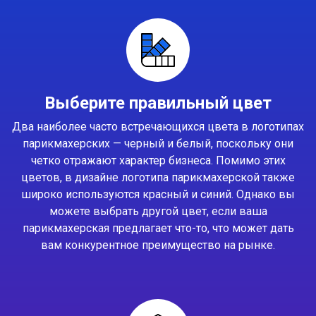
Выберите правильный цвет
Два наиболее часто встречающихся цвета в логотипах
парикмахерских — черный и белый, поскольку они
четко отражают характер бизнеса. Помимо этих
цветов, в дизайне логотипа парикмахерской также
широко используются красный и синий. Однако вы
можете выбрать другой цвет, если ваша
парикмахерская предлагает что-то, что может дать
вам конкурентное преимущество на рынке.