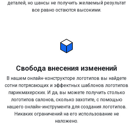
деталей, но шансы не получить желаемый результат
все равно остаются высокими.
Свобода внесения изменений
В нашем онлайн-конструкторе логотипов вы найдете
сотни потрясающих и эффектных шаблонов логотипов
парикмахерских. И да, вы можете получить столько
логотипов салонов, сколько захотите, с помощью
нашего онлайн-инструмента для создания логотипов.
Никаких ограничений на его использование не
наложено.