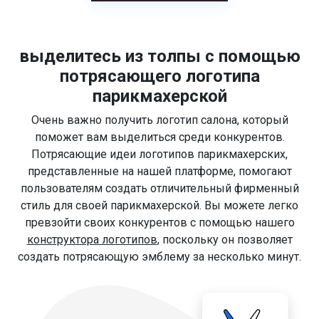
выделитесь из толпы с помощью
потрясающего логотипа
парикмахерской
Очень важно получить логотип салона, который
поможет вам выделиться среди конкурентов.
Потрясающие идеи логотипов парикмахерских,
представленные на нашей платформе, помогают
пользователям создать отличительный фирменный
стиль для своей парикмахерской. Вы можете легко
превзойти своих конкурентов с помощью нашего
конструктора логотипов
, поскольку он позволяет
создать потрясающую эмблему за несколько минут.