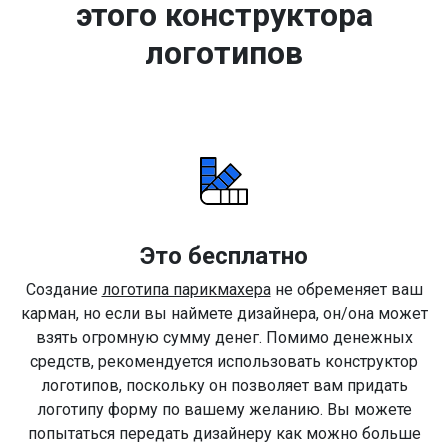
этого конструктора
логотипов
Это бесплатно
Создание
логотипа парикмахера
не обременяет ваш
карман, но если вы наймете дизайнера, он/она может
взять огромную сумму денег. Помимо денежных
средств, рекомендуется использовать конструктор
логотипов, поскольку он позволяет вам придать
логотипу форму по вашему желанию. Вы можете
попытаться передать дизайнеру как можно больше