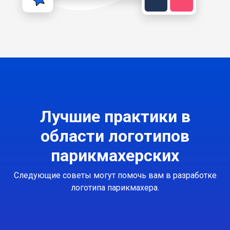
Лучшие практики в
области логотипов
парикмахерских
Следующие советы могут помочь вам в разработке
логотипа парикмахера.