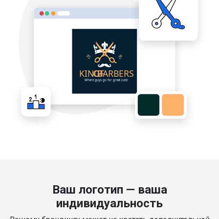
Ваш логотип — ваша
индивидуальность