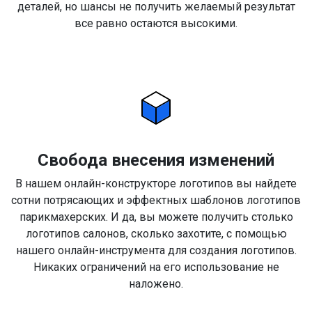
деталей, но шансы не получить желаемый результат
все равно остаются высокими.
Свобода внесения изменений
В нашем онлайн-конструкторе логотипов вы найдете
сотни потрясающих и эффектных шаблонов логотипов
парикмахерских. И да, вы можете получить столько
логотипов салонов, сколько захотите, с помощью
нашего онлайн-инструмента для создания логотипов.
Никаких ограничений на его использование не
наложено.