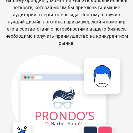
Вашему брендингу может не хватать дополнительной
четкости, которая могла бы привлечь внимание
аудитории с первого взгляда. Поэтому, получив
лучший дизайн логотипа парикмахерской и изменив
его в соответствии с потребностями вашего бизнеса,
необходимо получить преимущество на конкурентном
рынке.