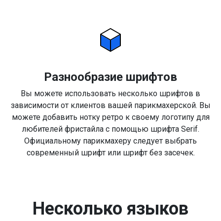
Разнообразие шрифтов
Вы можете использовать несколько шрифтов в
зависимости от клиентов вашей парикмахерской. Вы
можете добавить нотку ретро к своему логотипу для
любителей фристайла с помощью шрифта Serif.
Официальному парикмахеру следует выбрать
современный шрифт или шрифт без засечек.
Несколько языков