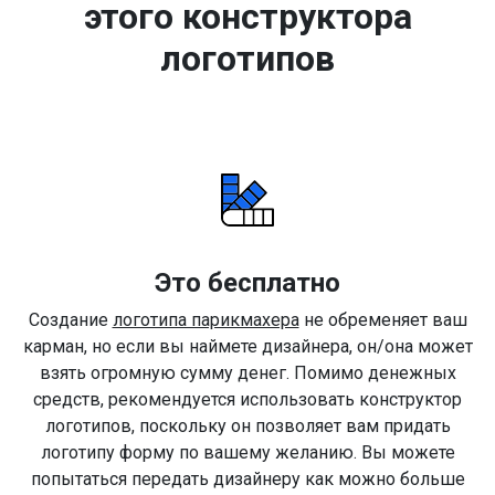
этого конструктора
логотипов
Это бесплатно
Создание
логотипа парикмахера
не обременяет ваш
карман, но если вы наймете дизайнера, он/она может
взять огромную сумму денег. Помимо денежных
средств, рекомендуется использовать конструктор
логотипов, поскольку он позволяет вам придать
логотипу форму по вашему желанию. Вы можете
попытаться передать дизайнеру как можно больше