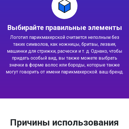
Выбирайте правильные элементы
Логотип парикмахерской считается неполным без
таких символов, как ножницы, бритвы, лезвия,
машинки для стрижки, расчески и т. д. Однако, чтобы
придать особый вид, вы также можете выбрать
значки в форме волос или бороды, которые также
могут говорить от имени парикмахерской. ваш бренд.
Причины использования