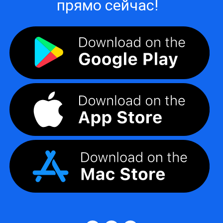
прямо сейчас!