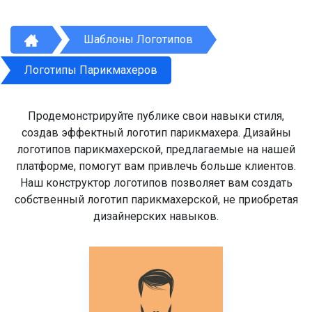
Шаблоны Логотипов
Логотипы Парикмахеров
Продемонстрируйте публике свои навыки стиля,
создав эффектный логотип парикмахера. Дизайны
логотипов парикмахерской, предлагаемые на нашей
платформе, помогут вам привлечь больше клиентов.
Наш конструктор логотипов позволяет вам создать
собственный логотип парикмахерской, не приобретая
дизайнерских навыков.