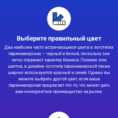
Выберите правильный цвет
Два наиболее часто встречающихся цвета в логотипах
парикмахерских — черный и белый, поскольку они
четко отражают характер бизнеса. Помимо этих
цветов, в дизайне логотипа парикмахерской также
широко используются красный и синий. Однако вы
можете выбрать другой цвет, если ваша
парикмахерская предлагает что-то, что может дать
вам конкурентное преимущество на рынке.