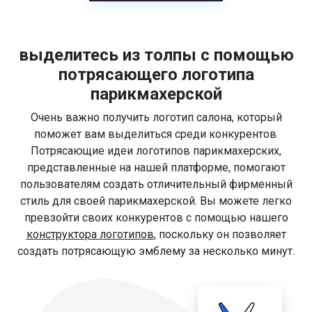
выделитесь из толпы с помощью
потрясающего логотипа
парикмахерской
Очень важно получить логотип салона, который
поможет вам выделиться среди конкурентов.
Потрясающие идеи логотипов парикмахерских,
представленные на нашей платформе, помогают
пользователям создать отличительный фирменный
стиль для своей парикмахерской. Вы можете легко
превзойти своих конкурентов с помощью нашего
конструктора логотипов
, поскольку он позволяет
создать потрясающую эмблему за несколько минут.