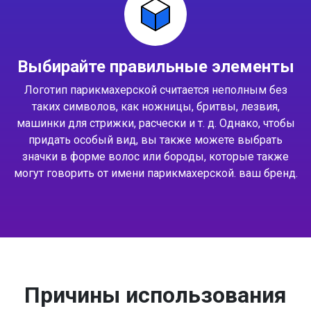
Выбирайте правильные элементы
Логотип парикмахерской считается неполным без
таких символов, как ножницы, бритвы, лезвия,
машинки для стрижки, расчески и т. д. Однако, чтобы
придать особый вид, вы также можете выбрать
значки в форме волос или бороды, которые также
могут говорить от имени парикмахерской. ваш бренд.
Причины использования