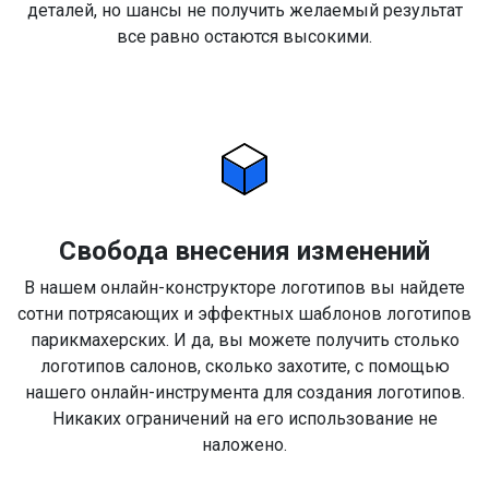
деталей, но шансы не получить желаемый результат
все равно остаются высокими.
Свобода внесения изменений
В нашем онлайн-конструкторе логотипов вы найдете
сотни потрясающих и эффектных шаблонов логотипов
парикмахерских. И да, вы можете получить столько
логотипов салонов, сколько захотите, с помощью
нашего онлайн-инструмента для создания логотипов.
Никаких ограничений на его использование не
наложено.