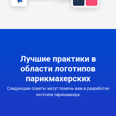
Лучшие практики в
области логотипов
парикмахерских
Следующие советы могут помочь вам в разработке
логотипа парикмахера.