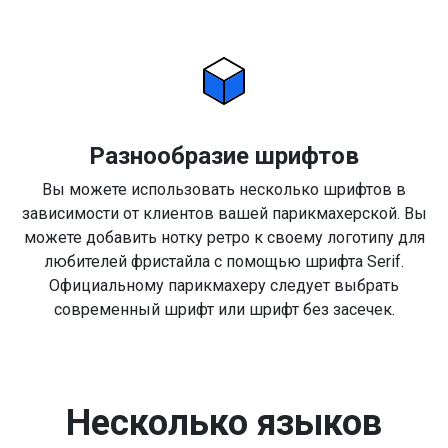
Разнообразие шрифтов
Вы можете использовать несколько шрифтов в
зависимости от клиентов вашей парикмахерской. Вы
можете добавить нотку ретро к своему логотипу для
любителей фристайла с помощью шрифта Serif.
Официальному парикмахеру следует выбрать
современный шрифт или шрифт без засечек.
Несколько языков