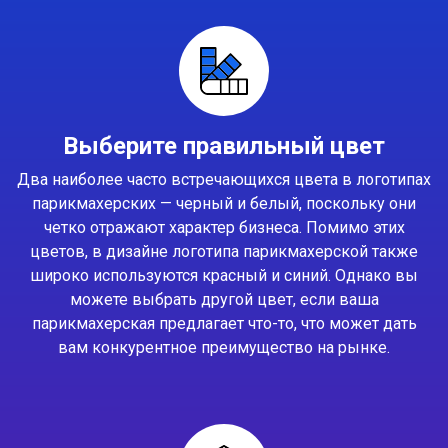
Выберите правильный цвет
Два наиболее часто встречающихся цвета в логотипах
парикмахерских — черный и белый, поскольку они
четко отражают характер бизнеса. Помимо этих
цветов, в дизайне логотипа парикмахерской также
широко используются красный и синий. Однако вы
можете выбрать другой цвет, если ваша
парикмахерская предлагает что-то, что может дать
вам конкурентное преимущество на рынке.