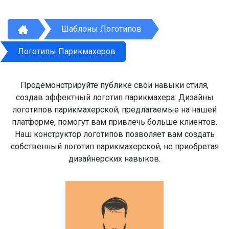
Шаблоны Логотипов
Логотипы Парикмахеров
Продемонстрируйте публике свои навыки стиля,
создав эффектный логотип парикмахера. Дизайны
логотипов парикмахерской, предлагаемые на нашей
платформе, помогут вам привлечь больше клиентов.
Наш конструктор логотипов позволяет вам создать
собственный логотип парикмахерской, не приобретая
дизайнерских навыков.