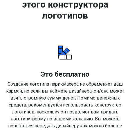
этого конструктора
логотипов
Это бесплатно
Создание
логотипа парикмахера
не обременяет ваш
карман, но если вы наймете дизайнера, он/она может
взять огромную сумму денег. Помимо денежных
средств, рекомендуется использовать конструктор
логотипов, поскольку он позволяет вам придать
логотипу форму по вашему желанию. Вы можете
попытаться передать дизайнеру как можно больше