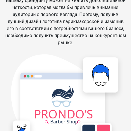
Вашему брендингу может не хватать дополнительной
четкости, которая могла бы привлечь внимание
аудитории с первого взгляда. Поэтому, получив
лучший дизайн логотипа парикмахерской и изменив
его в соответствии с потребностями вашего бизнеса,
необходимо получить преимущество на конкурентном
рынке.