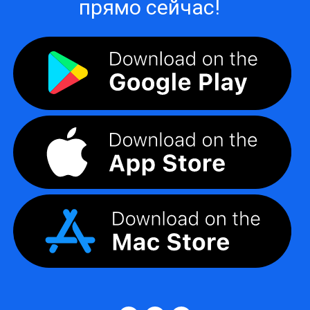
прямо сейчас!