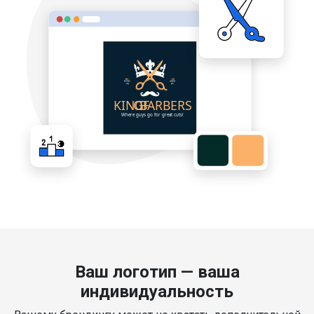
Ваш логотип — ваша
индивидуальность