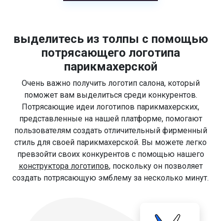
выделитесь из толпы с помощью
потрясающего логотипа
парикмахерской
Очень важно получить логотип салона, который
поможет вам выделиться среди конкурентов.
Потрясающие идеи логотипов парикмахерских,
представленные на нашей платформе, помогают
пользователям создать отличительный фирменный
стиль для своей парикмахерской. Вы можете легко
превзойти своих конкурентов с помощью нашего
конструктора логотипов
, поскольку он позволяет
создать потрясающую эмблему за несколько минут.