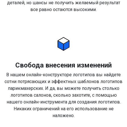
деталей, но шансы не получить желаемый результат
все равно остаются высокими.
Свобода внесения изменений
В нашем онлайн-конструкторе логотипов вы найдете
сотни потрясающих и эффектных шаблонов логотипов
парикмахерских. И да, вы можете получить столько
логотипов салонов, сколько захотите, с помощью
нашего онлайн-инструмента для создания логотипов.
Никаких ограничений на его использование не
наложено.