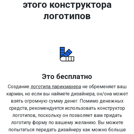
этого конструктора
логотипов
Это бесплатно
Создание
логотипа парикмахера
не обременяет ваш
карман, но если вы наймете дизайнера, он/она может
взять огромную сумму денег. Помимо денежных
средств, рекомендуется использовать конструктор
логотипов, поскольку он позволяет вам придать
логотипу форму по вашему желанию. Вы можете
попытаться передать дизайнеру как можно больше