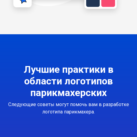
Лучшие практики в
области логотипов
парикмахерских
Следующие советы могут помочь вам в разработке
логотипа парикмахера.