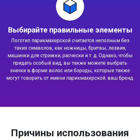
Выбирайте правильные элементы
Логотип парикмахерской считается неполным без
таких символов, как ножницы, бритвы, лезвия,
машинки для стрижки, расчески и т. д. Однако, чтобы
придать особый вид, вы также можете выбрать
значки в форме волос или бороды, которые также
могут говорить от имени парикмахерской. ваш бренд.
Причины использования