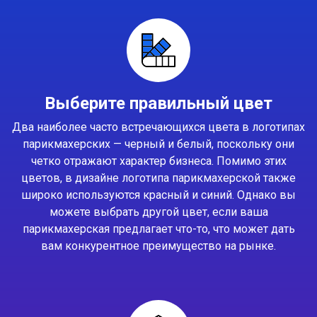
Выберите правильный цвет
Два наиболее часто встречающихся цвета в логотипах
парикмахерских — черный и белый, поскольку они
четко отражают характер бизнеса. Помимо этих
цветов, в дизайне логотипа парикмахерской также
широко используются красный и синий. Однако вы
можете выбрать другой цвет, если ваша
парикмахерская предлагает что-то, что может дать
вам конкурентное преимущество на рынке.