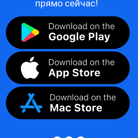
прямо сейчас!