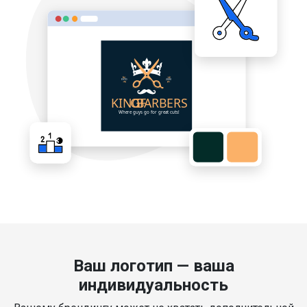
Ваш логотип — ваша
индивидуальность