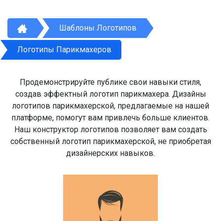
Шаблоны Логотипов
Логотипы Парикмахеров
Продемонстрируйте публике свои навыки стиля,
создав эффектный логотип парикмахера. Дизайны
логотипов парикмахерской, предлагаемые на нашей
платформе, помогут вам привлечь больше клиентов.
Наш конструктор логотипов позволяет вам создать
собственный логотип парикмахерской, не приобретая
дизайнерских навыков.