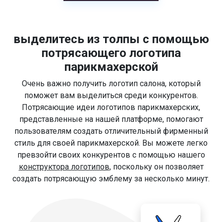
выделитесь из толпы с помощью
потрясающего логотипа
парикмахерской
Очень важно получить логотип салона, который
поможет вам выделиться среди конкурентов.
Потрясающие идеи логотипов парикмахерских,
представленные на нашей платформе, помогают
пользователям создать отличительный фирменный
стиль для своей парикмахерской. Вы можете легко
превзойти своих конкурентов с помощью нашего
конструктора логотипов
, поскольку он позволяет
создать потрясающую эмблему за несколько минут.