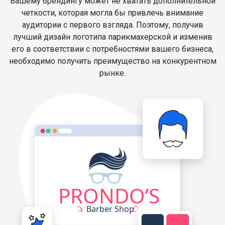
Вашему брендингу может не хватать дополнительной
четкости, которая могла бы привлечь внимание
аудитории с первого взгляда. Поэтому, получив
лучший дизайн логотипа парикмахерской и изменив
его в соответствии с потребностями вашего бизнеса,
необходимо получить преимущество на конкурентном
рынке.