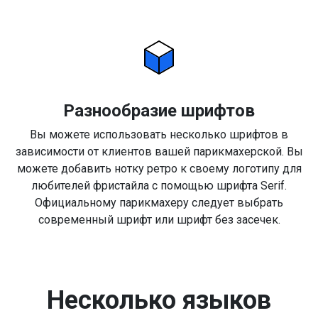
Разнообразие шрифтов
Вы можете использовать несколько шрифтов в
зависимости от клиентов вашей парикмахерской. Вы
можете добавить нотку ретро к своему логотипу для
любителей фристайла с помощью шрифта Serif.
Официальному парикмахеру следует выбрать
современный шрифт или шрифт без засечек.
Несколько языков