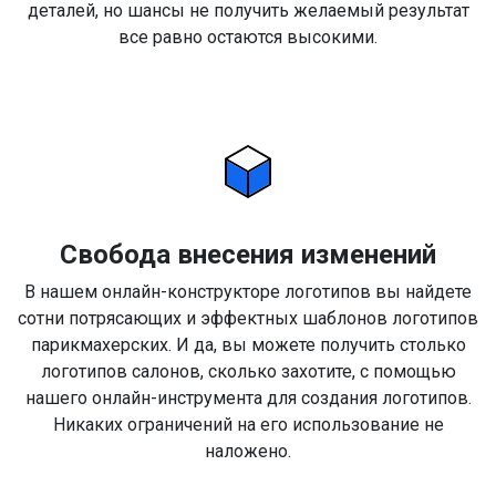
деталей, но шансы не получить желаемый результат
все равно остаются высокими.
Свобода внесения изменений
В нашем онлайн-конструкторе логотипов вы найдете
сотни потрясающих и эффектных шаблонов логотипов
парикмахерских. И да, вы можете получить столько
логотипов салонов, сколько захотите, с помощью
нашего онлайн-инструмента для создания логотипов.
Никаких ограничений на его использование не
наложено.