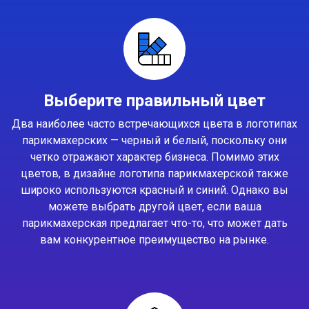
Выберите правильный цвет
Два наиболее часто встречающихся цвета в логотипах
парикмахерских — черный и белый, поскольку они
четко отражают характер бизнеса. Помимо этих
цветов, в дизайне логотипа парикмахерской также
широко используются красный и синий. Однако вы
можете выбрать другой цвет, если ваша
парикмахерская предлагает что-то, что может дать
вам конкурентное преимущество на рынке.