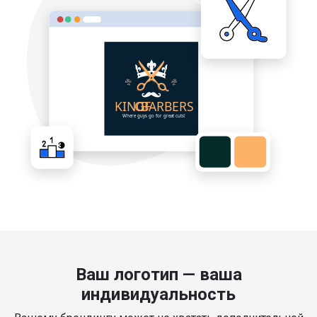
Ваш логотип — ваша
индивидуальность