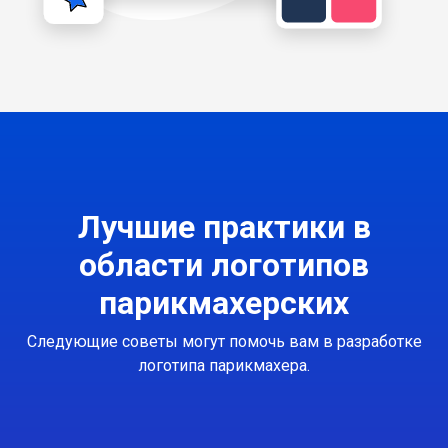
Лучшие практики в
области логотипов
парикмахерских
Следующие советы могут помочь вам в разработке
логотипа парикмахера.