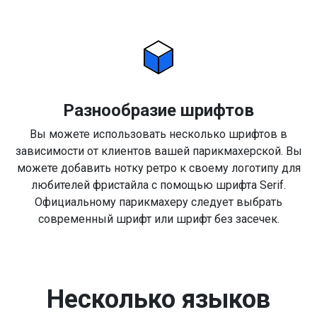
Разнообразие шрифтов
Вы можете использовать несколько шрифтов в
зависимости от клиентов вашей парикмахерской. Вы
можете добавить нотку ретро к своему логотипу для
любителей фристайла с помощью шрифта Serif.
Официальному парикмахеру следует выбрать
современный шрифт или шрифт без засечек.
Несколько языков