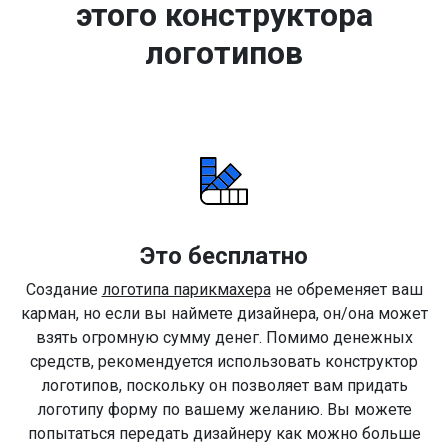
этого конструктора
логотипов
Это бесплатно
Создание
логотипа парикмахера
не обременяет ваш
карман, но если вы наймете дизайнера, он/она может
взять огромную сумму денег. Помимо денежных
средств, рекомендуется использовать конструктор
логотипов, поскольку он позволяет вам придать
логотипу форму по вашему желанию. Вы можете
попытаться передать дизайнеру как можно больше