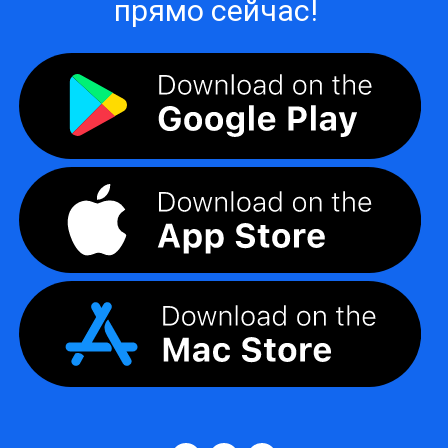
прямо сейчас!