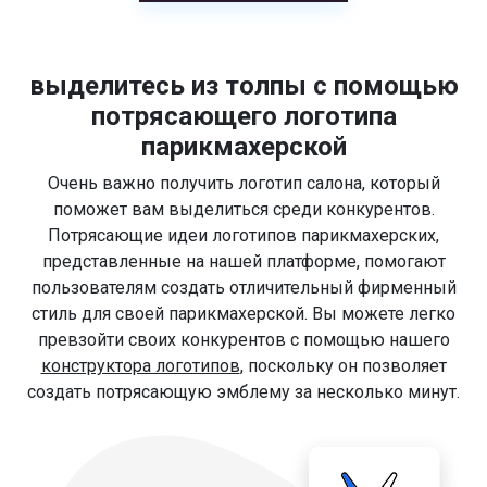
выделитесь из толпы с помощью
потрясающего логотипа
парикмахерской
Очень важно получить логотип салона, который
поможет вам выделиться среди конкурентов.
Потрясающие идеи логотипов парикмахерских,
представленные на нашей платформе, помогают
пользователям создать отличительный фирменный
стиль для своей парикмахерской. Вы можете легко
превзойти своих конкурентов с помощью нашего
конструктора логотипов
, поскольку он позволяет
создать потрясающую эмблему за несколько минут.