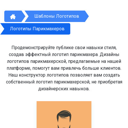
Шаблоны Логотипов
Логотипы Парикмахеров
Продемонстрируйте публике свои навыки стиля,
создав эффектный логотип парикмахера. Дизайны
логотипов парикмахерской, предлагаемые на нашей
платформе, помогут вам привлечь больше клиентов.
Наш конструктор логотипов позволяет вам создать
собственный логотип парикмахерской, не приобретая
дизайнерских навыков.