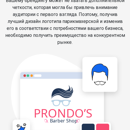
Вашему брендингу может не хватать дополнительной
четкости, которая могла бы привлечь внимание
аудитории с первого взгляда. Поэтому, получив
лучший дизайн логотипа парикмахерской и изменив
его в соответствии с потребностями вашего бизнеса,
необходимо получить преимущество на конкурентном
рынке.