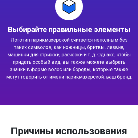
Выбирайте правильные элементы
Логотип парикмахерской считается неполным без
таких символов, как ножницы, бритвы, лезвия,
машинки для стрижки, расчески и т. д. Однако, чтобы
придать особый вид, вы также можете выбрать
значки в форме волос или бороды, которые также
могут говорить от имени парикмахерской. ваш бренд.
Причины использования