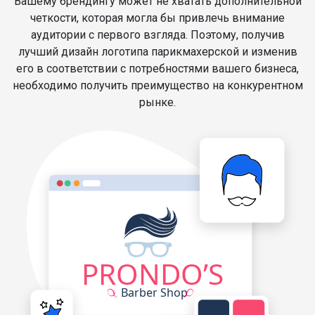
Вашему брендингу может не хватать дополнительной
четкости, которая могла бы привлечь внимание
аудитории с первого взгляда. Поэтому, получив
лучший дизайн логотипа парикмахерской и изменив
его в соответствии с потребностями вашего бизнеса,
необходимо получить преимущество на конкурентном
рынке.