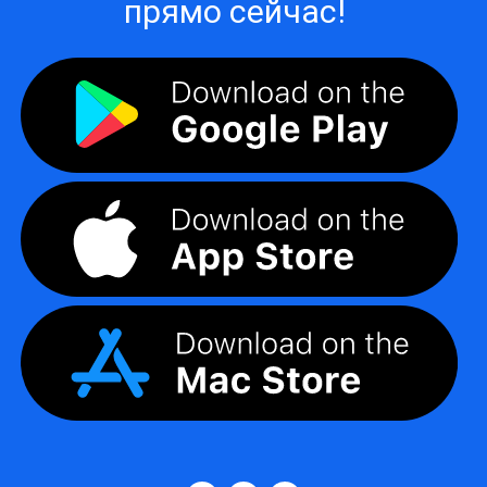
прямо сейчас!