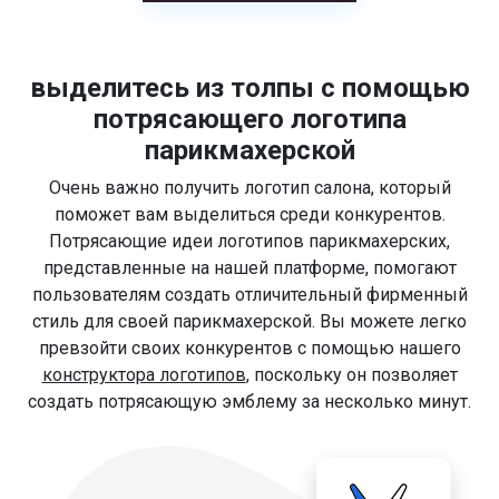
выделитесь из толпы с помощью
потрясающего логотипа
парикмахерской
Очень важно получить логотип салона, который
поможет вам выделиться среди конкурентов.
Потрясающие идеи логотипов парикмахерских,
представленные на нашей платформе, помогают
пользователям создать отличительный фирменный
стиль для своей парикмахерской. Вы можете легко
превзойти своих конкурентов с помощью нашего
конструктора логотипов
, поскольку он позволяет
создать потрясающую эмблему за несколько минут.