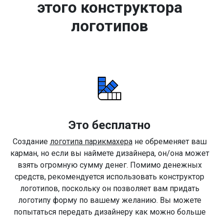
этого конструктора
логотипов
Это бесплатно
Создание
логотипа парикмахера
не обременяет ваш
карман, но если вы наймете дизайнера, он/она может
взять огромную сумму денег. Помимо денежных
средств, рекомендуется использовать конструктор
логотипов, поскольку он позволяет вам придать
логотипу форму по вашему желанию. Вы можете
попытаться передать дизайнеру как можно больше