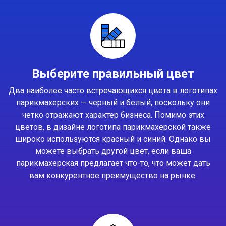
Выберите правильный цвет
Два наиболее часто встречающихся цвета в логотипах
парикмахерских — черный и белый, поскольку они
четко отражают характер бизнеса. Помимо этих
цветов, в дизайне логотипа парикмахерской также
широко используются красный и синий. Однако вы
можете выбрать другой цвет, если ваша
парикмахерская предлагает что-то, что может дать
вам конкурентное преимущество на рынке.