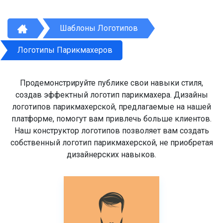
Шаблоны Логотипов
Логотипы Парикмахеров
Продемонстрируйте публике свои навыки стиля,
создав эффектный логотип парикмахера. Дизайны
логотипов парикмахерской, предлагаемые на нашей
платформе, помогут вам привлечь больше клиентов.
Наш конструктор логотипов позволяет вам создать
собственный логотип парикмахерской, не приобретая
дизайнерских навыков.