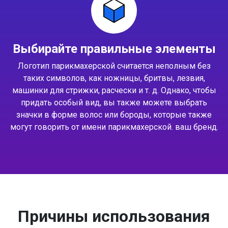
Выбирайте правильные элементы
Логотип парикмахерской считается неполным без
таких символов, как ножницы, бритвы, лезвия,
машинки для стрижки, расчески и т. д. Однако, чтобы
придать особый вид, вы также можете выбрать
значки в форме волос или бороды, которые также
могут говорить от имени парикмахерской. ваш бренд.
Причины использования