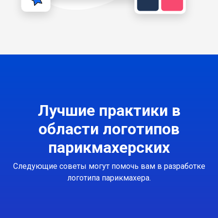
Лучшие практики в
области логотипов
парикмахерских
Следующие советы могут помочь вам в разработке
логотипа парикмахера.