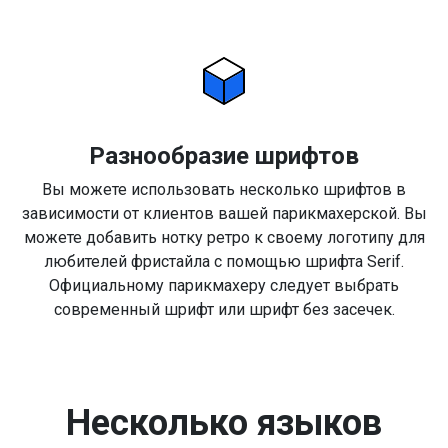
Разнообразие шрифтов
Вы можете использовать несколько шрифтов в
зависимости от клиентов вашей парикмахерской. Вы
можете добавить нотку ретро к своему логотипу для
любителей фристайла с помощью шрифта Serif.
Официальному парикмахеру следует выбрать
современный шрифт или шрифт без засечек.
Несколько языков