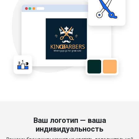
Ваш логотип — ваша
индивидуальность