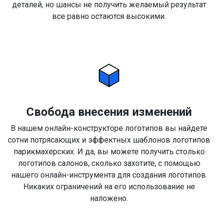
деталей, но шансы не получить желаемый результат
все равно остаются высокими.
Свобода внесения изменений
В нашем онлайн-конструкторе логотипов вы найдете
сотни потрясающих и эффектных шаблонов логотипов
парикмахерских. И да, вы можете получить столько
логотипов салонов, сколько захотите, с помощью
нашего онлайн-инструмента для создания логотипов.
Никаких ограничений на его использование не
наложено.