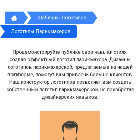
Шаблоны Логотипов
Логотипы Парикмахеров
Продемонстрируйте публике свои навыки стиля,
создав эффектный логотип парикмахера. Дизайны
логотипов парикмахерской, предлагаемые на нашей
платформе, помогут вам привлечь больше клиентов.
Наш конструктор логотипов позволяет вам создать
собственный логотип парикмахерской, не приобретая
дизайнерских навыков.