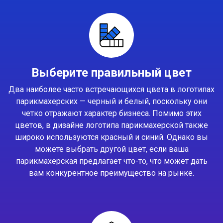
Выберите правильный цвет
Два наиболее часто встречающихся цвета в логотипах
парикмахерских — черный и белый, поскольку они
четко отражают характер бизнеса. Помимо этих
цветов, в дизайне логотипа парикмахерской также
широко используются красный и синий. Однако вы
можете выбрать другой цвет, если ваша
парикмахерская предлагает что-то, что может дать
вам конкурентное преимущество на рынке.