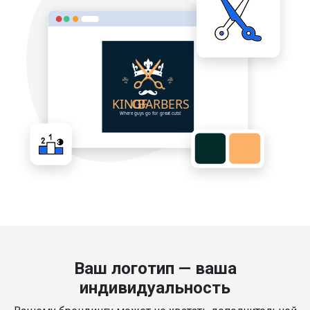
Ваш логотип — ваша
индивидуальность