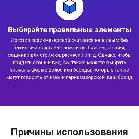
Выбирайте правильные элементы
Логотип парикмахерской считается неполным без
таких символов, как ножницы, бритвы, лезвия,
машинки для стрижки, расчески и т. д. Однако, чтобы
придать особый вид, вы также можете выбрать
значки в форме волос или бороды, которые также
могут говорить от имени парикмахерской. ваш бренд.
Причины использования