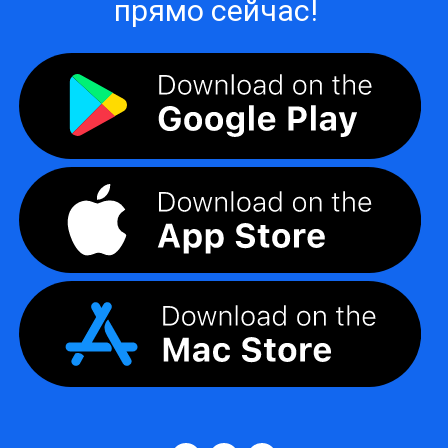
прямо сейчас!