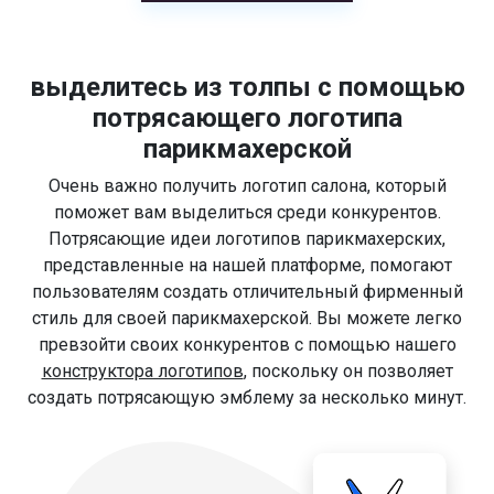
выделитесь из толпы с помощью
потрясающего логотипа
парикмахерской
Очень важно получить логотип салона, который
поможет вам выделиться среди конкурентов.
Потрясающие идеи логотипов парикмахерских,
представленные на нашей платформе, помогают
пользователям создать отличительный фирменный
стиль для своей парикмахерской. Вы можете легко
превзойти своих конкурентов с помощью нашего
конструктора логотипов
, поскольку он позволяет
создать потрясающую эмблему за несколько минут.