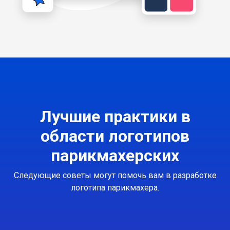
Лучшие практики в
области логотипов
парикмахерских
Следующие советы могут помочь вам в разработке
логотипа парикмахера.