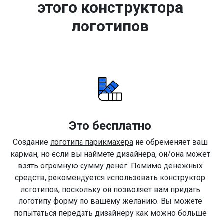
этого конструктора
логотипов
Это бесплатно
Создание
логотипа парикмахера
не обременяет ваш
карман, но если вы наймете дизайнера, он/она может
взять огромную сумму денег. Помимо денежных
средств, рекомендуется использовать конструктор
логотипов, поскольку он позволяет вам придать
логотипу форму по вашему желанию. Вы можете
попытаться передать дизайнеру как можно больше