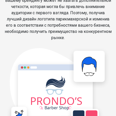
Вашему брендингу может не хватать дополнительной
четкости, которая могла бы привлечь внимание
аудитории с первого взгляда. Поэтому, получив
лучший дизайн логотипа парикмахерской и изменив
его в соответствии с потребностями вашего бизнеса,
необходимо получить преимущество на конкурентном
рынке.