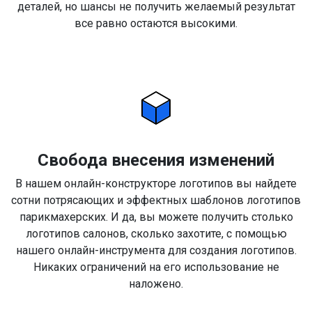
деталей, но шансы не получить желаемый результат
все равно остаются высокими.
Свобода внесения изменений
В нашем онлайн-конструкторе логотипов вы найдете
сотни потрясающих и эффектных шаблонов логотипов
парикмахерских. И да, вы можете получить столько
логотипов салонов, сколько захотите, с помощью
нашего онлайн-инструмента для создания логотипов.
Никаких ограничений на его использование не
наложено.