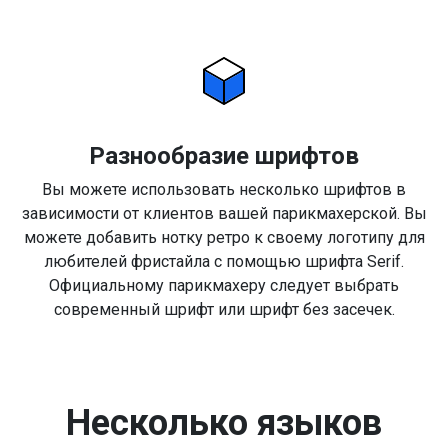
Разнообразие шрифтов
Вы можете использовать несколько шрифтов в
зависимости от клиентов вашей парикмахерской. Вы
можете добавить нотку ретро к своему логотипу для
любителей фристайла с помощью шрифта Serif.
Официальному парикмахеру следует выбрать
современный шрифт или шрифт без засечек.
Несколько языков