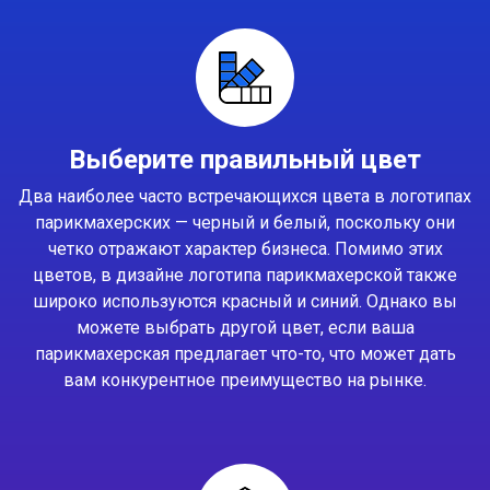
Выберите правильный цвет
Два наиболее часто встречающихся цвета в логотипах
парикмахерских — черный и белый, поскольку они
четко отражают характер бизнеса. Помимо этих
цветов, в дизайне логотипа парикмахерской также
широко используются красный и синий. Однако вы
можете выбрать другой цвет, если ваша
парикмахерская предлагает что-то, что может дать
вам конкурентное преимущество на рынке.