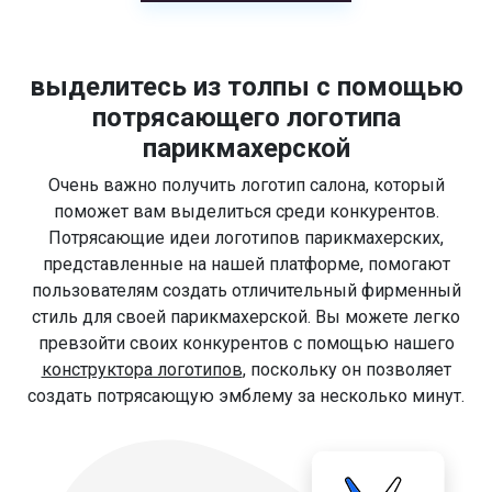
выделитесь из толпы с помощью
потрясающего логотипа
парикмахерской
Очень важно получить логотип салона, который
поможет вам выделиться среди конкурентов.
Потрясающие идеи логотипов парикмахерских,
представленные на нашей платформе, помогают
пользователям создать отличительный фирменный
стиль для своей парикмахерской. Вы можете легко
превзойти своих конкурентов с помощью нашего
конструктора логотипов
, поскольку он позволяет
создать потрясающую эмблему за несколько минут.