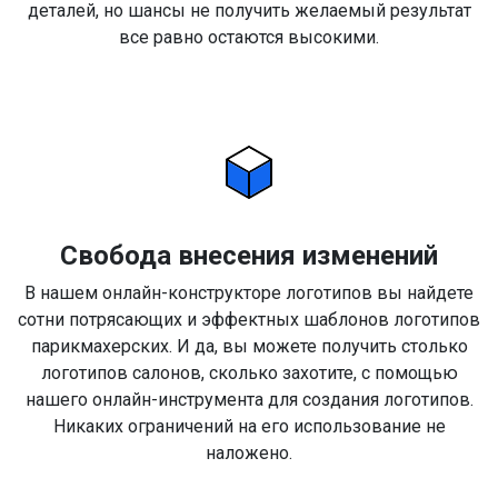
деталей, но шансы не получить желаемый результат
все равно остаются высокими.
Свобода внесения изменений
В нашем онлайн-конструкторе логотипов вы найдете
сотни потрясающих и эффектных шаблонов логотипов
парикмахерских. И да, вы можете получить столько
логотипов салонов, сколько захотите, с помощью
нашего онлайн-инструмента для создания логотипов.
Никаких ограничений на его использование не
наложено.