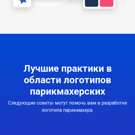
Лучшие практики в
области логотипов
парикмахерских
Следующие советы могут помочь вам в разработке
логотипа парикмахера.