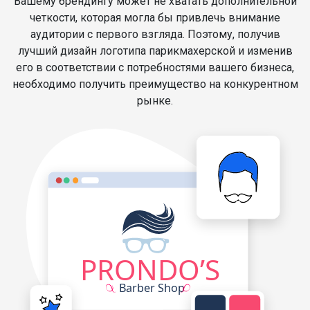
Вашему брендингу может не хватать дополнительной
четкости, которая могла бы привлечь внимание
аудитории с первого взгляда. Поэтому, получив
лучший дизайн логотипа парикмахерской и изменив
его в соответствии с потребностями вашего бизнеса,
необходимо получить преимущество на конкурентном
рынке.