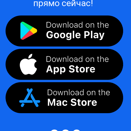
прямо сейчас!