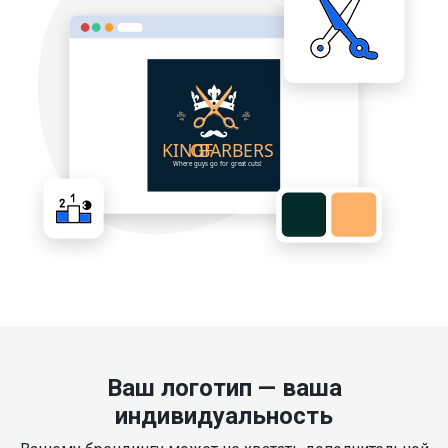
Ваш логотип — ваша
индивидуальность