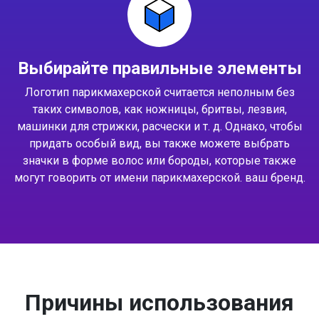
Выбирайте правильные элементы
Логотип парикмахерской считается неполным без
таких символов, как ножницы, бритвы, лезвия,
машинки для стрижки, расчески и т. д. Однако, чтобы
придать особый вид, вы также можете выбрать
значки в форме волос или бороды, которые также
могут говорить от имени парикмахерской. ваш бренд.
Причины использования