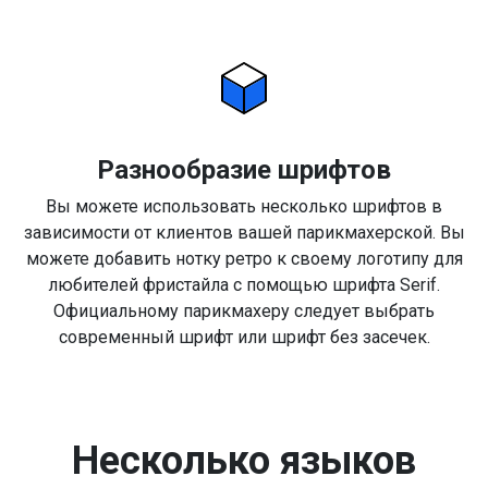
Разнообразие шрифтов
Вы можете использовать несколько шрифтов в
зависимости от клиентов вашей парикмахерской. Вы
можете добавить нотку ретро к своему логотипу для
любителей фристайла с помощью шрифта Serif.
Официальному парикмахеру следует выбрать
современный шрифт или шрифт без засечек.
Несколько языков