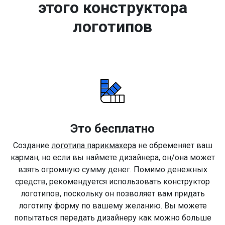
этого конструктора
логотипов
Это бесплатно
Создание
логотипа парикмахера
не обременяет ваш
карман, но если вы наймете дизайнера, он/она может
взять огромную сумму денег. Помимо денежных
средств, рекомендуется использовать конструктор
логотипов, поскольку он позволяет вам придать
логотипу форму по вашему желанию. Вы можете
попытаться передать дизайнеру как можно больше