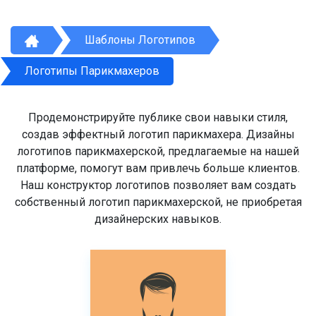
Шаблоны Логотипов
Логотипы Парикмахеров
Продемонстрируйте публике свои навыки стиля,
создав эффектный логотип парикмахера. Дизайны
логотипов парикмахерской, предлагаемые на нашей
платформе, помогут вам привлечь больше клиентов.
Наш конструктор логотипов позволяет вам создать
собственный логотип парикмахерской, не приобретая
дизайнерских навыков.