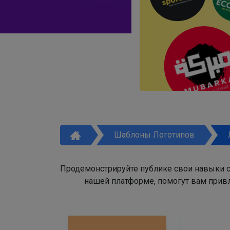
Шаблоны Логотипов
Продемонстрируйте публике свои навыки с
нашей платформе, помогут вам привл