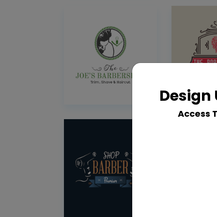
Design 
Access 