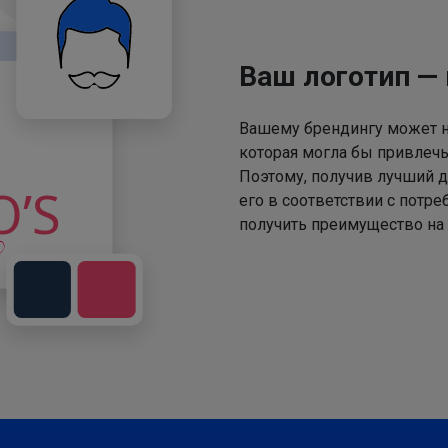
Ваш логотип —
Вашему брендингу может не
которая могла бы привлечь
Поэтому, получив лучший д
его в соответствии с потр
получить преимущество на