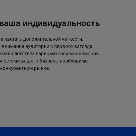
 ваша индивидуальность
 хватать дополнительной четкости,
 внимание аудитории с первого взгляда.
изайн логотипа парикмахерской и изменив
ебностями вашего бизнеса, необходимо
 конкурентном рынке.