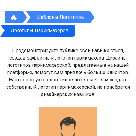
Шаблоны Логотипов
Логотипы Парикмахеров
Продемонстрируйте публике свои навыки стиля,
создав эффектный логотип парикмахера. Дизайны
логотипов парикмахерской, предлагаемые на нашей
платформе, помогут вам привлечь больше клиентов.
Наш конструктор логотипов позволяет вам создать
собственный логотип парикмахерской, не приобретая
дизайнерских навыков.