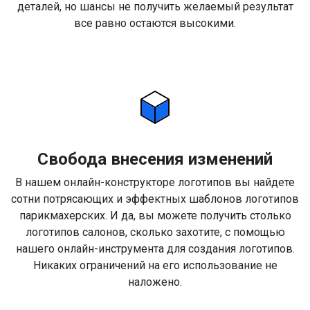
деталей, но шансы не получить желаемый результат
все равно остаются высокими.
Свобода внесения изменений
В нашем онлайн-конструкторе логотипов вы найдете
сотни потрясающих и эффектных шаблонов логотипов
парикмахерских. И да, вы можете получить столько
логотипов салонов, сколько захотите, с помощью
нашего онлайн-инструмента для создания логотипов.
Никаких ограничений на его использование не
наложено.