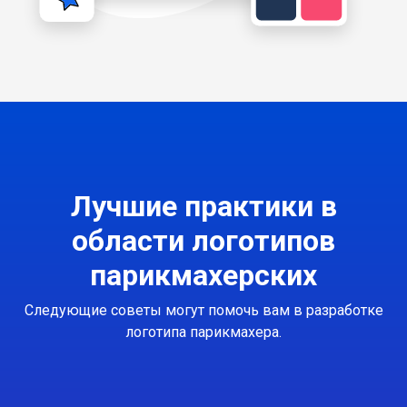
Лучшие практики в
области логотипов
парикмахерских
Следующие советы могут помочь вам в разработке
логотипа парикмахера.