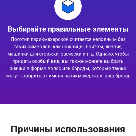
Выбирайте правильные элементы
Логотип парикмахерской считается неполным без
таких символов, как ножницы, бритвы, лезвия,
машинки для стрижки, расчески и т. д. Однако, чтобы
придать особый вид, вы также можете выбрать
значки в форме волос или бороды, которые также
могут говорить от имени парикмахерской. ваш бренд.
Причины использования