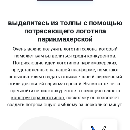
выделитесь из толпы с помощью
потрясающего логотипа
парикмахерской
Очень важно получить логотип салона, который
поможет вам выделиться среди конкурентов.
Потрясающие идеи логотипов парикмахерских,
представленные на нашей платформе, помогают
пользователям создать отличительный фирменный
стиль для своей парикмахерской. Вы можете легко
превзойти своих конкурентов с помощью нашего
конструктора логотипов
, поскольку он позволяет
создать потрясающую эмблему за несколько минут.