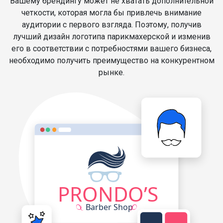
Вашему брендингу может не хватать дополнительной
четкости, которая могла бы привлечь внимание
аудитории с первого взгляда. Поэтому, получив
лучший дизайн логотипа парикмахерской и изменив
его в соответствии с потребностями вашего бизнеса,
необходимо получить преимущество на конкурентном
рынке.