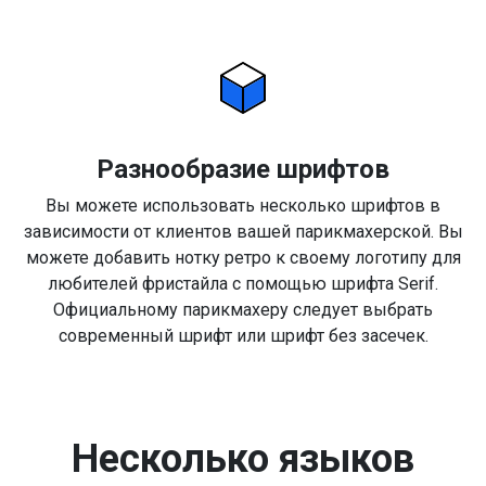
Разнообразие шрифтов
Вы можете использовать несколько шрифтов в
зависимости от клиентов вашей парикмахерской. Вы
можете добавить нотку ретро к своему логотипу для
любителей фристайла с помощью шрифта Serif.
Официальному парикмахеру следует выбрать
современный шрифт или шрифт без засечек.
Несколько языков