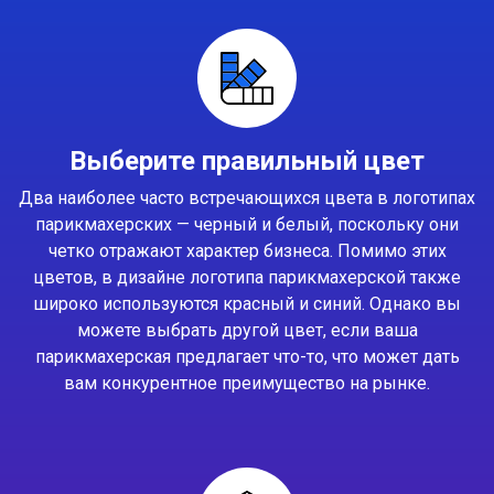
Выберите правильный цвет
Два наиболее часто встречающихся цвета в логотипах
парикмахерских — черный и белый, поскольку они
четко отражают характер бизнеса. Помимо этих
цветов, в дизайне логотипа парикмахерской также
широко используются красный и синий. Однако вы
можете выбрать другой цвет, если ваша
парикмахерская предлагает что-то, что может дать
вам конкурентное преимущество на рынке.