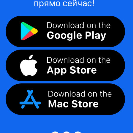
прямо сейчас!