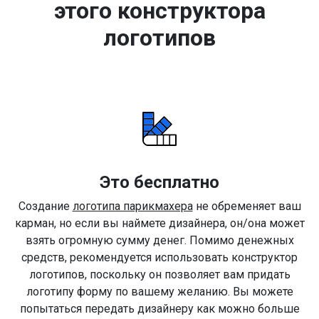
этого конструктора
логотипов
Это бесплатно
Создание
логотипа парикмахера
не обременяет ваш
карман, но если вы наймете дизайнера, он/она может
взять огромную сумму денег. Помимо денежных
средств, рекомендуется использовать конструктор
логотипов, поскольку он позволяет вам придать
логотипу форму по вашему желанию. Вы можете
попытаться передать дизайнеру как можно больше