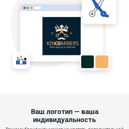
Ваш логотип — ваша
индивидуальность