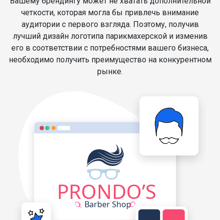
Вашему брендингу может не хватать дополнительной
четкости, которая могла бы привлечь внимание
аудитории с первого взгляда. Поэтому, получив
лучший дизайн логотипа парикмахерской и изменив
его в соответствии с потребностями вашего бизнеса,
необходимо получить преимущество на конкурентном
рынке.