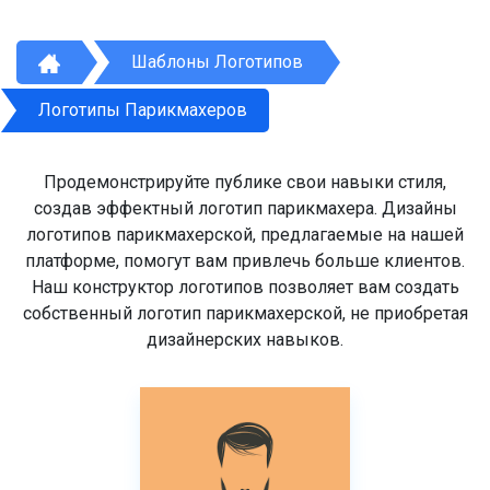
Шаблоны Логотипов
Логотипы Парикмахеров
Продемонстрируйте публике свои навыки стиля,
создав эффектный логотип парикмахера. Дизайны
логотипов парикмахерской, предлагаемые на нашей
платформе, помогут вам привлечь больше клиентов.
Наш конструктор логотипов позволяет вам создать
собственный логотип парикмахерской, не приобретая
дизайнерских навыков.