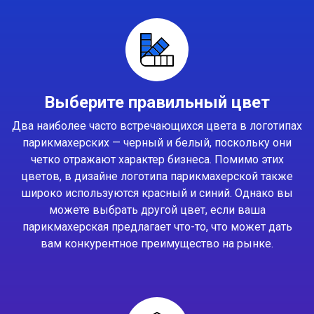
Выберите правильный цвет
Два наиболее часто встречающихся цвета в логотипах
парикмахерских — черный и белый, поскольку они
четко отражают характер бизнеса. Помимо этих
цветов, в дизайне логотипа парикмахерской также
широко используются красный и синий. Однако вы
можете выбрать другой цвет, если ваша
парикмахерская предлагает что-то, что может дать
вам конкурентное преимущество на рынке.