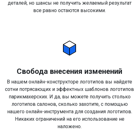
деталей, но шансы не получить желаемый результат
все равно остаются высокими.
Свобода внесения изменений
В нашем онлайн-конструкторе логотипов вы найдете
сотни потрясающих и эффектных шаблонов логотипов
парикмахерских. И да, вы можете получить столько
логотипов салонов, сколько захотите, с помощью
нашего онлайн-инструмента для создания логотипов.
Никаких ограничений на его использование не
наложено.