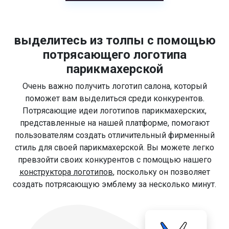
выделитесь из толпы с помощью
потрясающего логотипа
парикмахерской
Очень важно получить логотип салона, который
поможет вам выделиться среди конкурентов.
Потрясающие идеи логотипов парикмахерских,
представленные на нашей платформе, помогают
пользователям создать отличительный фирменный
стиль для своей парикмахерской. Вы можете легко
превзойти своих конкурентов с помощью нашего
конструктора логотипов
, поскольку он позволяет
создать потрясающую эмблему за несколько минут.