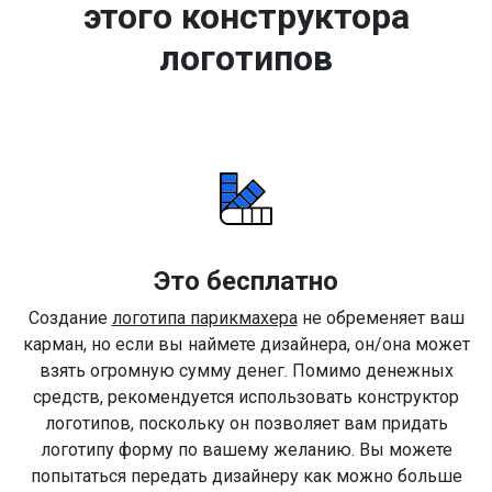
этого конструктора
логотипов
Это бесплатно
Создание
логотипа парикмахера
не обременяет ваш
карман, но если вы наймете дизайнера, он/она может
взять огромную сумму денег. Помимо денежных
средств, рекомендуется использовать конструктор
логотипов, поскольку он позволяет вам придать
логотипу форму по вашему желанию. Вы можете
попытаться передать дизайнеру как можно больше