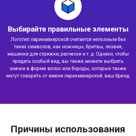
Выбирайте правильные элементы
Логотип парикмахерской считается неполным без
таких символов, как ножницы, бритвы, лезвия,
машинки для стрижки, расчески и т. д. Однако, чтобы
придать особый вид, вы также можете выбрать
значки в форме волос или бороды, которые также
могут говорить от имени парикмахерской. ваш бренд.
Причины использования