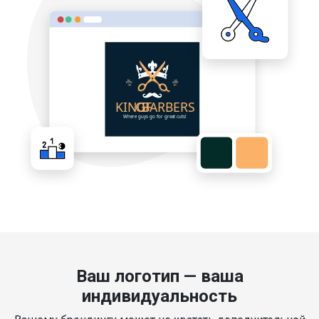
Ваш логотип — ваша
индивидуальность