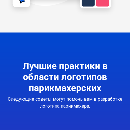
Лучшие практики в
области логотипов
парикмахерских
Следующие советы могут помочь вам в разработке
логотипа парикмахера.