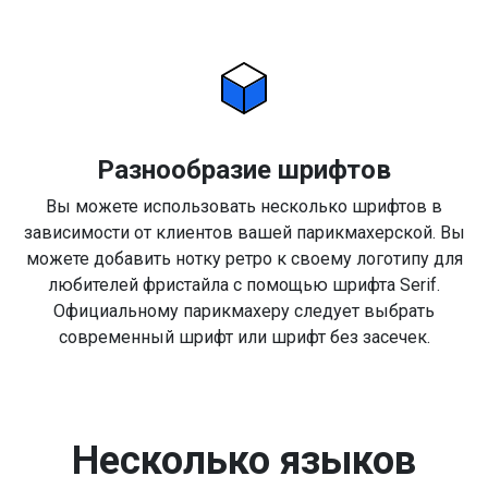
Разнообразие шрифтов
Вы можете использовать несколько шрифтов в
зависимости от клиентов вашей парикмахерской. Вы
можете добавить нотку ретро к своему логотипу для
любителей фристайла с помощью шрифта Serif.
Официальному парикмахеру следует выбрать
современный шрифт или шрифт без засечек.
Несколько языков