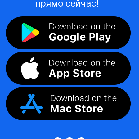
прямо сейчас!