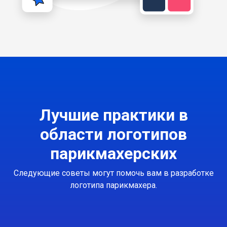
Лучшие практики в
области логотипов
парикмахерских
Следующие советы могут помочь вам в разработке
логотипа парикмахера.