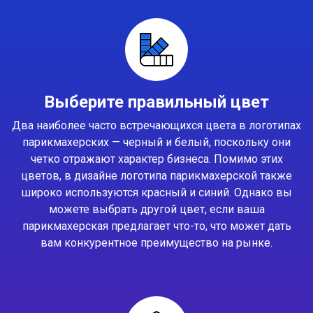
Выберите правильный цвет
Два наиболее часто встречающихся цвета в логотипах
парикмахерских — черный и белый, поскольку они
четко отражают характер бизнеса. Помимо этих
цветов, в дизайне логотипа парикмахерской также
широко используются красный и синий. Однако вы
можете выбрать другой цвет, если ваша
парикмахерская предлагает что-то, что может дать
вам конкурентное преимущество на рынке.