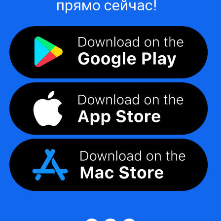
прямо сейчас!