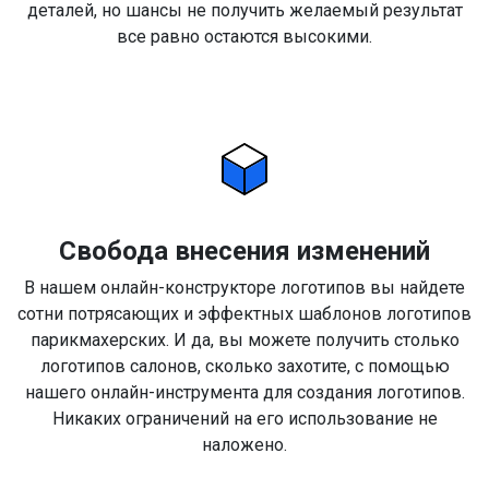
деталей, но шансы не получить желаемый результат
все равно остаются высокими.
Свобода внесения изменений
В нашем онлайн-конструкторе логотипов вы найдете
сотни потрясающих и эффектных шаблонов логотипов
парикмахерских. И да, вы можете получить столько
логотипов салонов, сколько захотите, с помощью
нашего онлайн-инструмента для создания логотипов.
Никаких ограничений на его использование не
наложено.