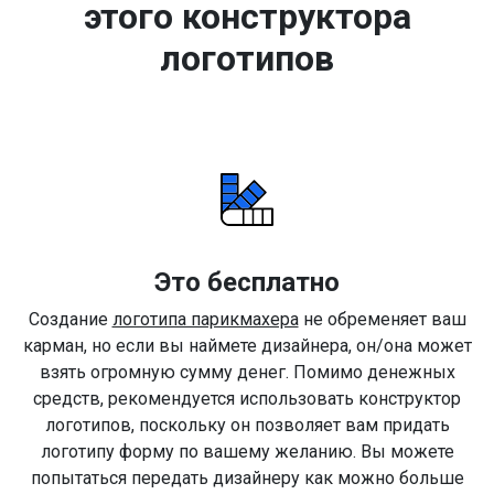
этого конструктора
логотипов
Это бесплатно
Создание
логотипа парикмахера
не обременяет ваш
карман, но если вы наймете дизайнера, он/она может
взять огромную сумму денег. Помимо денежных
средств, рекомендуется использовать конструктор
логотипов, поскольку он позволяет вам придать
логотипу форму по вашему желанию. Вы можете
попытаться передать дизайнеру как можно больше