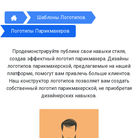
Шаблоны Логотипов
Логотипы Парикмахеров
Продемонстрируйте публике свои навыки стиля,
создав эффектный логотип парикмахера. Дизайны
логотипов парикмахерской, предлагаемые на нашей
платформе, помогут вам привлечь больше клиентов.
Наш конструктор логотипов позволяет вам создать
собственный логотип парикмахерской, не приобретая
дизайнерских навыков.