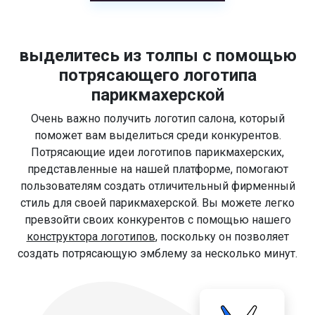
выделитесь из толпы с помощью
потрясающего логотипа
парикмахерской
Очень важно получить логотип салона, который
поможет вам выделиться среди конкурентов.
Потрясающие идеи логотипов парикмахерских,
представленные на нашей платформе, помогают
пользователям создать отличительный фирменный
стиль для своей парикмахерской. Вы можете легко
превзойти своих конкурентов с помощью нашего
конструктора логотипов
, поскольку он позволяет
создать потрясающую эмблему за несколько минут.