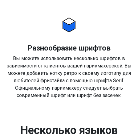
Разнообразие шрифтов
Вы можете использовать несколько шрифтов в
зависимости от клиентов вашей парикмахерской. Вы
можете добавить нотку ретро к своему логотипу для
любителей фристайла с помощью шрифта Serif.
Официальному парикмахеру следует выбрать
современный шрифт или шрифт без засечек.
Несколько языков