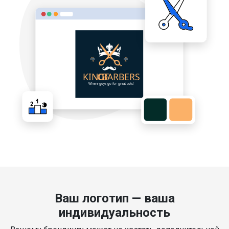
Ваш логотип — ваша
индивидуальность