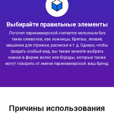
Выбирайте правильные элементы
Логотип парикмахерской считается неполным без
таких символов, как ножницы, бритвы, лезвия,
машинки для стрижки, расчески и т. д. Однако, чтобы
придать особый вид, вы также можете выбрать
значки в форме волос или бороды, которые также
могут говорить от имени парикмахерской. ваш бренд.
Причины использования