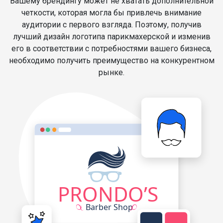
Вашему брендингу может не хватать дополнительной
четкости, которая могла бы привлечь внимание
аудитории с первого взгляда. Поэтому, получив
лучший дизайн логотипа парикмахерской и изменив
его в соответствии с потребностями вашего бизнеса,
необходимо получить преимущество на конкурентном
рынке.