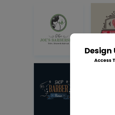
Design 
Access 