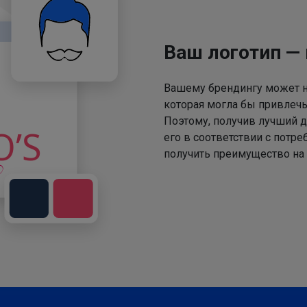
Ваш логотип —
Вашему брендингу может не
которая могла бы привлечь
Поэтому, получив лучший д
его в соответствии с потр
получить преимущество на