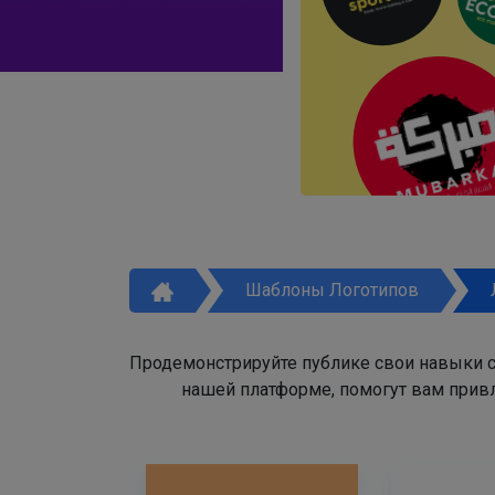
Шаблоны Логотипов
Продемонстрируйте публике свои навыки с
нашей платформе, помогут вам привл