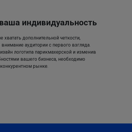
 ваша индивидуальность
 хватать дополнительной четкости,
 внимание аудитории с первого взгляда.
изайн логотипа парикмахерской и изменив
ебностями вашего бизнеса, необходимо
 конкурентном рынке.