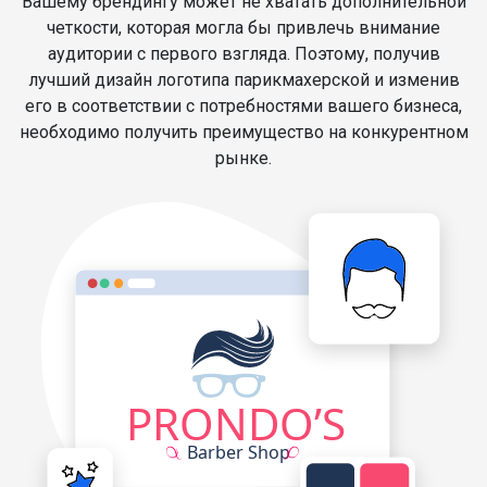
Вашему брендингу может не хватать дополнительной
четкости, которая могла бы привлечь внимание
аудитории с первого взгляда. Поэтому, получив
лучший дизайн логотипа парикмахерской и изменив
его в соответствии с потребностями вашего бизнеса,
необходимо получить преимущество на конкурентном
рынке.