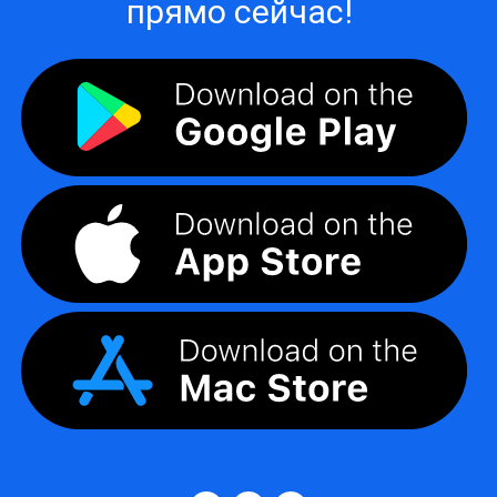
прямо сейчас!