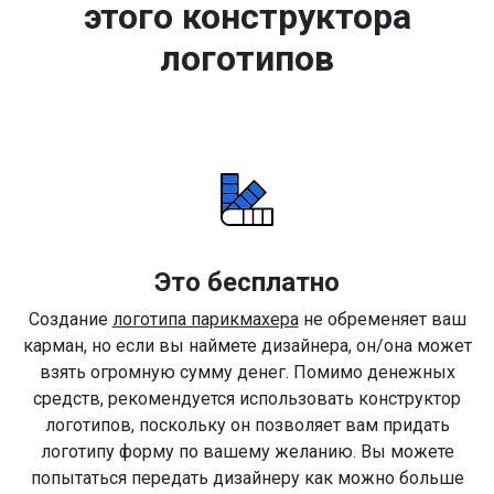
этого конструктора
логотипов
Это бесплатно
Создание
логотипа парикмахера
не обременяет ваш
карман, но если вы наймете дизайнера, он/она может
взять огромную сумму денег. Помимо денежных
средств, рекомендуется использовать конструктор
логотипов, поскольку он позволяет вам придать
логотипу форму по вашему желанию. Вы можете
попытаться передать дизайнеру как можно больше