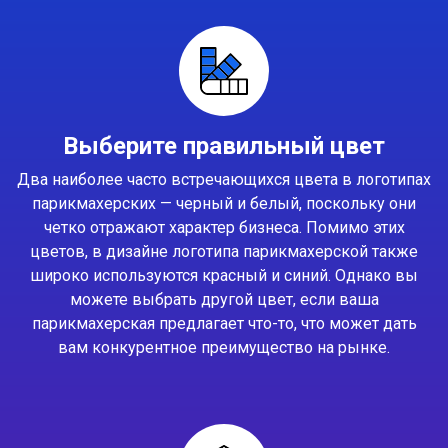
Выберите правильный цвет
Два наиболее часто встречающихся цвета в логотипах
парикмахерских — черный и белый, поскольку они
четко отражают характер бизнеса. Помимо этих
цветов, в дизайне логотипа парикмахерской также
широко используются красный и синий. Однако вы
можете выбрать другой цвет, если ваша
парикмахерская предлагает что-то, что может дать
вам конкурентное преимущество на рынке.