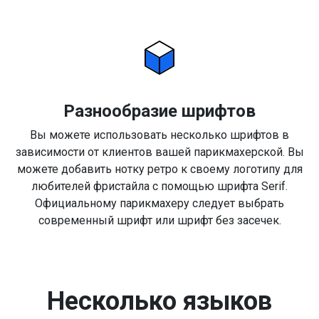
Разнообразие шрифтов
Вы можете использовать несколько шрифтов в
зависимости от клиентов вашей парикмахерской. Вы
можете добавить нотку ретро к своему логотипу для
любителей фристайла с помощью шрифта Serif.
Официальному парикмахеру следует выбрать
современный шрифт или шрифт без засечек.
Несколько языков