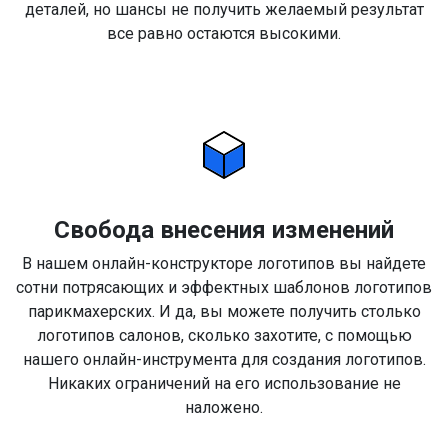
деталей, но шансы не получить желаемый результат
все равно остаются высокими.
Свобода внесения изменений
В нашем онлайн-конструкторе логотипов вы найдете
сотни потрясающих и эффектных шаблонов логотипов
парикмахерских. И да, вы можете получить столько
логотипов салонов, сколько захотите, с помощью
нашего онлайн-инструмента для создания логотипов.
Никаких ограничений на его использование не
наложено.