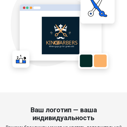
Ваш логотип — ваша
индивидуальность