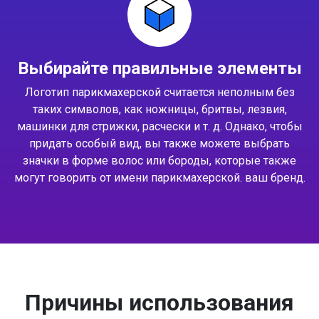
Выбирайте правильные элементы
Логотип парикмахерской считается неполным без
таких символов, как ножницы, бритвы, лезвия,
машинки для стрижки, расчески и т. д. Однако, чтобы
придать особый вид, вы также можете выбрать
значки в форме волос или бороды, которые также
могут говорить от имени парикмахерской. ваш бренд.
Причины использования