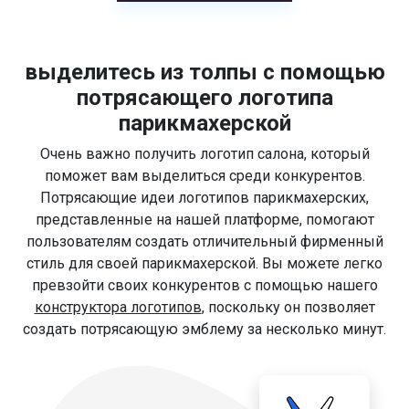
выделитесь из толпы с помощью
потрясающего логотипа
парикмахерской
Очень важно получить логотип салона, который
поможет вам выделиться среди конкурентов.
Потрясающие идеи логотипов парикмахерских,
представленные на нашей платформе, помогают
пользователям создать отличительный фирменный
стиль для своей парикмахерской. Вы можете легко
превзойти своих конкурентов с помощью нашего
конструктора логотипов
, поскольку он позволяет
создать потрясающую эмблему за несколько минут.