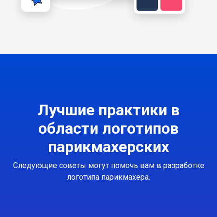
Лучшие практики в
области логотипов
парикмахерских
Следующие советы могут помочь вам в разработке
логотипа парикмахера.