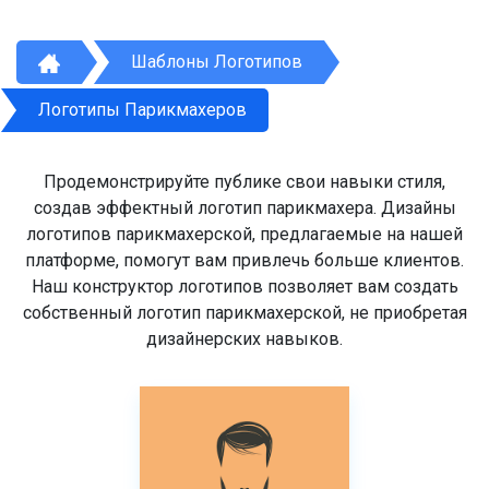
Шаблоны Логотипов
Логотипы Парикмахеров
Продемонстрируйте публике свои навыки стиля,
создав эффектный логотип парикмахера. Дизайны
логотипов парикмахерской, предлагаемые на нашей
платформе, помогут вам привлечь больше клиентов.
Наш конструктор логотипов позволяет вам создать
собственный логотип парикмахерской, не приобретая
дизайнерских навыков.