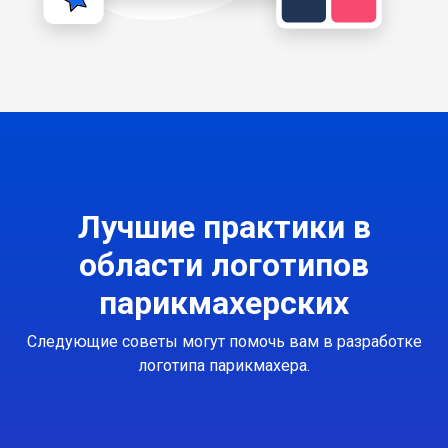
Лучшие практики в
области логотипов
парикмахерских
Следующие советы могут помочь вам в разработке
логотипа парикмахера.