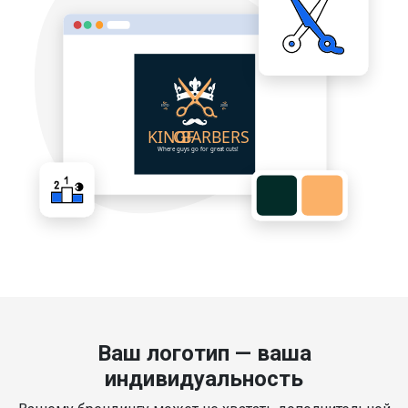
Ваш логотип — ваша
индивидуальность