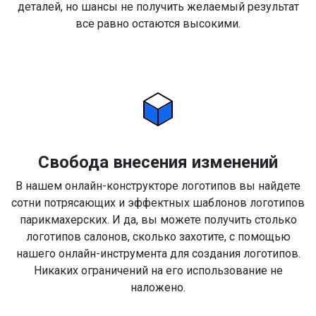
деталей, но шансы не получить желаемый результат
все равно остаются высокими.
Свобода внесения изменений
В нашем онлайн-конструкторе логотипов вы найдете
сотни потрясающих и эффектных шаблонов логотипов
парикмахерских. И да, вы можете получить столько
логотипов салонов, сколько захотите, с помощью
нашего онлайн-инструмента для создания логотипов.
Никаких ограничений на его использование не
наложено.