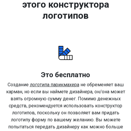
этого конструктора
логотипов
Это бесплатно
Создание
логотипа парикмахера
не обременяет ваш
карман, но если вы наймете дизайнера, он/она может
взять огромную сумму денег. Помимо денежных
средств, рекомендуется использовать конструктор
логотипов, поскольку он позволяет вам придать
логотипу форму по вашему желанию. Вы можете
попытаться передать дизайнеру как можно больше