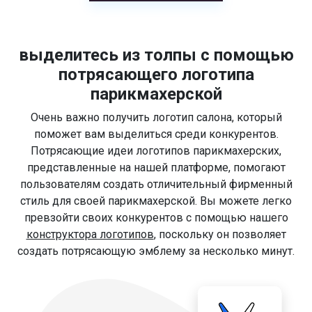
выделитесь из толпы с помощью
потрясающего логотипа
парикмахерской
Очень важно получить логотип салона, который
поможет вам выделиться среди конкурентов.
Потрясающие идеи логотипов парикмахерских,
представленные на нашей платформе, помогают
пользователям создать отличительный фирменный
стиль для своей парикмахерской. Вы можете легко
превзойти своих конкурентов с помощью нашего
конструктора логотипов
, поскольку он позволяет
создать потрясающую эмблему за несколько минут.