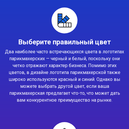
Выберите правильный цвет
Два наиболее часто встречающихся цвета в логотипах
парикмахерских — черный и белый, поскольку они
четко отражают характер бизнеса. Помимо этих
цветов, в дизайне логотипа парикмахерской также
широко используются красный и синий. Однако вы
можете выбрать другой цвет, если ваша
парикмахерская предлагает что-то, что может дать
вам конкурентное преимущество на рынке.