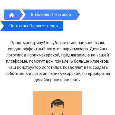
Шаблоны Логотипов
Логотипы Парикмахеров
Продемонстрируйте публике свои навыки стиля,
создав эффектный логотип парикмахера. Дизайны
логотипов парикмахерской, предлагаемые на нашей
платформе, помогут вам привлечь больше клиентов.
Наш конструктор логотипов позволяет вам создать
собственный логотип парикмахерской, не приобретая
дизайнерских навыков.