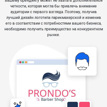
Вашему брендингу может не хватать дополнительной
четкости, которая могла бы привлечь внимание
аудитории с первого взгляда. Поэтому, получив
лучший дизайн логотипа парикмахерской и изменив
его в соответствии с потребностями вашего бизнеса,
необходимо получить преимущество на конкурентном
рынке.