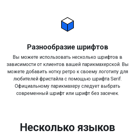
Разнообразие шрифтов
Вы можете использовать несколько шрифтов в
зависимости от клиентов вашей парикмахерской. Вы
можете добавить нотку ретро к своему логотипу для
любителей фристайла с помощью шрифта Serif.
Официальному парикмахеру следует выбрать
современный шрифт или шрифт без засечек.
Несколько языков