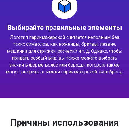
Выбирайте правильные элементы
Логотип парикмахерской считается неполным без
таких символов, как ножницы, бритвы, лезвия,
машинки для стрижки, расчески и т. д. Однако, чтобы
придать особый вид, вы также можете выбрать
значки в форме волос или бороды, которые также
могут говорить от имени парикмахерской. ваш бренд.
Причины использования