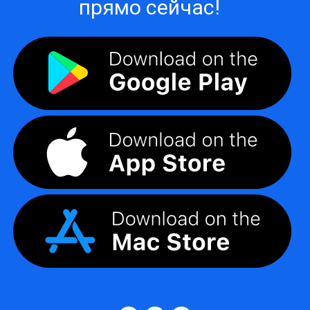
прямо сейчас!