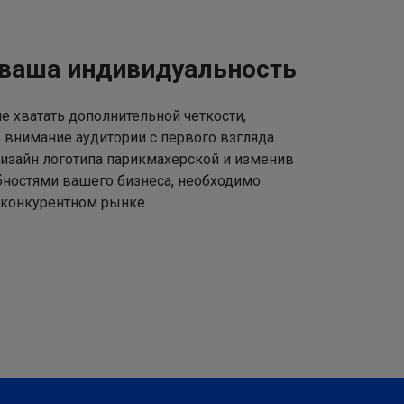
 ваша индивидуальность
 хватать дополнительной четкости,
 внимание аудитории с первого взгляда.
изайн логотипа парикмахерской и изменив
ебностями вашего бизнеса, необходимо
 конкурентном рынке.