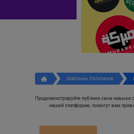
Шаблоны Логотипов
Продемонстрируйте публике свои навыки с
нашей платформе, помогут вам привл