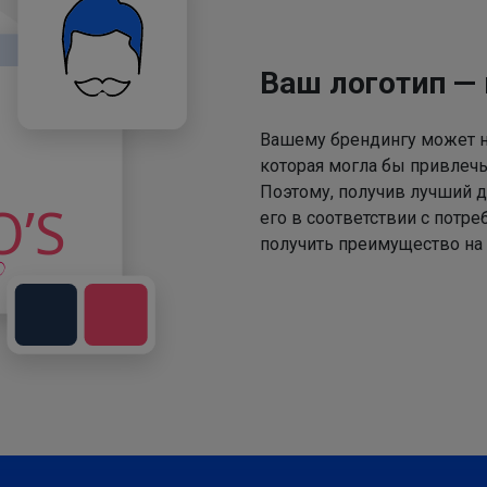
Ваш логотип —
Вашему брендингу может не
которая могла бы привлечь
Поэтому, получив лучший д
его в соответствии с потр
получить преимущество на