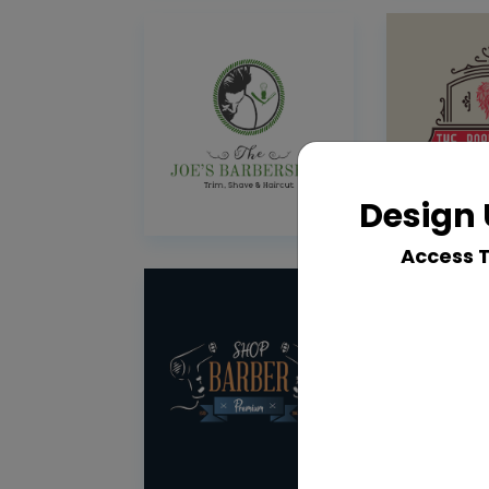
Design 
Access 