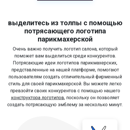
выделитесь из толпы с помощью
потрясающего логотипа
парикмахерской
Очень важно получить логотип салона, который
поможет вам выделиться среди конкурентов.
Потрясающие идеи логотипов парикмахерских,
представленные на нашей платформе, помогают
пользователям создать отличительный фирменный
стиль для своей парикмахерской. Вы можете легко
превзойти своих конкурентов с помощью нашего
конструктора логотипов
, поскольку он позволяет
создать потрясающую эмблему за несколько минут.