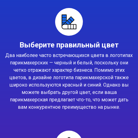
Выберите правильный цвет
Два наиболее часто встречающихся цвета в логотипах
парикмахерских — черный и белый, поскольку они
четко отражают характер бизнеса. Помимо этих
цветов, в дизайне логотипа парикмахерской также
широко используются красный и синий. Однако вы
можете выбрать другой цвет, если ваша
парикмахерская предлагает что-то, что может дать
вам конкурентное преимущество на рынке.