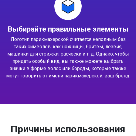
Выбирайте правильные элементы
Логотип парикмахерской считается неполным без
таких символов, как ножницы, бритвы, лезвия,
машинки для стрижки, расчески и т. д. Однако, чтобы
придать особый вид, вы также можете выбрать
значки в форме волос или бороды, которые также
могут говорить от имени парикмахерской. ваш бренд.
Причины использования