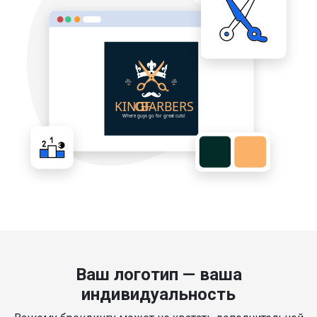
Ваш логотип — ваша
индивидуальность