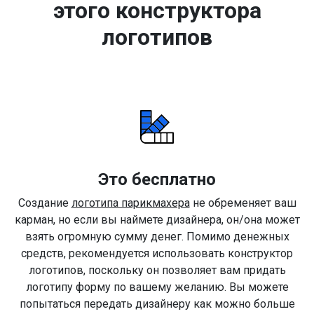
этого конструктора
логотипов
Это бесплатно
Создание
логотипа парикмахера
не обременяет ваш
карман, но если вы наймете дизайнера, он/она может
взять огромную сумму денег. Помимо денежных
средств, рекомендуется использовать конструктор
логотипов, поскольку он позволяет вам придать
логотипу форму по вашему желанию. Вы можете
попытаться передать дизайнеру как можно больше