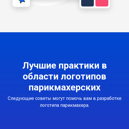
Лучшие практики в
области логотипов
парикмахерских
Следующие советы могут помочь вам в разработке
логотипа парикмахера.