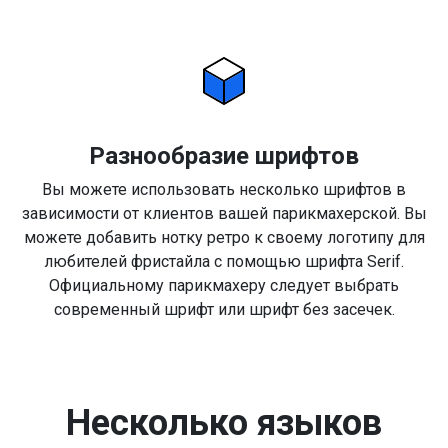
Разнообразие шрифтов
Вы можете использовать несколько шрифтов в
зависимости от клиентов вашей парикмахерской. Вы
можете добавить нотку ретро к своему логотипу для
любителей фристайла с помощью шрифта Serif.
Официальному парикмахеру следует выбрать
современный шрифт или шрифт без засечек.
Несколько языков