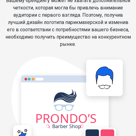
Вашему брендингу может не хватать дополнительной
четкости, которая могла бы привлечь внимание
аудитории с первого взгляда. Поэтому, получив
лучший дизайн логотипа парикмахерской и изменив
его в соответствии с потребностями вашего бизнеса,
необходимо получить преимущество на конкурентном
рынке.