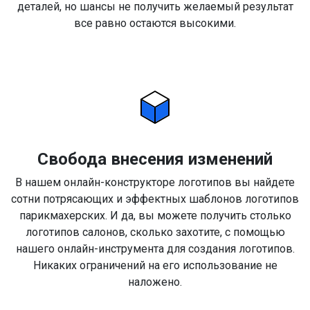
деталей, но шансы не получить желаемый результат
все равно остаются высокими.
Свобода внесения изменений
В нашем онлайн-конструкторе логотипов вы найдете
сотни потрясающих и эффектных шаблонов логотипов
парикмахерских. И да, вы можете получить столько
логотипов салонов, сколько захотите, с помощью
нашего онлайн-инструмента для создания логотипов.
Никаких ограничений на его использование не
наложено.