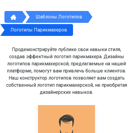
Шаблоны Логотипов
Логотипы Парикмахеров
Продемонстрируйте публике свои навыки стиля,
создав эффектный логотип парикмахера. Дизайны
логотипов парикмахерской, предлагаемые на нашей
платформе, помогут вам привлечь больше клиентов.
Наш конструктор логотипов позволяет вам создать
собственный логотип парикмахерской, не приобретая
дизайнерских навыков.