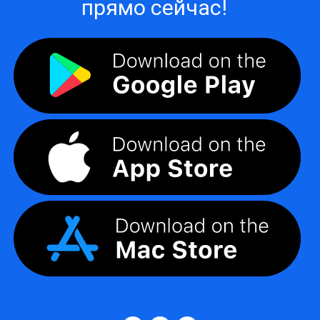
прямо сейчас!