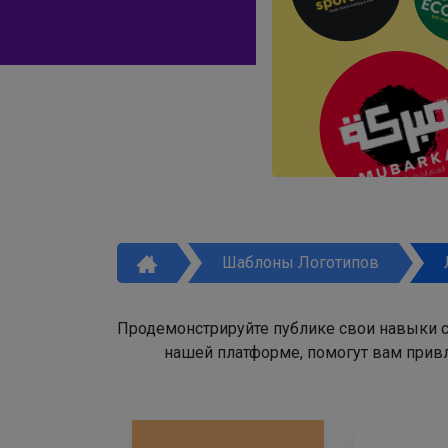
Шаблоны Логотипов
Продемонстрируйте публике свои навыки с
нашей платформе, помогут вам привл