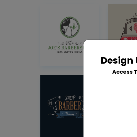
Design 
Access 