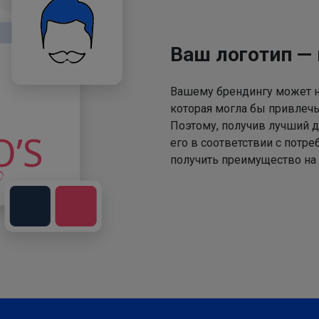
Ваш логотип —
Вашему брендингу может не
которая могла бы привлечь
Поэтому, получив лучший д
его в соответствии с потр
получить преимущество на