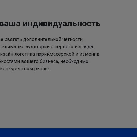
 ваша индивидуальность
 хватать дополнительной четкости,
 внимание аудитории с первого взгляда.
изайн логотипа парикмахерской и изменив
ебностями вашего бизнеса, необходимо
 конкурентном рынке.