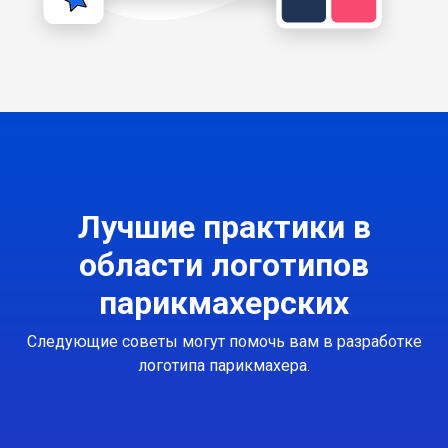
Лучшие практики в
области логотипов
парикмахерских
Следующие советы могут помочь вам в разработке
логотипа парикмахера.