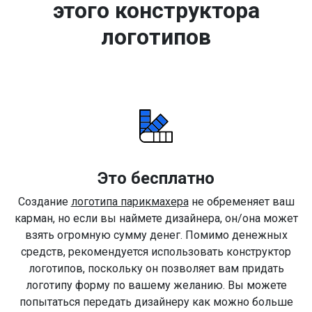
этого конструктора
логотипов
Это бесплатно
Создание
логотипа парикмахера
не обременяет ваш
карман, но если вы наймете дизайнера, он/она может
взять огромную сумму денег. Помимо денежных
средств, рекомендуется использовать конструктор
логотипов, поскольку он позволяет вам придать
логотипу форму по вашему желанию. Вы можете
попытаться передать дизайнеру как можно больше