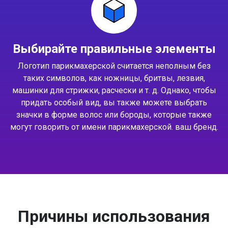
Выбирайте правильные элементы
Логотип парикмахерской считается неполным без
таких символов, как ножницы, бритвы, лезвия,
машинки для стрижки, расчески и т. д. Однако, чтобы
придать особый вид, вы также можете выбрать
значки в форме волос или бороды, которые также
могут говорить от имени парикмахерской. ваш бренд.
Причины использования