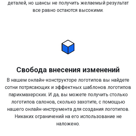
деталей, но шансы не получить желаемый результат
все равно остаются высокими.
Свобода внесения изменений
В нашем онлайн-конструкторе логотипов вы найдете
сотни потрясающих и эффектных шаблонов логотипов
парикмахерских. И да, вы можете получить столько
логотипов салонов, сколько захотите, с помощью
нашего онлайн-инструмента для создания логотипов.
Никаких ограничений на его использование не
наложено.