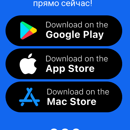
прямо сейчас!