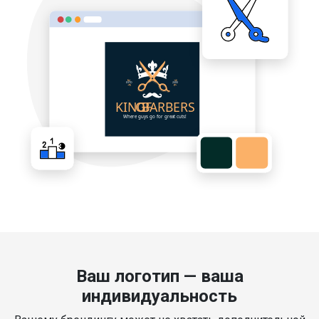
Ваш логотип — ваша
индивидуальность