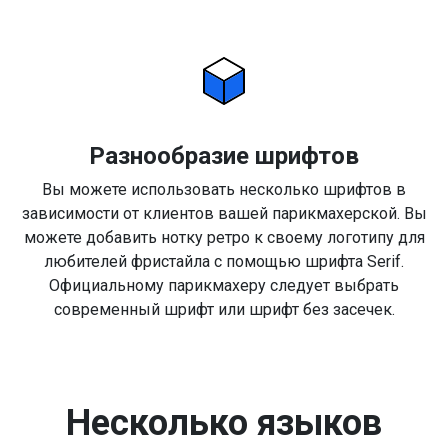
Разнообразие шрифтов
Вы можете использовать несколько шрифтов в
зависимости от клиентов вашей парикмахерской. Вы
можете добавить нотку ретро к своему логотипу для
любителей фристайла с помощью шрифта Serif.
Официальному парикмахеру следует выбрать
современный шрифт или шрифт без засечек.
Несколько языков