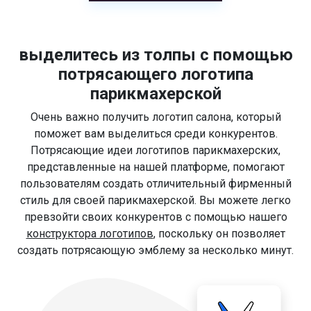
выделитесь из толпы с помощью
потрясающего логотипа
парикмахерской
Очень важно получить логотип салона, который
поможет вам выделиться среди конкурентов.
Потрясающие идеи логотипов парикмахерских,
представленные на нашей платформе, помогают
пользователям создать отличительный фирменный
стиль для своей парикмахерской. Вы можете легко
превзойти своих конкурентов с помощью нашего
конструктора логотипов
, поскольку он позволяет
создать потрясающую эмблему за несколько минут.