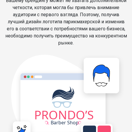
Вашему брендингу может не хватать дополнительной
четкости, которая могла бы привлечь внимание
аудитории с первого взгляда. Поэтому, получив
лучший дизайн логотипа парикмахерской и изменив
его в соответствии с потребностями вашего бизнеса,
необходимо получить преимущество на конкурентном
рынке.