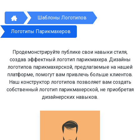
Шаблоны Логотипов
Логотипы Парикмахеров
Продемонстрируйте публике свои навыки стиля,
создав эффектный логотип парикмахера. Дизайны
логотипов парикмахерской, предлагаемые на нашей
платформе, помогут вам привлечь больше клиентов.
Наш конструктор логотипов позволяет вам создать
собственный логотип парикмахерской, не приобретая
дизайнерских навыков.