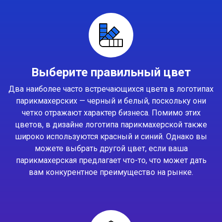
Выберите правильный цвет
Два наиболее часто встречающихся цвета в логотипах
парикмахерских — черный и белый, поскольку они
четко отражают характер бизнеса. Помимо этих
цветов, в дизайне логотипа парикмахерской также
широко используются красный и синий. Однако вы
можете выбрать другой цвет, если ваша
парикмахерская предлагает что-то, что может дать
вам конкурентное преимущество на рынке.