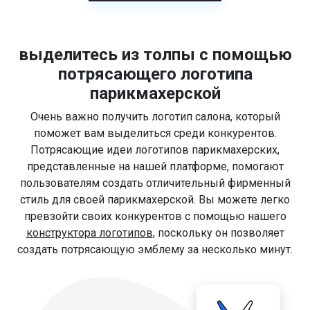
выделитесь из толпы с помощью
потрясающего логотипа
парикмахерской
Очень важно получить логотип салона, который
поможет вам выделиться среди конкурентов.
Потрясающие идеи логотипов парикмахерских,
представленные на нашей платформе, помогают
пользователям создать отличительный фирменный
стиль для своей парикмахерской. Вы можете легко
превзойти своих конкурентов с помощью нашего
конструктора логотипов
, поскольку он позволяет
создать потрясающую эмблему за несколько минут.