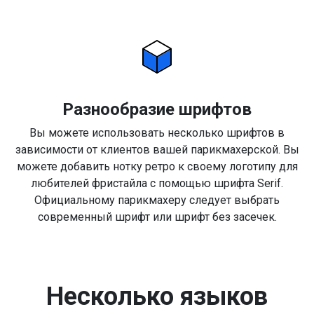
Разнообразие шрифтов
Вы можете использовать несколько шрифтов в
зависимости от клиентов вашей парикмахерской. Вы
можете добавить нотку ретро к своему логотипу для
любителей фристайла с помощью шрифта Serif.
Официальному парикмахеру следует выбрать
современный шрифт или шрифт без засечек.
Несколько языков