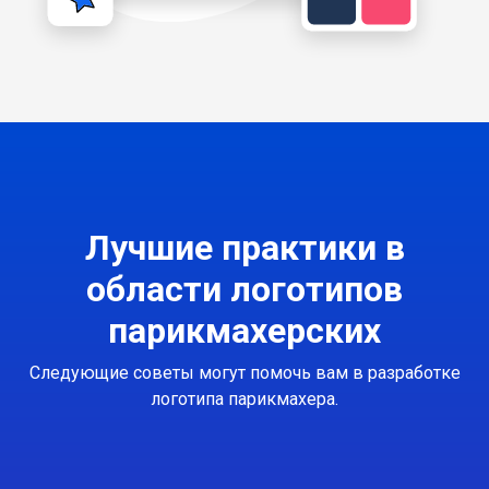
Лучшие практики в
области логотипов
парикмахерских
Следующие советы могут помочь вам в разработке
логотипа парикмахера.