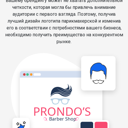
Вашему брендингу может не хватать дополнительной
четкости, которая могла бы привлечь внимание
аудитории с первого взгляда. Поэтому, получив
лучший дизайн логотипа парикмахерской и изменив
его в соответствии с потребностями вашего бизнеса,
необходимо получить преимущество на конкурентном
рынке.