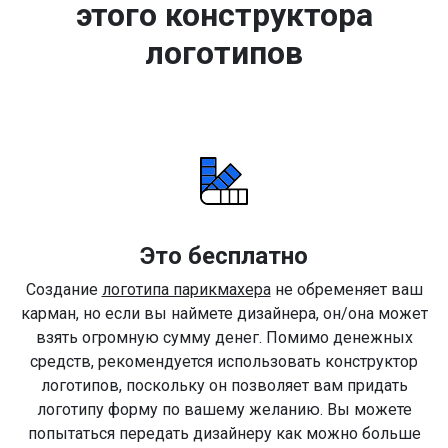
этого конструктора
логотипов
Это бесплатно
Создание
логотипа парикмахера
не обременяет ваш
карман, но если вы наймете дизайнера, он/она может
взять огромную сумму денег. Помимо денежных
средств, рекомендуется использовать конструктор
логотипов, поскольку он позволяет вам придать
логотипу форму по вашему желанию. Вы можете
попытаться передать дизайнеру как можно больше