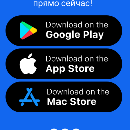
прямо сейчас!