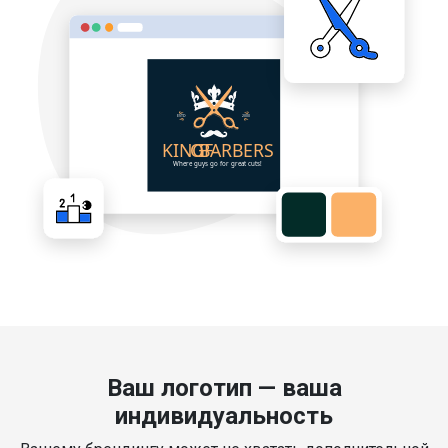
Ваш логотип — ваша
индивидуальность