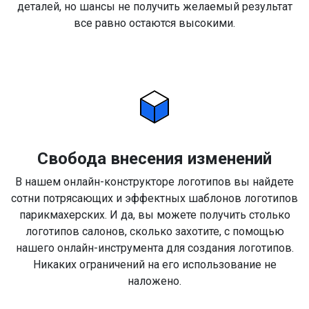
деталей, но шансы не получить желаемый результат
все равно остаются высокими.
Свобода внесения изменений
В нашем онлайн-конструкторе логотипов вы найдете
сотни потрясающих и эффектных шаблонов логотипов
парикмахерских. И да, вы можете получить столько
логотипов салонов, сколько захотите, с помощью
нашего онлайн-инструмента для создания логотипов.
Никаких ограничений на его использование не
наложено.