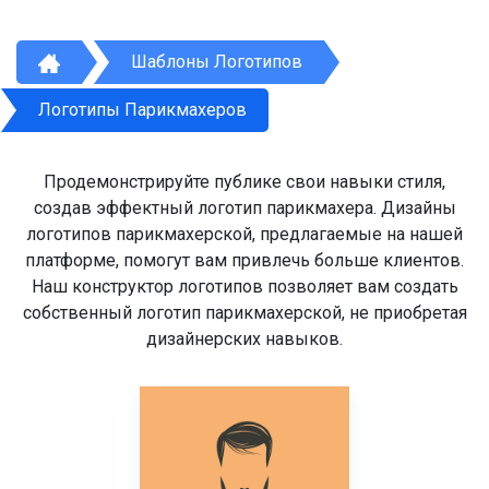
Шаблоны Логотипов
Логотипы Парикмахеров
Продемонстрируйте публике свои навыки стиля,
создав эффектный логотип парикмахера. Дизайны
логотипов парикмахерской, предлагаемые на нашей
платформе, помогут вам привлечь больше клиентов.
Наш конструктор логотипов позволяет вам создать
собственный логотип парикмахерской, не приобретая
дизайнерских навыков.