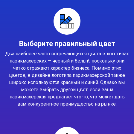
Выберите правильный цвет
Два наиболее часто встречающихся цвета в логотипах
парикмахерских — черный и белый, поскольку они
четко отражают характер бизнеса. Помимо этих
цветов, в дизайне логотипа парикмахерской также
широко используются красный и синий. Однако вы
можете выбрать другой цвет, если ваша
парикмахерская предлагает что-то, что может дать
вам конкурентное преимущество на рынке.