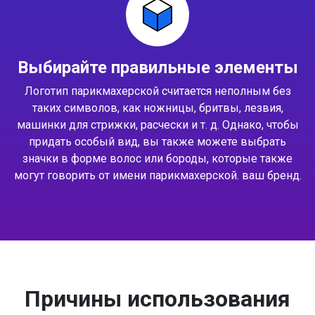
Выбирайте правильные элементы
Логотип парикмахерской считается неполным без
таких символов, как ножницы, бритвы, лезвия,
машинки для стрижки, расчески и т. д. Однако, чтобы
придать особый вид, вы также можете выбрать
значки в форме волос или бороды, которые также
могут говорить от имени парикмахерской. ваш бренд.
Причины использования