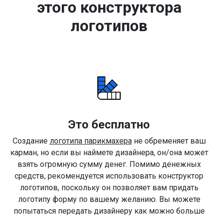
этого конструктора
логотипов
Это бесплатно
Создание
логотипа парикмахера
не обременяет ваш
карман, но если вы наймете дизайнера, он/она может
взять огромную сумму денег. Помимо денежных
средств, рекомендуется использовать конструктор
логотипов, поскольку он позволяет вам придать
логотипу форму по вашему желанию. Вы можете
попытаться передать дизайнеру как можно больше