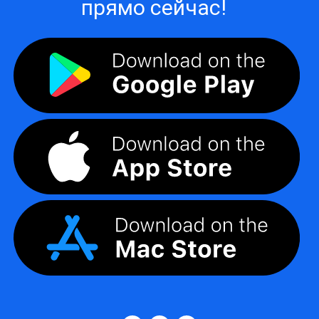
прямо сейчас!