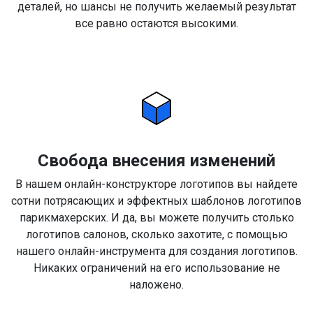
деталей, но шансы не получить желаемый результат
все равно остаются высокими.
Свобода внесения изменений
В нашем онлайн-конструкторе логотипов вы найдете
сотни потрясающих и эффектных шаблонов логотипов
парикмахерских. И да, вы можете получить столько
логотипов салонов, сколько захотите, с помощью
нашего онлайн-инструмента для создания логотипов.
Никаких ограничений на его использование не
наложено.