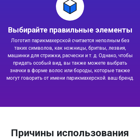
Выбирайте правильные элементы
Логотип парикмахерской считается неполным без
таких символов, как ножницы, бритвы, лезвия,
машинки для стрижки, расчески и т. д. Однако, чтобы
придать особый вид, вы также можете выбрать
значки в форме волос или бороды, которые также
могут говорить от имени парикмахерской. ваш бренд.
Причины использования