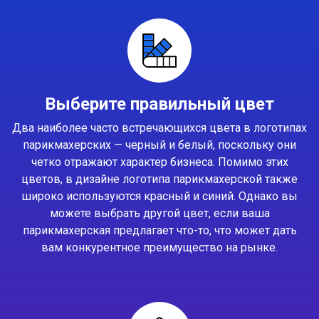
Выберите правильный цвет
Два наиболее часто встречающихся цвета в логотипах
парикмахерских — черный и белый, поскольку они
четко отражают характер бизнеса. Помимо этих
цветов, в дизайне логотипа парикмахерской также
широко используются красный и синий. Однако вы
можете выбрать другой цвет, если ваша
парикмахерская предлагает что-то, что может дать
вам конкурентное преимущество на рынке.