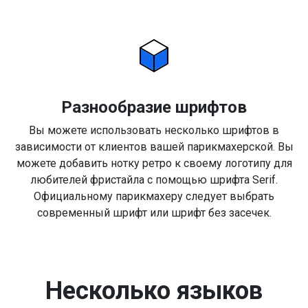
Разнообразие шрифтов
Вы можете использовать несколько шрифтов в
зависимости от клиентов вашей парикмахерской. Вы
можете добавить нотку ретро к своему логотипу для
любителей фристайла с помощью шрифта Serif.
Официальному парикмахеру следует выбрать
современный шрифт или шрифт без засечек.
Несколько языков