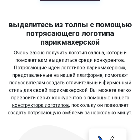
выделитесь из толпы с помощью
потрясающего логотипа
парикмахерской
Очень важно получить логотип салона, который
поможет вам выделиться среди конкурентов.
Потрясающие идеи логотипов парикмахерских,
представленные на нашей платформе, помогают
пользователям создать отличительный фирменный
стиль для своей парикмахерской. Вы можете легко
превзойти своих конкурентов с помощью нашего
конструктора логотипов
, поскольку он позволяет
создать потрясающую эмблему за несколько минут.