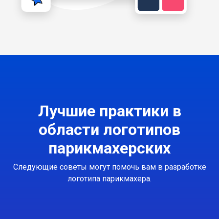
Лучшие практики в
области логотипов
парикмахерских
Следующие советы могут помочь вам в разработке
логотипа парикмахера.