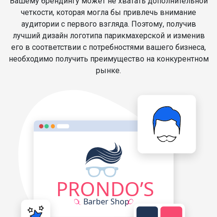
Вашему брендингу может не хватать дополнительной
четкости, которая могла бы привлечь внимание
аудитории с первого взгляда. Поэтому, получив
лучший дизайн логотипа парикмахерской и изменив
его в соответствии с потребностями вашего бизнеса,
необходимо получить преимущество на конкурентном
рынке.