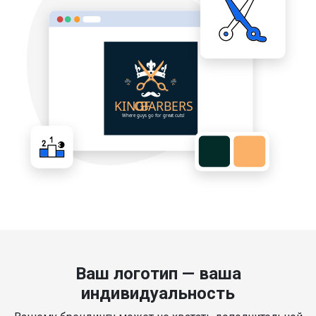
Ваш логотип — ваша
индивидуальность