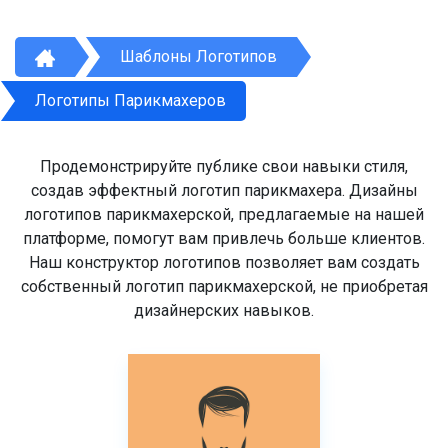
Шаблоны Логотипов
Логотипы Парикмахеров
Продемонстрируйте публике свои навыки стиля,
создав эффектный логотип парикмахера. Дизайны
логотипов парикмахерской, предлагаемые на нашей
платформе, помогут вам привлечь больше клиентов.
Наш конструктор логотипов позволяет вам создать
собственный логотип парикмахерской, не приобретая
дизайнерских навыков.