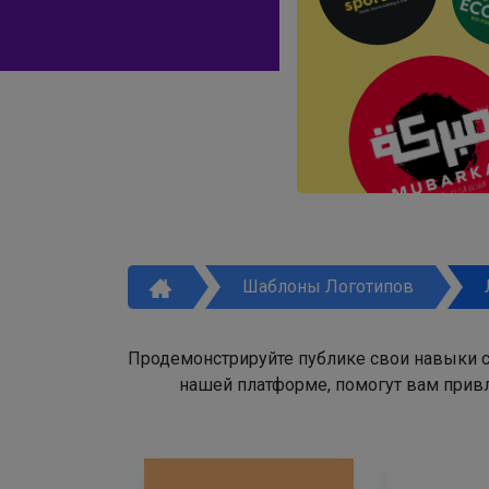
Шаблоны Логотипов
Продемонстрируйте публике свои навыки с
нашей платформе, помогут вам привл