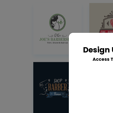
Design 
Access 