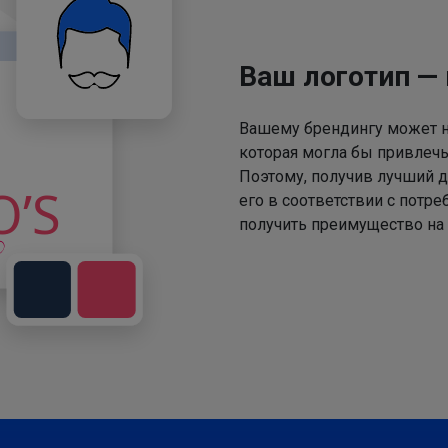
Ваш логотип —
Вашему брендингу может не
которая могла бы привлечь
Поэтому, получив лучший д
его в соответствии с потр
получить преимущество на