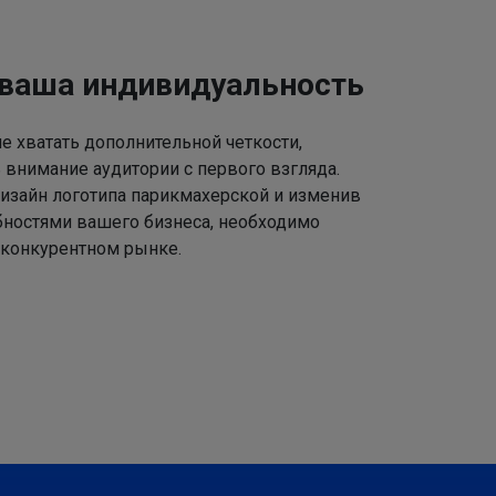
 ваша индивидуальность
 хватать дополнительной четкости,
 внимание аудитории с первого взгляда.
изайн логотипа парикмахерской и изменив
ебностями вашего бизнеса, необходимо
 конкурентном рынке.