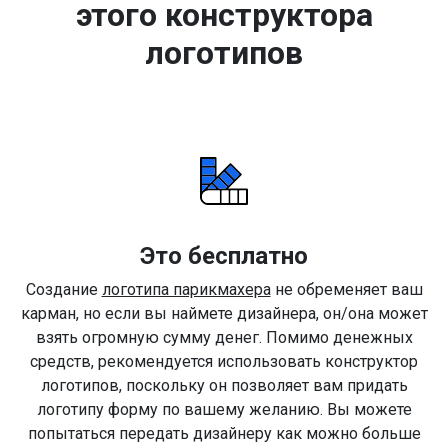
этого конструктора
логотипов
Это бесплатно
Создание
логотипа парикмахера
не обременяет ваш
карман, но если вы наймете дизайнера, он/она может
взять огромную сумму денег. Помимо денежных
средств, рекомендуется использовать конструктор
логотипов, поскольку он позволяет вам придать
логотипу форму по вашему желанию. Вы можете
попытаться передать дизайнеру как можно больше