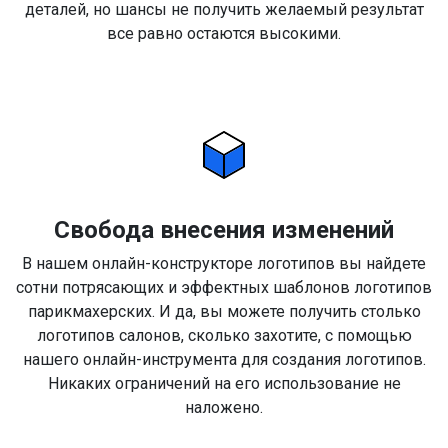
деталей, но шансы не получить желаемый результат
все равно остаются высокими.
Свобода внесения изменений
В нашем онлайн-конструкторе логотипов вы найдете
сотни потрясающих и эффектных шаблонов логотипов
парикмахерских. И да, вы можете получить столько
логотипов салонов, сколько захотите, с помощью
нашего онлайн-инструмента для создания логотипов.
Никаких ограничений на его использование не
наложено.