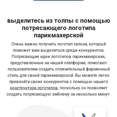
выделитесь из толпы с помощью
потрясающего логотипа
парикмахерской
Очень важно получить логотип салона, который
поможет вам выделиться среди конкурентов.
Потрясающие идеи логотипов парикмахерских,
представленные на нашей платформе, помогают
пользователям создать отличительный фирменный
стиль для своей парикмахерской. Вы можете легко
превзойти своих конкурентов с помощью нашего
конструктора логотипов
, поскольку он позволяет
создать потрясающую эмблему за несколько минут.