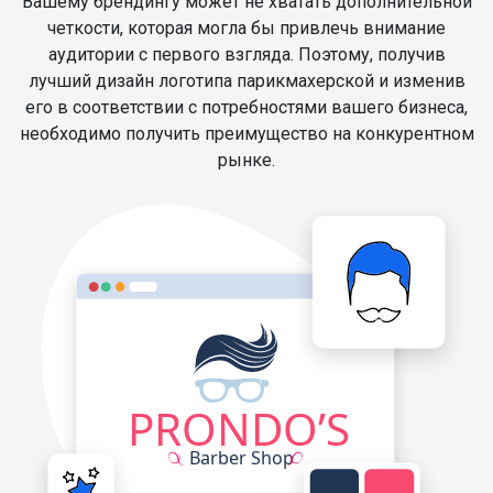
Вашему брендингу может не хватать дополнительной
четкости, которая могла бы привлечь внимание
аудитории с первого взгляда. Поэтому, получив
лучший дизайн логотипа парикмахерской и изменив
его в соответствии с потребностями вашего бизнеса,
необходимо получить преимущество на конкурентном
рынке.