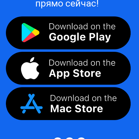
прямо сейчас!