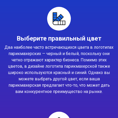
Выберите правильный цвет
Два наиболее часто встречающихся цвета в логотипах
парикмахерских — черный и белый, поскольку они
четко отражают характер бизнеса. Помимо этих
цветов, в дизайне логотипа парикмахерской также
широко используются красный и синий. Однако вы
можете выбрать другой цвет, если ваша
парикмахерская предлагает что-то, что может дать
вам конкурентное преимущество на рынке.