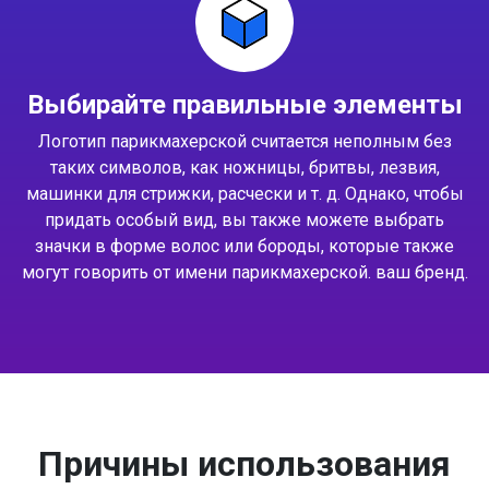
Выбирайте правильные элементы
Логотип парикмахерской считается неполным без
таких символов, как ножницы, бритвы, лезвия,
машинки для стрижки, расчески и т. д. Однако, чтобы
придать особый вид, вы также можете выбрать
значки в форме волос или бороды, которые также
могут говорить от имени парикмахерской. ваш бренд.
Причины использования