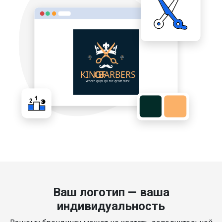
Ваш логотип — ваша
индивидуальность