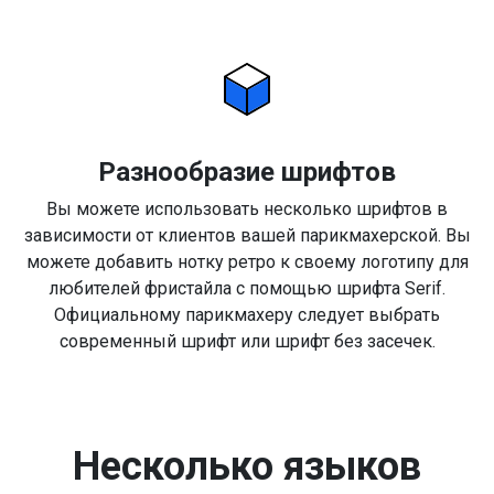
Разнообразие шрифтов
Вы можете использовать несколько шрифтов в
зависимости от клиентов вашей парикмахерской. Вы
можете добавить нотку ретро к своему логотипу для
любителей фристайла с помощью шрифта Serif.
Официальному парикмахеру следует выбрать
современный шрифт или шрифт без засечек.
Несколько языков