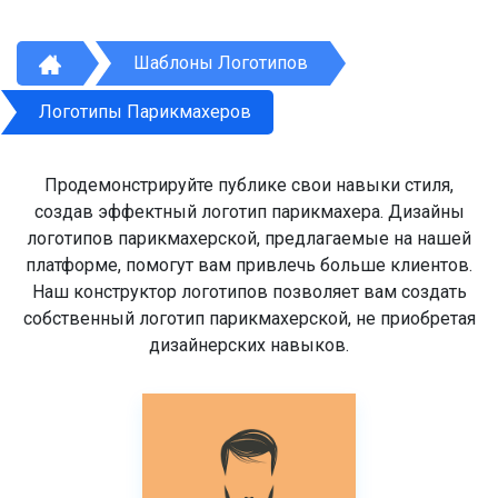
Шаблоны Логотипов
Логотипы Парикмахеров
Продемонстрируйте публике свои навыки стиля,
создав эффектный логотип парикмахера. Дизайны
логотипов парикмахерской, предлагаемые на нашей
платформе, помогут вам привлечь больше клиентов.
Наш конструктор логотипов позволяет вам создать
собственный логотип парикмахерской, не приобретая
дизайнерских навыков.