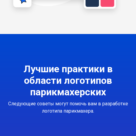
Лучшие практики в
области логотипов
парикмахерских
Следующие советы могут помочь вам в разработке
логотипа парикмахера.