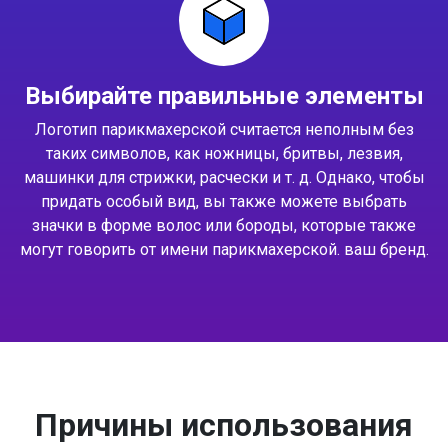
Выбирайте правильные элементы
Логотип парикмахерской считается неполным без
таких символов, как ножницы, бритвы, лезвия,
машинки для стрижки, расчески и т. д. Однако, чтобы
придать особый вид, вы также можете выбрать
значки в форме волос или бороды, которые также
могут говорить от имени парикмахерской. ваш бренд.
Причины использования