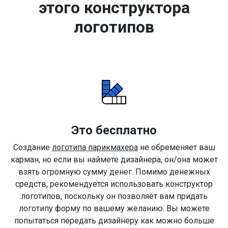
этого конструктора
логотипов
Это бесплатно
Создание
логотипа парикмахера
не обременяет ваш
карман, но если вы наймете дизайнера, он/она может
взять огромную сумму денег. Помимо денежных
средств, рекомендуется использовать конструктор
логотипов, поскольку он позволяет вам придать
логотипу форму по вашему желанию. Вы можете
попытаться передать дизайнеру как можно больше