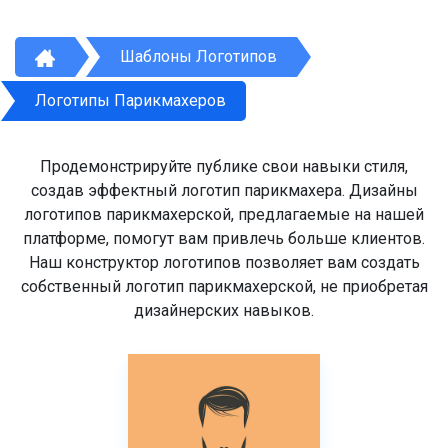
Шаблоны Логотипов
Логотипы Парикмахеров
Продемонстрируйте публике свои навыки стиля,
создав эффектный логотип парикмахера. Дизайны
логотипов парикмахерской, предлагаемые на нашей
платформе, помогут вам привлечь больше клиентов.
Наш конструктор логотипов позволяет вам создать
собственный логотип парикмахерской, не приобретая
дизайнерских навыков.