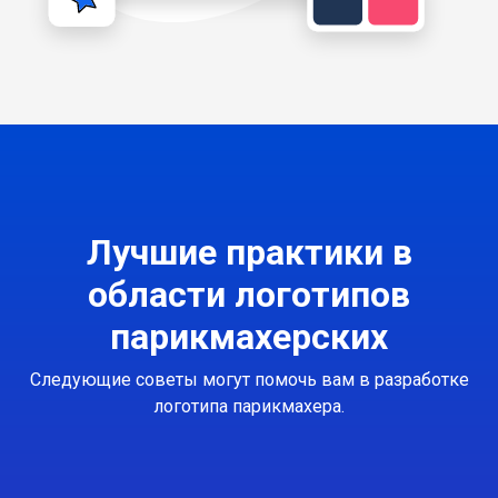
Лучшие практики в
области логотипов
парикмахерских
Следующие советы могут помочь вам в разработке
логотипа парикмахера.