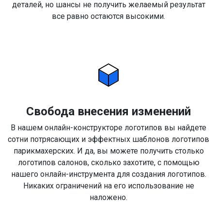
деталей, но шансы не получить желаемый результат
все равно остаются высокими.
Свобода внесения изменений
В нашем онлайн-конструкторе логотипов вы найдете
сотни потрясающих и эффектных шаблонов логотипов
парикмахерских. И да, вы можете получить столько
логотипов салонов, сколько захотите, с помощью
нашего онлайн-инструмента для создания логотипов.
Никаких ограничений на его использование не
наложено.