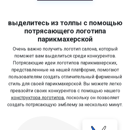
выделитесь из толпы с помощью
потрясающего логотипа
парикмахерской
Очень важно получить логотип салона, который
поможет вам выделиться среди конкурентов.
Потрясающие идеи логотипов парикмахерских,
представленные на нашей платформе, помогают
пользователям создать отличительный фирменный
стиль для своей парикмахерской. Вы можете легко
превзойти своих конкурентов с помощью нашего
конструктора логотипов
, поскольку он позволяет
создать потрясающую эмблему за несколько минут.