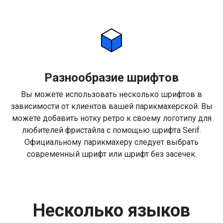
Разнообразие шрифтов
Вы можете использовать несколько шрифтов в
зависимости от клиентов вашей парикмахерской. Вы
можете добавить нотку ретро к своему логотипу для
любителей фристайла с помощью шрифта Serif.
Официальному парикмахеру следует выбрать
современный шрифт или шрифт без засечек.
Несколько языков