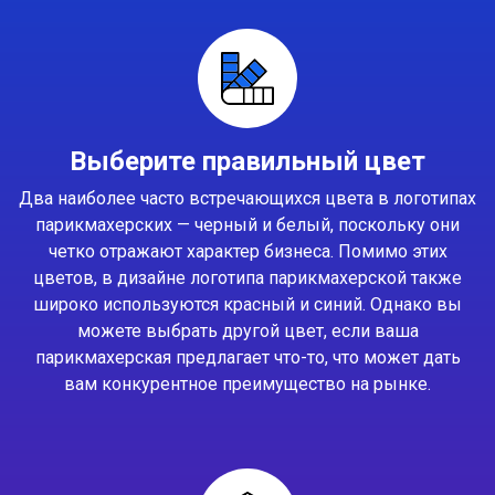
Выберите правильный цвет
Два наиболее часто встречающихся цвета в логотипах
парикмахерских — черный и белый, поскольку они
четко отражают характер бизнеса. Помимо этих
цветов, в дизайне логотипа парикмахерской также
широко используются красный и синий. Однако вы
можете выбрать другой цвет, если ваша
парикмахерская предлагает что-то, что может дать
вам конкурентное преимущество на рынке.