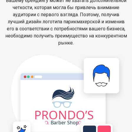
Вашему брендингу может не хватать дополнительной
четкости, которая могла бы привлечь внимание
аудитории с первого взгляда. Поэтому, получив
лучший дизайн логотипа парикмахерской и изменив
его в соответствии с потребностями вашего бизнеса,
необходимо получить преимущество на конкурентном
рынке.