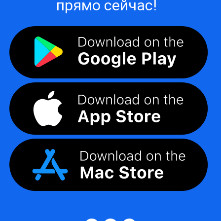
прямо сейчас!