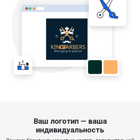
Ваш логотип — ваша
индивидуальность