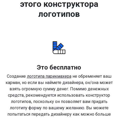
этого конструктора
логотипов
Это бесплатно
Создание
логотипа парикмахера
не обременяет ваш
карман, но если вы наймете дизайнера, он/она может
взять огромную сумму денег. Помимо денежных
средств, рекомендуется использовать конструктор
логотипов, поскольку он позволяет вам придать
логотипу форму по вашему желанию. Вы можете
попытаться передать дизайнеру как можно больше