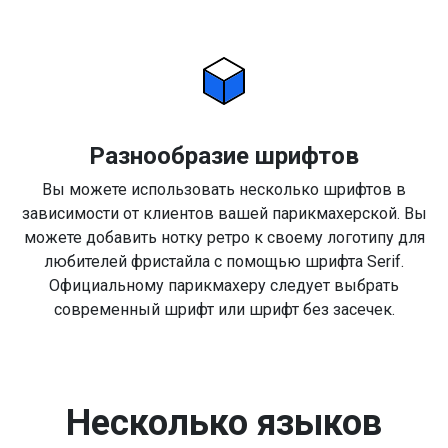
Разнообразие шрифтов
Вы можете использовать несколько шрифтов в
зависимости от клиентов вашей парикмахерской. Вы
можете добавить нотку ретро к своему логотипу для
любителей фристайла с помощью шрифта Serif.
Официальному парикмахеру следует выбрать
современный шрифт или шрифт без засечек.
Несколько языков