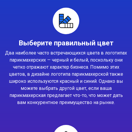
Выберите правильный цвет
Два наиболее часто встречающихся цвета в логотипах
парикмахерских — черный и белый, поскольку они
четко отражают характер бизнеса. Помимо этих
цветов, в дизайне логотипа парикмахерской также
широко используются красный и синий. Однако вы
можете выбрать другой цвет, если ваша
парикмахерская предлагает что-то, что может дать
вам конкурентное преимущество на рынке.