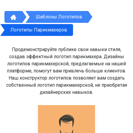
Шаблоны Логотипов
Логотипы Парикмахеров
Продемонстрируйте публике свои навыки стиля,
создав эффектный логотип парикмахера. Дизайны
логотипов парикмахерской, предлагаемые на нашей
платформе, помогут вам привлечь больше клиентов.
Наш конструктор логотипов позволяет вам создать
собственный логотип парикмахерской, не приобретая
дизайнерских навыков.