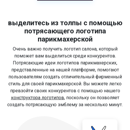
выделитесь из толпы с помощью
потрясающего логотипа
парикмахерской
Очень важно получить логотип салона, который
поможет вам выделиться среди конкурентов.
Потрясающие идеи логотипов парикмахерских,
представленные на нашей платформе, помогают
пользователям создать отличительный фирменный
стиль для своей парикмахерской. Вы можете легко
превзойти своих конкурентов с помощью нашего
конструктора логотипов
, поскольку он позволяет
создать потрясающую эмблему за несколько минут.