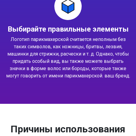
Выбирайте правильные элементы
Логотип парикмахерской считается неполным без
таких символов, как ножницы, бритвы, лезвия,
машинки для стрижки, расчески и т. д. Однако, чтобы
придать особый вид, вы также можете выбрать
значки в форме волос или бороды, которые также
могут говорить от имени парикмахерской. ваш бренд.
Причины использования