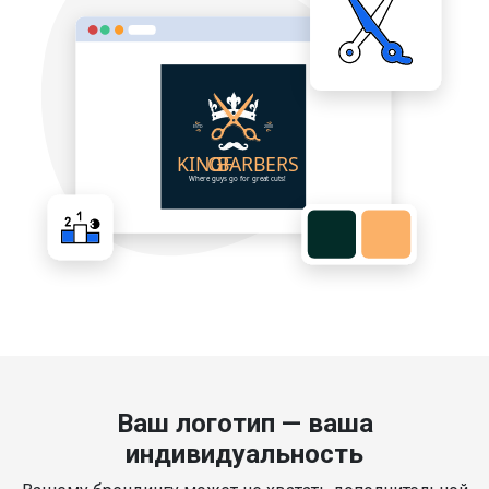
Ваш логотип — ваша
индивидуальность