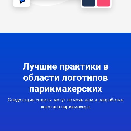
Лучшие практики в
области логотипов
парикмахерских
Следующие советы могут помочь вам в разработке
логотипа парикмахера.