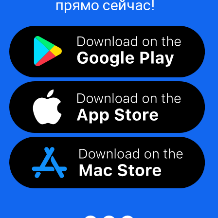
прямо сейчас!