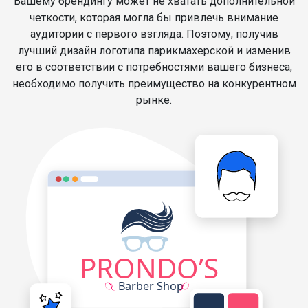
Вашему брендингу может не хватать дополнительной
четкости, которая могла бы привлечь внимание
аудитории с первого взгляда. Поэтому, получив
лучший дизайн логотипа парикмахерской и изменив
его в соответствии с потребностями вашего бизнеса,
необходимо получить преимущество на конкурентном
рынке.