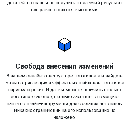
деталей, но шансы не получить желаемый результат
все равно остаются высокими.
Свобода внесения изменений
В нашем онлайн-конструкторе логотипов вы найдете
сотни потрясающих и эффектных шаблонов логотипов
парикмахерских. И да, вы можете получить столько
логотипов салонов, сколько захотите, с помощью
нашего онлайн-инструмента для создания логотипов.
Никаких ограничений на его использование не
наложено.