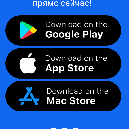
прямо сейчас!