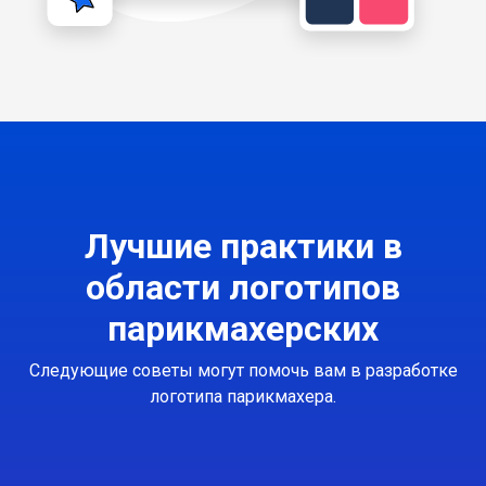
Лучшие практики в
области логотипов
парикмахерских
Следующие советы могут помочь вам в разработке
логотипа парикмахера.