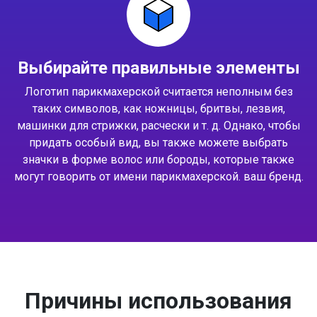
Выбирайте правильные элементы
Логотип парикмахерской считается неполным без
таких символов, как ножницы, бритвы, лезвия,
машинки для стрижки, расчески и т. д. Однако, чтобы
придать особый вид, вы также можете выбрать
значки в форме волос или бороды, которые также
могут говорить от имени парикмахерской. ваш бренд.
Причины использования