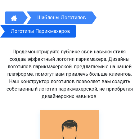
Шаблоны Логотипов
Логотипы Парикмахеров
Продемонстрируйте публике свои навыки стиля,
создав эффектный логотип парикмахера. Дизайны
логотипов парикмахерской, предлагаемые на нашей
платформе, помогут вам привлечь больше клиентов.
Наш конструктор логотипов позволяет вам создать
собственный логотип парикмахерской, не приобретая
дизайнерских навыков.