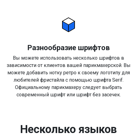
Разнообразие шрифтов
Вы можете использовать несколько шрифтов в
зависимости от клиентов вашей парикмахерской. Вы
можете добавить нотку ретро к своему логотипу для
любителей фристайла с помощью шрифта Serif.
Официальному парикмахеру следует выбрать
современный шрифт или шрифт без засечек.
Несколько языков