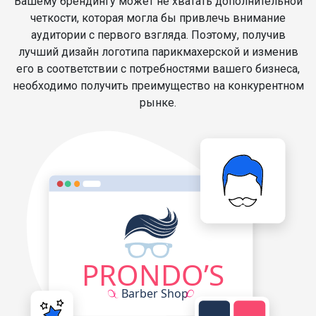
Вашему брендингу может не хватать дополнительной
четкости, которая могла бы привлечь внимание
аудитории с первого взгляда. Поэтому, получив
лучший дизайн логотипа парикмахерской и изменив
его в соответствии с потребностями вашего бизнеса,
необходимо получить преимущество на конкурентном
рынке.