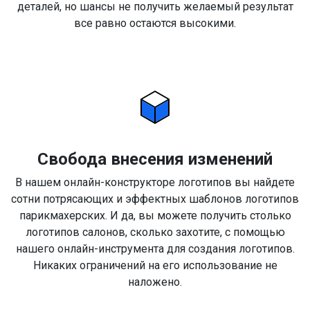
деталей, но шансы не получить желаемый результат
все равно остаются высокими.
Свобода внесения изменений
В нашем онлайн-конструкторе логотипов вы найдете
сотни потрясающих и эффектных шаблонов логотипов
парикмахерских. И да, вы можете получить столько
логотипов салонов, сколько захотите, с помощью
нашего онлайн-инструмента для создания логотипов.
Никаких ограничений на его использование не
наложено.