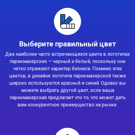
Выберите правильный цвет
Два наиболее часто встречающихся цвета в логотипах
парикмахерских — черный и белый, поскольку они
четко отражают характер бизнеса. Помимо этих
цветов, в дизайне логотипа парикмахерской также
широко используются красный и синий. Однако вы
можете выбрать другой цвет, если ваша
парикмахерская предлагает что-то, что может дать
вам конкурентное преимущество на рынке.