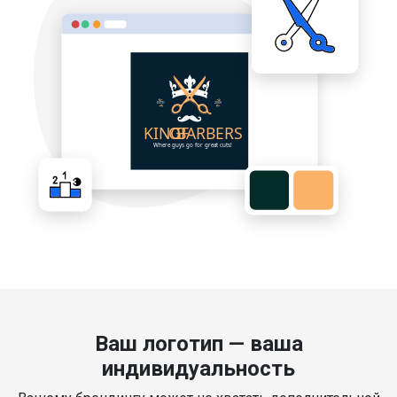
Ваш логотип — ваша
индивидуальность