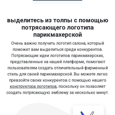
выделитесь из толпы с помощью
потрясающего логотипа
парикмахерской
Очень важно получить логотип салона, который
поможет вам выделиться среди конкурентов.
Потрясающие идеи логотипов парикмахерских,
представленные на нашей платформе, помогают
пользователям создать отличительный фирменный
стиль для своей парикмахерской. Вы можете легко
превзойти своих конкурентов с помощью нашего
конструктора логотипов
, поскольку он позволяет
создать потрясающую эмблему за несколько минут.