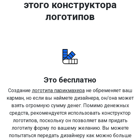
этого конструктора
логотипов
Это бесплатно
Создание
логотипа парикмахера
не обременяет ваш
карман, но если вы наймете дизайнера, он/она может
взять огромную сумму денег. Помимо денежных
средств, рекомендуется использовать конструктор
логотипов, поскольку он позволяет вам придать
логотипу форму по вашему желанию. Вы можете
попытаться передать дизайнеру как можно больше