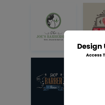
Design 
Access 