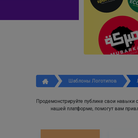
Шаблоны Логотипов
Продемонстрируйте публике свои навыки с
нашей платформе, помогут вам привл