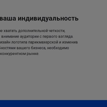
 ваша индивидуальность
 хватать дополнительной четкости,
 внимание аудитории с первого взгляда.
изайн логотипа парикмахерской и изменив
ебностями вашего бизнеса, необходимо
 конкурентном рынке.