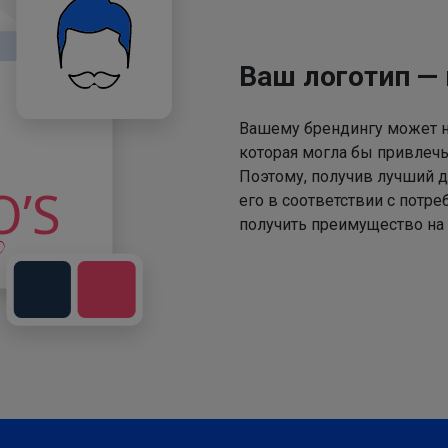
Ваш логотип —
Вашему брендингу может не
которая могла бы привлечь
Поэтому, получив лучший д
его в соответствии с потр
получить преимущество на