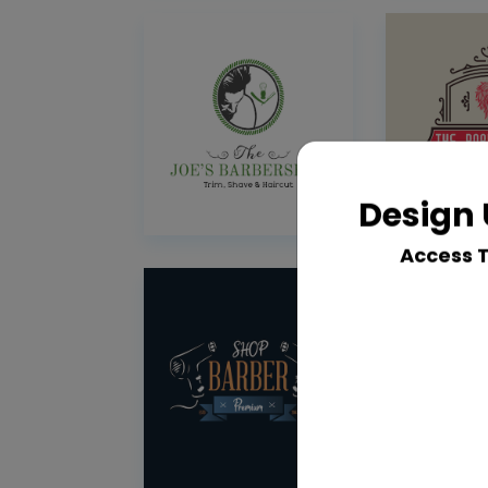
Design 
Access 