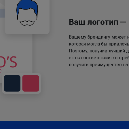
Ваш логотип —
Вашему брендингу может не
которая могла бы привлечь
Поэтому, получив лучший д
его в соответствии с потр
получить преимущество на