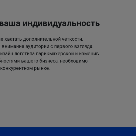
 ваша индивидуальность
 хватать дополнительной четкости,
 внимание аудитории с первого взгляда.
изайн логотипа парикмахерской и изменив
ебностями вашего бизнеса, необходимо
 конкурентном рынке.