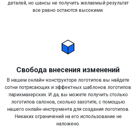
деталей, но шансы не получить желаемый результат
все равно остаются высокими.
Свобода внесения изменений
В нашем онлайн-конструкторе логотипов вы найдете
сотни потрясающих и эффектных шаблонов логотипов
парикмахерских. И да, вы можете получить столько
логотипов салонов, сколько захотите, с помощью
нашего онлайн-инструмента для создания логотипов.
Никаких ограничений на его использование не
наложено.