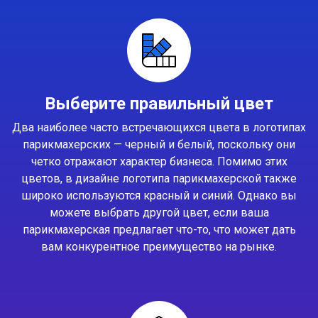
Выберите правильный цвет
Два наиболее часто встречающихся цвета в логотипах
парикмахерских — черный и белый, поскольку они
четко отражают характер бизнеса. Помимо этих
цветов, в дизайне логотипа парикмахерской также
широко используются красный и синий. Однако вы
можете выбрать другой цвет, если ваша
парикмахерская предлагает что-то, что может дать
вам конкурентное преимущество на рынке.