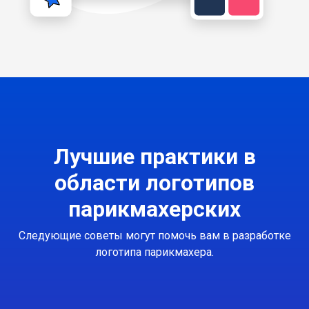
Лучшие практики в
области логотипов
парикмахерских
Следующие советы могут помочь вам в разработке
логотипа парикмахера.