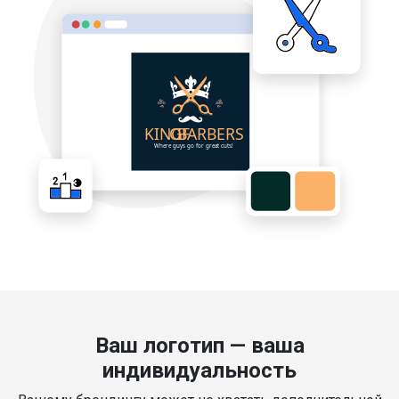
Ваш логотип — ваша
индивидуальность