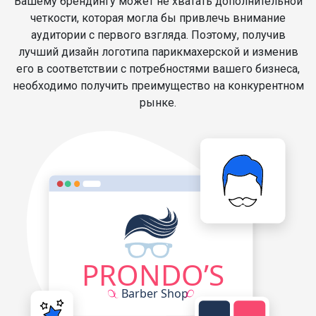
Вашему брендингу может не хватать дополнительной
четкости, которая могла бы привлечь внимание
аудитории с первого взгляда. Поэтому, получив
лучший дизайн логотипа парикмахерской и изменив
его в соответствии с потребностями вашего бизнеса,
необходимо получить преимущество на конкурентном
рынке.