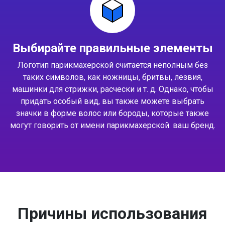
Выбирайте правильные элементы
Логотип парикмахерской считается неполным без
таких символов, как ножницы, бритвы, лезвия,
машинки для стрижки, расчески и т. д. Однако, чтобы
придать особый вид, вы также можете выбрать
значки в форме волос или бороды, которые также
могут говорить от имени парикмахерской. ваш бренд.
Причины использования