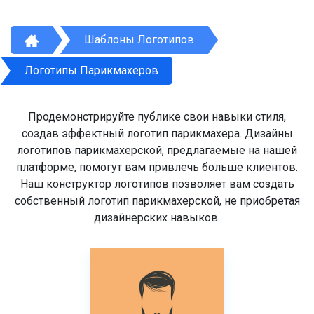
Шаблоны Логотипов
Логотипы Парикмахеров
Продемонстрируйте публике свои навыки стиля,
создав эффектный логотип парикмахера. Дизайны
логотипов парикмахерской, предлагаемые на нашей
платформе, помогут вам привлечь больше клиентов.
Наш конструктор логотипов позволяет вам создать
собственный логотип парикмахерской, не приобретая
дизайнерских навыков.