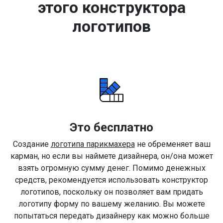
этого конструктора
логотипов
Это бесплатно
Создание
логотипа парикмахера
не обременяет ваш
карман, но если вы наймете дизайнера, он/она может
взять огромную сумму денег. Помимо денежных
средств, рекомендуется использовать конструктор
логотипов, поскольку он позволяет вам придать
логотипу форму по вашему желанию. Вы можете
попытаться передать дизайнеру как можно больше