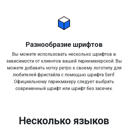
Разнообразие шрифтов
Вы можете использовать несколько шрифтов в
зависимости от клиентов вашей парикмахерской. Вы
можете добавить нотку ретро к своему логотипу для
любителей фристайла с помощью шрифта Serif.
Официальному парикмахеру следует выбрать
современный шрифт или шрифт без засечек.
Несколько языков