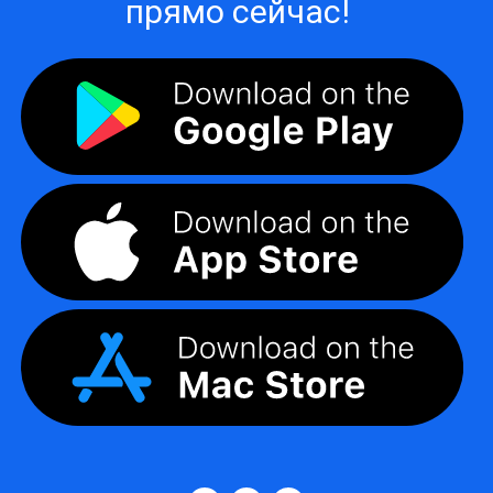
прямо сейчас!