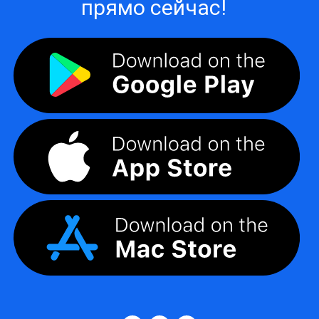
прямо сейчас!