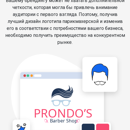
Вашему брендингу может не хватать дополнительной
четкости, которая могла бы привлечь внимание
аудитории с первого взгляда. Поэтому, получив
лучший дизайн логотипа парикмахерской и изменив
его в соответствии с потребностями вашего бизнеса,
необходимо получить преимущество на конкурентном
рынке.