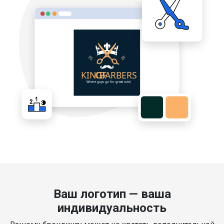
Ваш логотип — ваша
индивидуальность