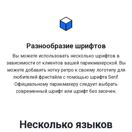
Разнообразие шрифтов
Вы можете использовать несколько шрифтов в
зависимости от клиентов вашей парикмахерской. Вы
можете добавить нотку ретро к своему логотипу для
любителей фристайла с помощью шрифта Serif.
Официальному парикмахеру следует выбрать
современный шрифт или шрифт без засечек.
Несколько языков