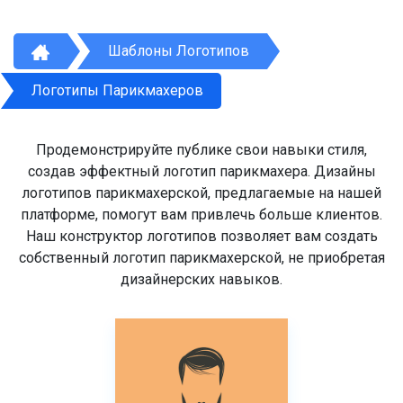
Шаблоны Логотипов
Логотипы Парикмахеров
Продемонстрируйте публике свои навыки стиля,
создав эффектный логотип парикмахера. Дизайны
логотипов парикмахерской, предлагаемые на нашей
платформе, помогут вам привлечь больше клиентов.
Наш конструктор логотипов позволяет вам создать
собственный логотип парикмахерской, не приобретая
дизайнерских навыков.