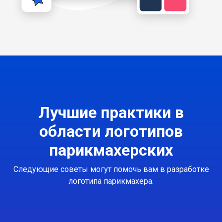
Лучшие практики в
области логотипов
парикмахерских
Следующие советы могут помочь вам в разработке
логотипа парикмахера.