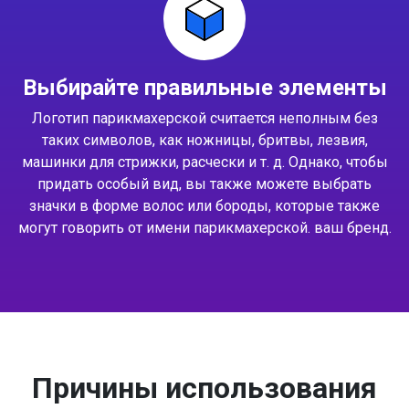
Выбирайте правильные элементы
Логотип парикмахерской считается неполным без
таких символов, как ножницы, бритвы, лезвия,
машинки для стрижки, расчески и т. д. Однако, чтобы
придать особый вид, вы также можете выбрать
значки в форме волос или бороды, которые также
могут говорить от имени парикмахерской. ваш бренд.
Причины использования