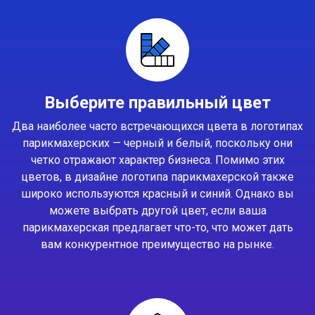
Выберите правильный цвет
Два наиболее часто встречающихся цвета в логотипах
парикмахерских — черный и белый, поскольку они
четко отражают характер бизнеса. Помимо этих
цветов, в дизайне логотипа парикмахерской также
широко используются красный и синий. Однако вы
можете выбрать другой цвет, если ваша
парикмахерская предлагает что-то, что может дать
вам конкурентное преимущество на рынке.