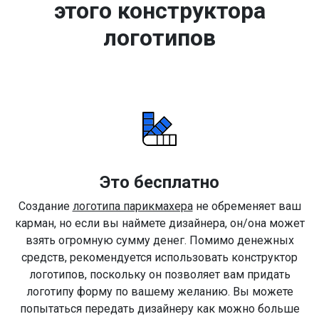
этого конструктора
логотипов
Это бесплатно
Создание
логотипа парикмахера
не обременяет ваш
карман, но если вы наймете дизайнера, он/она может
взять огромную сумму денег. Помимо денежных
средств, рекомендуется использовать конструктор
логотипов, поскольку он позволяет вам придать
логотипу форму по вашему желанию. Вы можете
попытаться передать дизайнеру как можно больше