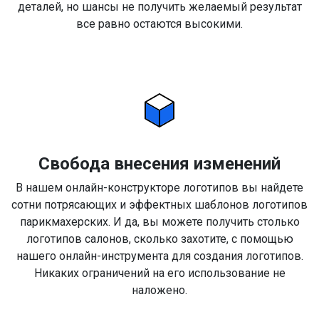
деталей, но шансы не получить желаемый результат
все равно остаются высокими.
Свобода внесения изменений
В нашем онлайн-конструкторе логотипов вы найдете
сотни потрясающих и эффектных шаблонов логотипов
парикмахерских. И да, вы можете получить столько
логотипов салонов, сколько захотите, с помощью
нашего онлайн-инструмента для создания логотипов.
Никаких ограничений на его использование не
наложено.