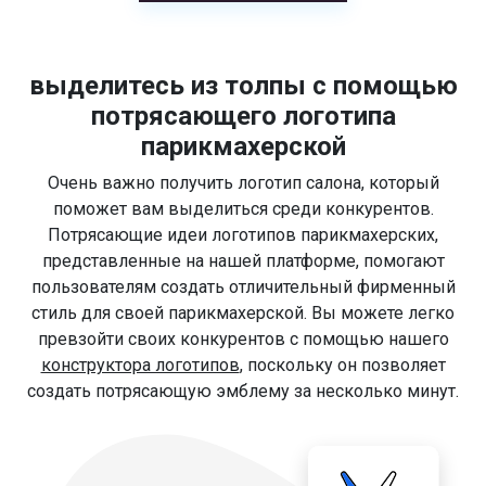
выделитесь из толпы с помощью
потрясающего логотипа
парикмахерской
Очень важно получить логотип салона, который
поможет вам выделиться среди конкурентов.
Потрясающие идеи логотипов парикмахерских,
представленные на нашей платформе, помогают
пользователям создать отличительный фирменный
стиль для своей парикмахерской. Вы можете легко
превзойти своих конкурентов с помощью нашего
конструктора логотипов
, поскольку он позволяет
создать потрясающую эмблему за несколько минут.