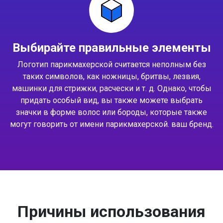
Выбирайте правильные элементы
Логотип парикмахерской считается неполным без
таких символов, как ножницы, бритвы, лезвия,
машинки для стрижки, расчески и т. д. Однако, чтобы
придать особый вид, вы также можете выбрать
значки в форме волос или бороды, которые также
могут говорить от имени парикмахерской. ваш бренд.
Причины использования