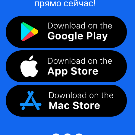
прямо сейчас!