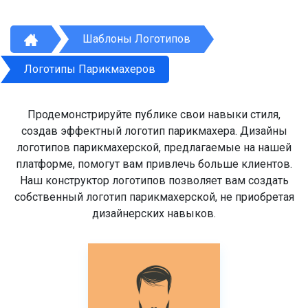
Шаблоны Логотипов
Логотипы Парикмахеров
Продемонстрируйте публике свои навыки стиля,
создав эффектный логотип парикмахера. Дизайны
логотипов парикмахерской, предлагаемые на нашей
платформе, помогут вам привлечь больше клиентов.
Наш конструктор логотипов позволяет вам создать
собственный логотип парикмахерской, не приобретая
дизайнерских навыков.