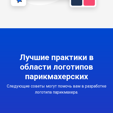
Лучшие практики в
области логотипов
парикмахерских
Следующие советы могут помочь вам в разработке
логотипа парикмахера.