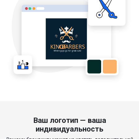
Ваш логотип — ваша
индивидуальность