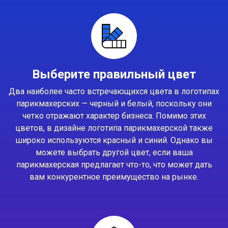
Выберите правильный цвет
Два наиболее часто встречающихся цвета в логотипах
парикмахерских — черный и белый, поскольку они
четко отражают характер бизнеса. Помимо этих
цветов, в дизайне логотипа парикмахерской также
широко используются красный и синий. Однако вы
можете выбрать другой цвет, если ваша
парикмахерская предлагает что-то, что может дать
вам конкурентное преимущество на рынке.