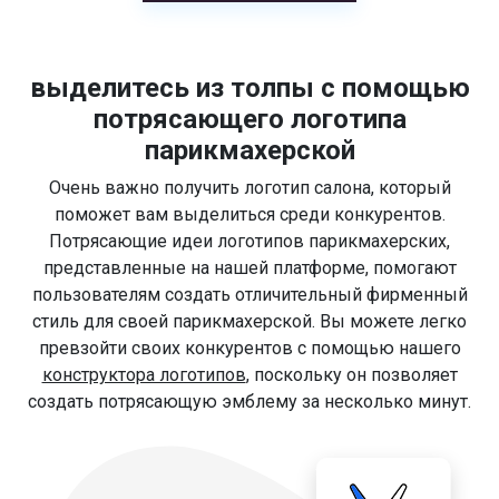
выделитесь из толпы с помощью
потрясающего логотипа
парикмахерской
Очень важно получить логотип салона, который
поможет вам выделиться среди конкурентов.
Потрясающие идеи логотипов парикмахерских,
представленные на нашей платформе, помогают
пользователям создать отличительный фирменный
стиль для своей парикмахерской. Вы можете легко
превзойти своих конкурентов с помощью нашего
конструктора логотипов
, поскольку он позволяет
создать потрясающую эмблему за несколько минут.