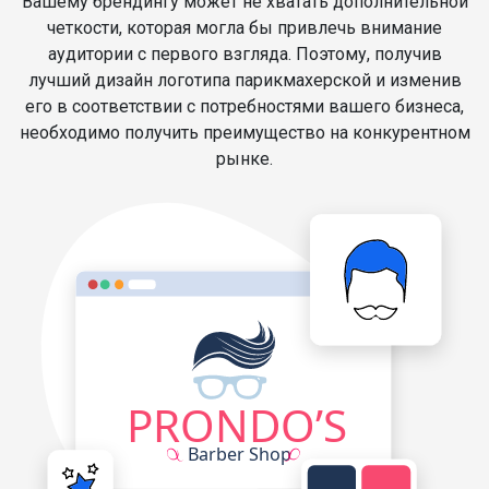
Вашему брендингу может не хватать дополнительной
четкости, которая могла бы привлечь внимание
аудитории с первого взгляда. Поэтому, получив
лучший дизайн логотипа парикмахерской и изменив
его в соответствии с потребностями вашего бизнеса,
необходимо получить преимущество на конкурентном
рынке.