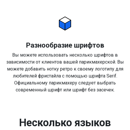
Разнообразие шрифтов
Вы можете использовать несколько шрифтов в
зависимости от клиентов вашей парикмахерской. Вы
можете добавить нотку ретро к своему логотипу для
любителей фристайла с помощью шрифта Serif.
Официальному парикмахеру следует выбрать
современный шрифт или шрифт без засечек.
Несколько языков