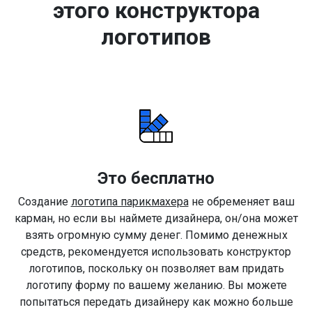
этого конструктора
логотипов
Это бесплатно
Создание
логотипа парикмахера
не обременяет ваш
карман, но если вы наймете дизайнера, он/она может
взять огромную сумму денег. Помимо денежных
средств, рекомендуется использовать конструктор
логотипов, поскольку он позволяет вам придать
логотипу форму по вашему желанию. Вы можете
попытаться передать дизайнеру как можно больше