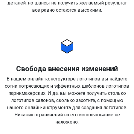
деталей, но шансы не получить желаемый результат
все равно остаются высокими.
Свобода внесения изменений
В нашем онлайн-конструкторе логотипов вы найдете
сотни потрясающих и эффектных шаблонов логотипов
парикмахерских. И да, вы можете получить столько
логотипов салонов, сколько захотите, с помощью
нашего онлайн-инструмента для создания логотипов.
Никаких ограничений на его использование не
наложено.