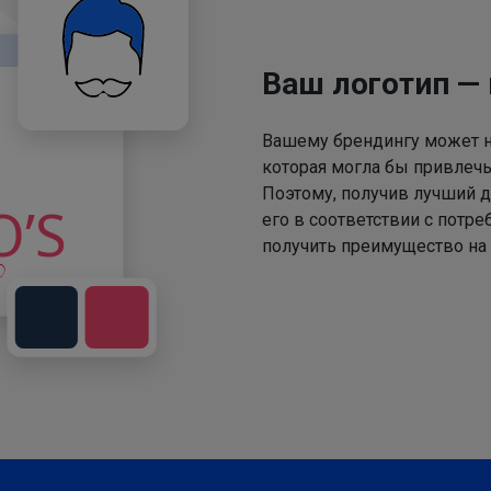
Ваш логотип —
Вашему брендингу может не
которая могла бы привлечь
Поэтому, получив лучший д
его в соответствии с потр
получить преимущество на