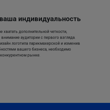
 ваша индивидуальность
 хватать дополнительной четкости,
 внимание аудитории с первого взгляда.
изайн логотипа парикмахерской и изменив
ебностями вашего бизнеса, необходимо
 конкурентном рынке.