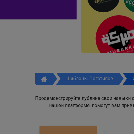
Шаблоны Логотипов
Продемонстрируйте публике свои навыки с
нашей платформе, помогут вам привл