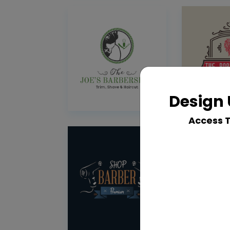
Design 
Access 