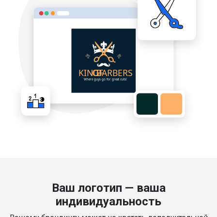
Ваш логотип — ваша
индивидуальность