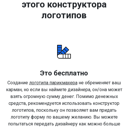
этого конструктора
логотипов
Это бесплатно
Создание
логотипа парикмахера
не обременяет ваш
карман, но если вы наймете дизайнера, он/она может
взять огромную сумму денег. Помимо денежных
средств, рекомендуется использовать конструктор
логотипов, поскольку он позволяет вам придать
логотипу форму по вашему желанию. Вы можете
попытаться передать дизайнеру как можно больше