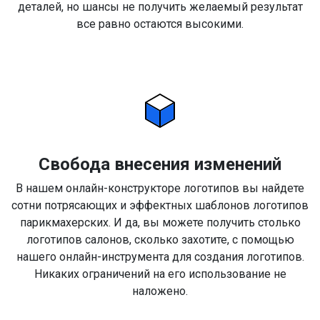
деталей, но шансы не получить желаемый результат
все равно остаются высокими.
Свобода внесения изменений
В нашем онлайн-конструкторе логотипов вы найдете
сотни потрясающих и эффектных шаблонов логотипов
парикмахерских. И да, вы можете получить столько
логотипов салонов, сколько захотите, с помощью
нашего онлайн-инструмента для создания логотипов.
Никаких ограничений на его использование не
наложено.