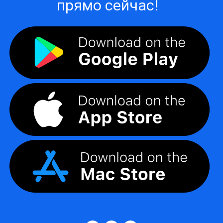
прямо сейчас!