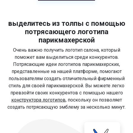
выделитесь из толпы с помощью
потрясающего логотипа
парикмахерской
Очень важно получить логотип салона, который
поможет вам выделиться среди конкурентов.
Потрясающие идеи логотипов парикмахерских,
представленные на нашей платформе, помогают
пользователям создать отличительный фирменный
стиль для своей парикмахерской. Вы можете легко
превзойти своих конкурентов с помощью нашего
конструктора логотипов
, поскольку он позволяет
создать потрясающую эмблему за несколько минут.