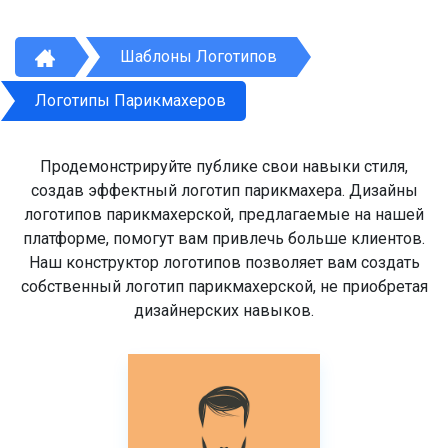
Шаблоны Логотипов
Логотипы Парикмахеров
Продемонстрируйте публике свои навыки стиля,
создав эффектный логотип парикмахера. Дизайны
логотипов парикмахерской, предлагаемые на нашей
платформе, помогут вам привлечь больше клиентов.
Наш конструктор логотипов позволяет вам создать
собственный логотип парикмахерской, не приобретая
дизайнерских навыков.