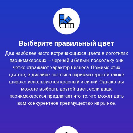
Выберите правильный цвет
Два наиболее часто встречающихся цвета в логотипах
парикмахерских — черный и белый, поскольку они
четко отражают характер бизнеса. Помимо этих
цветов, в дизайне логотипа парикмахерской также
широко используются красный и синий. Однако вы
можете выбрать другой цвет, если ваша
парикмахерская предлагает что-то, что может дать
вам конкурентное преимущество на рынке.