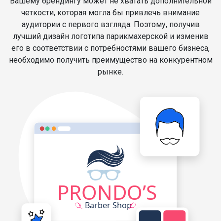
Вашему брендингу может не хватать дополнительной
четкости, которая могла бы привлечь внимание
аудитории с первого взгляда. Поэтому, получив
лучший дизайн логотипа парикмахерской и изменив
его в соответствии с потребностями вашего бизнеса,
необходимо получить преимущество на конкурентном
рынке.