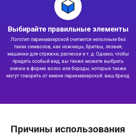
Выбирайте правильные элементы
Логотип парикмахерской считается неполным без
таких символов, как ножницы, бритвы, лезвия,
машинки для стрижки, расчески и т. д. Однако, чтобы
придать особый вид, вы также можете выбрать
значки в форме волос или бороды, которые также
могут говорить от имени парикмахерской. ваш бренд.
Причины использования