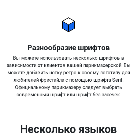
Разнообразие шрифтов
Вы можете использовать несколько шрифтов в
зависимости от клиентов вашей парикмахерской. Вы
можете добавить нотку ретро к своему логотипу для
любителей фристайла с помощью шрифта Serif.
Официальному парикмахеру следует выбрать
современный шрифт или шрифт без засечек.
Несколько языков