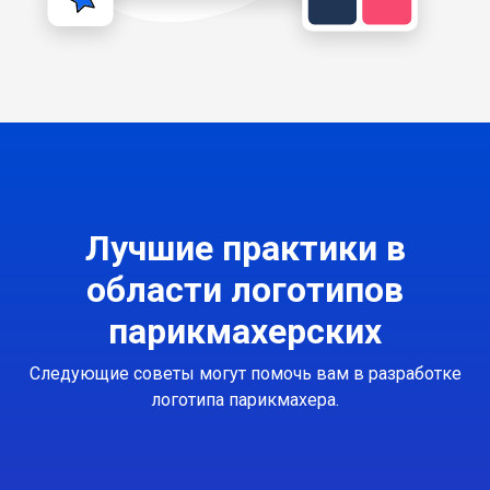
Лучшие практики в
области логотипов
парикмахерских
Следующие советы могут помочь вам в разработке
логотипа парикмахера.