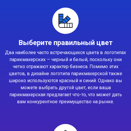
Выберите правильный цвет
Два наиболее часто встречающихся цвета в логотипах
парикмахерских — черный и белый, поскольку они
четко отражают характер бизнеса. Помимо этих
цветов, в дизайне логотипа парикмахерской также
широко используются красный и синий. Однако вы
можете выбрать другой цвет, если ваша
парикмахерская предлагает что-то, что может дать
вам конкурентное преимущество на рынке.