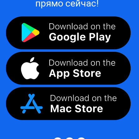
прямо сейчас!