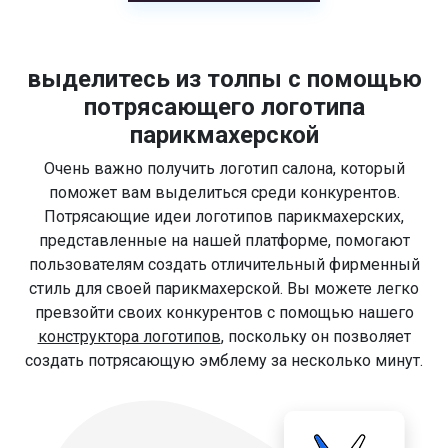
выделитесь из толпы с помощью
потрясающего логотипа
парикмахерской
Очень важно получить логотип салона, который
поможет вам выделиться среди конкурентов.
Потрясающие идеи логотипов парикмахерских,
представленные на нашей платформе, помогают
пользователям создать отличительный фирменный
стиль для своей парикмахерской. Вы можете легко
превзойти своих конкурентов с помощью нашего
конструктора логотипов
, поскольку он позволяет
создать потрясающую эмблему за несколько минут.