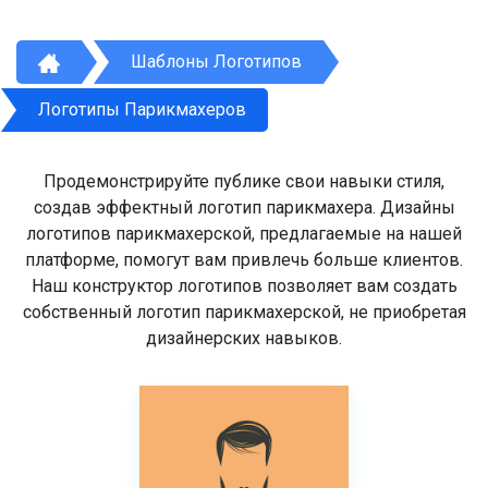
Шаблоны Логотипов
Логотипы Парикмахеров
Продемонстрируйте публике свои навыки стиля,
создав эффектный логотип парикмахера. Дизайны
логотипов парикмахерской, предлагаемые на нашей
платформе, помогут вам привлечь больше клиентов.
Наш конструктор логотипов позволяет вам создать
собственный логотип парикмахерской, не приобретая
дизайнерских навыков.