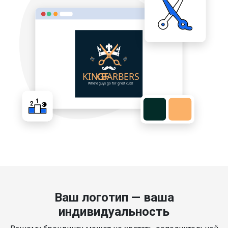
Ваш логотип — ваша
индивидуальность