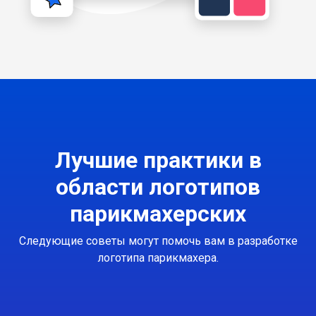
Лучшие практики в
области логотипов
парикмахерских
Следующие советы могут помочь вам в разработке
логотипа парикмахера.