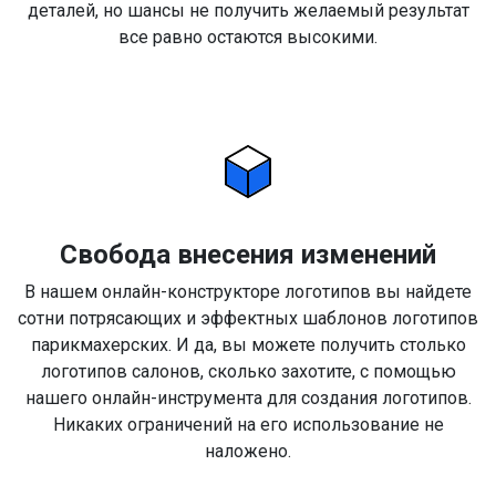
деталей, но шансы не получить желаемый результат
все равно остаются высокими.
Свобода внесения изменений
В нашем онлайн-конструкторе логотипов вы найдете
сотни потрясающих и эффектных шаблонов логотипов
парикмахерских. И да, вы можете получить столько
логотипов салонов, сколько захотите, с помощью
нашего онлайн-инструмента для создания логотипов.
Никаких ограничений на его использование не
наложено.