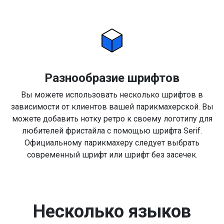
Разнообразие шрифтов
Вы можете использовать несколько шрифтов в
зависимости от клиентов вашей парикмахерской. Вы
можете добавить нотку ретро к своему логотипу для
любителей фристайла с помощью шрифта Serif.
Официальному парикмахеру следует выбрать
современный шрифт или шрифт без засечек.
Несколько языков