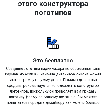
этого конструктора
логотипов
Это бесплатно
Создание
логотипа парикмахера
не обременяет ваш
карман, но если вы наймете дизайнера, он/она может
взять огромную сумму денег. Помимо денежных
средств, рекомендуется использовать конструктор
логотипов, поскольку он позволяет вам придать
логотипу форму по вашему желанию. Вы можете
попытаться передать дизайнеру как можно больше