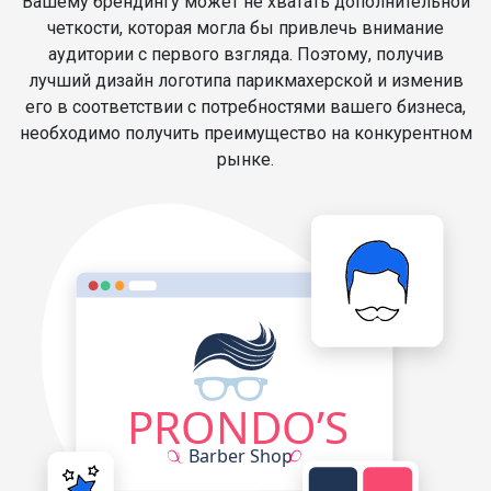
Вашему брендингу может не хватать дополнительной
четкости, которая могла бы привлечь внимание
аудитории с первого взгляда. Поэтому, получив
лучший дизайн логотипа парикмахерской и изменив
его в соответствии с потребностями вашего бизнеса,
необходимо получить преимущество на конкурентном
рынке.