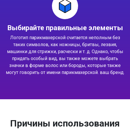
Выбирайте правильные элементы
Логотип парикмахерской считается неполным без
таких символов, как ножницы, бритвы, лезвия,
машинки для стрижки, расчески и т. д. Однако, чтобы
придать особый вид, вы также можете выбрать
значки в форме волос или бороды, которые также
могут говорить от имени парикмахерской. ваш бренд.
Причины использования