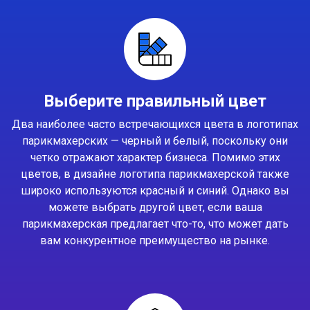
Выберите правильный цвет
Два наиболее часто встречающихся цвета в логотипах
парикмахерских — черный и белый, поскольку они
четко отражают характер бизнеса. Помимо этих
цветов, в дизайне логотипа парикмахерской также
широко используются красный и синий. Однако вы
можете выбрать другой цвет, если ваша
парикмахерская предлагает что-то, что может дать
вам конкурентное преимущество на рынке.