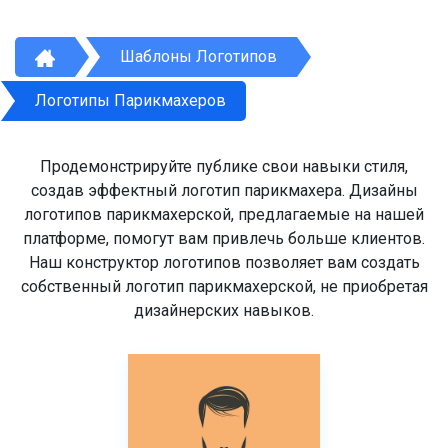
Шаблоны Логотипов
Логотипы Парикмахеров
Продемонстрируйте публике свои навыки стиля,
создав эффектный логотип парикмахера. Дизайны
логотипов парикмахерской, предлагаемые на нашей
платформе, помогут вам привлечь больше клиентов.
Наш конструктор логотипов позволяет вам создать
собственный логотип парикмахерской, не приобретая
дизайнерских навыков.