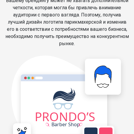
Вашему брендингу может не хватать дополнительной
четкости, которая могла бы привлечь внимание
аудитории с первого взгляда. Поэтому, получив
лучший дизайн логотипа парикмахерской и изменив
его в соответствии с потребностями вашего бизнеса,
необходимо получить преимущество на конкурентном
рынке.