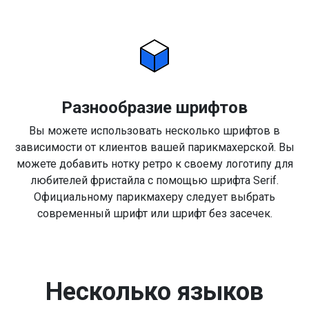
Разнообразие шрифтов
Вы можете использовать несколько шрифтов в
зависимости от клиентов вашей парикмахерской. Вы
можете добавить нотку ретро к своему логотипу для
любителей фристайла с помощью шрифта Serif.
Официальному парикмахеру следует выбрать
современный шрифт или шрифт без засечек.
Несколько языков