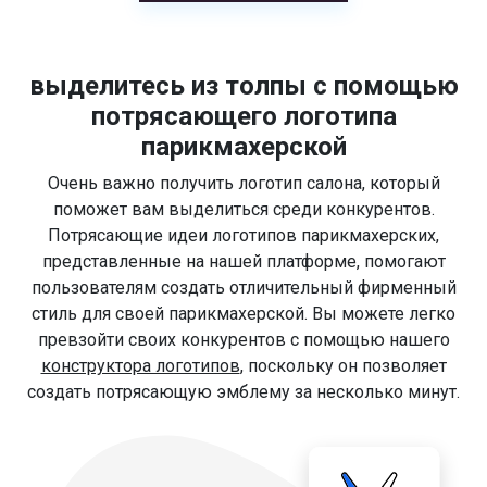
выделитесь из толпы с помощью
потрясающего логотипа
парикмахерской
Очень важно получить логотип салона, который
поможет вам выделиться среди конкурентов.
Потрясающие идеи логотипов парикмахерских,
представленные на нашей платформе, помогают
пользователям создать отличительный фирменный
стиль для своей парикмахерской. Вы можете легко
превзойти своих конкурентов с помощью нашего
конструктора логотипов
, поскольку он позволяет
создать потрясающую эмблему за несколько минут.