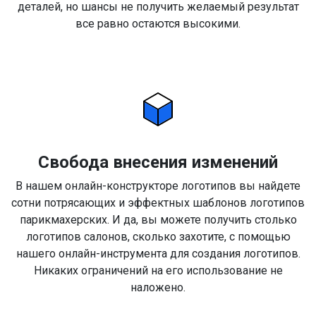
деталей, но шансы не получить желаемый результат
все равно остаются высокими.
Свобода внесения изменений
В нашем онлайн-конструкторе логотипов вы найдете
сотни потрясающих и эффектных шаблонов логотипов
парикмахерских. И да, вы можете получить столько
логотипов салонов, сколько захотите, с помощью
нашего онлайн-инструмента для создания логотипов.
Никаких ограничений на его использование не
наложено.