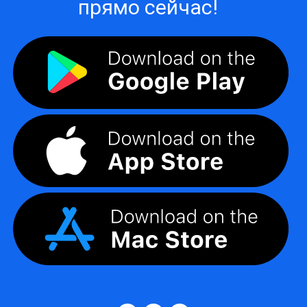
прямо сейчас!