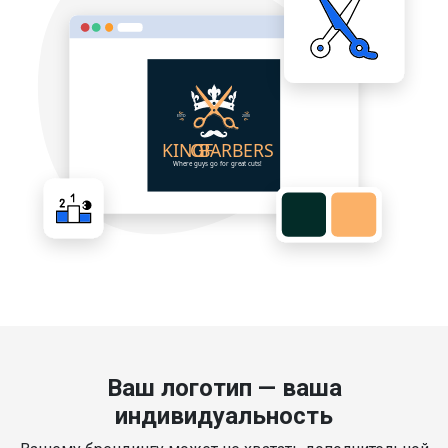
Ваш логотип — ваша
индивидуальность