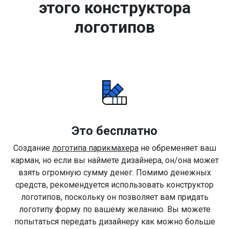
этого конструктора
логотипов
Это бесплатно
Создание
логотипа парикмахера
не обременяет ваш
карман, но если вы наймете дизайнера, он/она может
взять огромную сумму денег. Помимо денежных
средств, рекомендуется использовать конструктор
логотипов, поскольку он позволяет вам придать
логотипу форму по вашему желанию. Вы можете
попытаться передать дизайнеру как можно больше