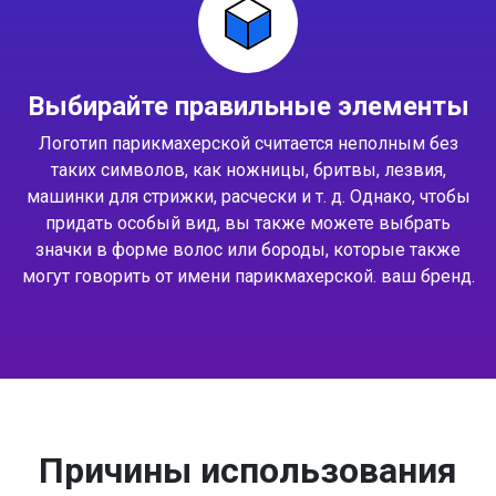
Выбирайте правильные элементы
Логотип парикмахерской считается неполным без
таких символов, как ножницы, бритвы, лезвия,
машинки для стрижки, расчески и т. д. Однако, чтобы
придать особый вид, вы также можете выбрать
значки в форме волос или бороды, которые также
могут говорить от имени парикмахерской. ваш бренд.
Причины использования