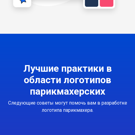
Лучшие практики в
области логотипов
парикмахерских
Следующие советы могут помочь вам в разработке
логотипа парикмахера.