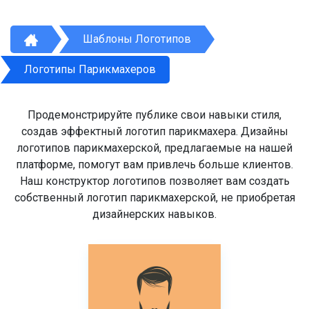
Шаблоны Логотипов
Логотипы Парикмахеров
Продемонстрируйте публике свои навыки стиля,
создав эффектный логотип парикмахера. Дизайны
логотипов парикмахерской, предлагаемые на нашей
платформе, помогут вам привлечь больше клиентов.
Наш конструктор логотипов позволяет вам создать
собственный логотип парикмахерской, не приобретая
дизайнерских навыков.