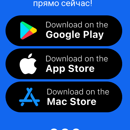
прямо сейчас!