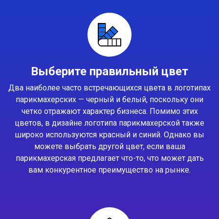
Выберите правильный цвет
Два наиболее часто встречающихся цвета в логотипах
парикмахерских — черный и белый, поскольку они
четко отражают характер бизнеса. Помимо этих
цветов, в дизайне логотипа парикмахерской также
широко используются красный и синий. Однако вы
можете выбрать другой цвет, если ваша
парикмахерская предлагает что-то, что может дать
вам конкурентное преимущество на рынке.