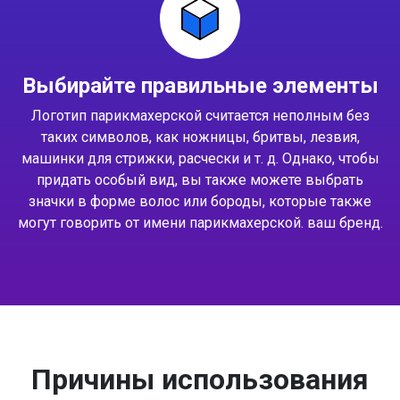
Выбирайте правильные элементы
Логотип парикмахерской считается неполным без
таких символов, как ножницы, бритвы, лезвия,
машинки для стрижки, расчески и т. д. Однако, чтобы
придать особый вид, вы также можете выбрать
значки в форме волос или бороды, которые также
могут говорить от имени парикмахерской. ваш бренд.
Причины использования