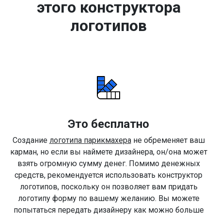
этого конструктора
логотипов
Это бесплатно
Создание
логотипа парикмахера
не обременяет ваш
карман, но если вы наймете дизайнера, он/она может
взять огромную сумму денег. Помимо денежных
средств, рекомендуется использовать конструктор
логотипов, поскольку он позволяет вам придать
логотипу форму по вашему желанию. Вы можете
попытаться передать дизайнеру как можно больше