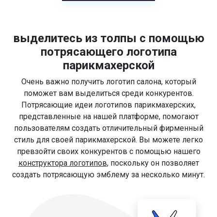
выделитесь из толпы с помощью
потрясающего логотипа
парикмахерской
Очень важно получить логотип салона, который
поможет вам выделиться среди конкурентов.
Потрясающие идеи логотипов парикмахерских,
представленные на нашей платформе, помогают
пользователям создать отличительный фирменный
стиль для своей парикмахерской. Вы можете легко
превзойти своих конкурентов с помощью нашего
конструктора логотипов
, поскольку он позволяет
создать потрясающую эмблему за несколько минут.