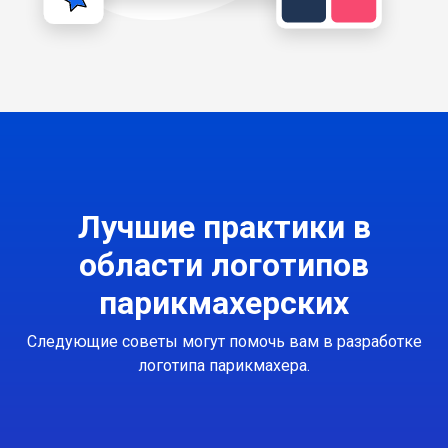
Лучшие практики в
области логотипов
парикмахерских
Следующие советы могут помочь вам в разработке
логотипа парикмахера.