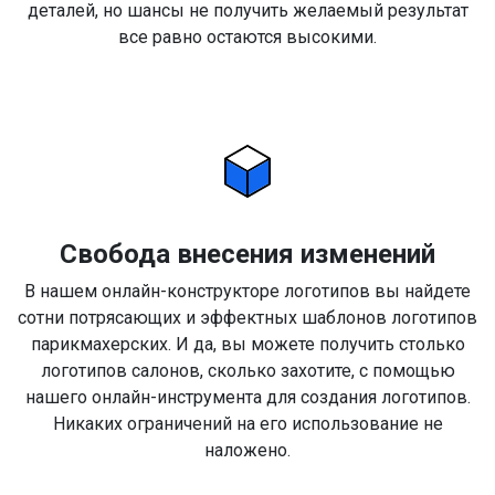
деталей, но шансы не получить желаемый результат
все равно остаются высокими.
Свобода внесения изменений
В нашем онлайн-конструкторе логотипов вы найдете
сотни потрясающих и эффектных шаблонов логотипов
парикмахерских. И да, вы можете получить столько
логотипов салонов, сколько захотите, с помощью
нашего онлайн-инструмента для создания логотипов.
Никаких ограничений на его использование не
наложено.