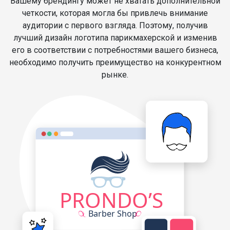
Вашему брендингу может не хватать дополнительной
четкости, которая могла бы привлечь внимание
аудитории с первого взгляда. Поэтому, получив
лучший дизайн логотипа парикмахерской и изменив
его в соответствии с потребностями вашего бизнеса,
необходимо получить преимущество на конкурентном
рынке.