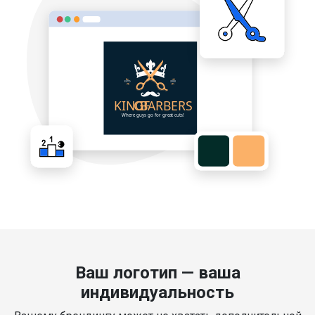
Ваш логотип — ваша
индивидуальность