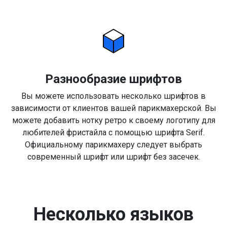
Разнообразие шрифтов
Вы можете использовать несколько шрифтов в
зависимости от клиентов вашей парикмахерской. Вы
можете добавить нотку ретро к своему логотипу для
любителей фристайла с помощью шрифта Serif.
Официальному парикмахеру следует выбрать
современный шрифт или шрифт без засечек.
Несколько языков