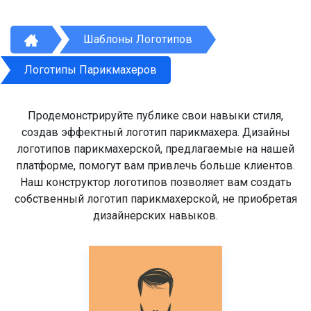
Шаблоны Логотипов
Логотипы Парикмахеров
Продемонстрируйте публике свои навыки стиля,
создав эффектный логотип парикмахера. Дизайны
логотипов парикмахерской, предлагаемые на нашей
платформе, помогут вам привлечь больше клиентов.
Наш конструктор логотипов позволяет вам создать
собственный логотип парикмахерской, не приобретая
дизайнерских навыков.