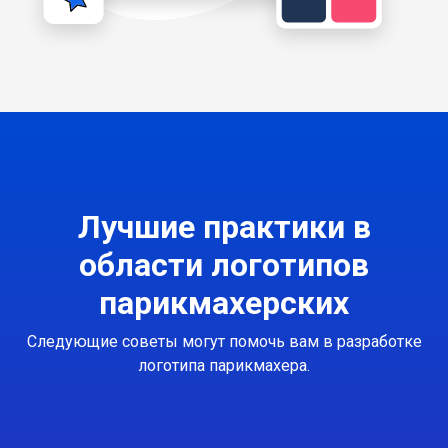
Лучшие практики в
области логотипов
парикмахерских
Следующие советы могут помочь вам в разработке
логотипа парикмахера.