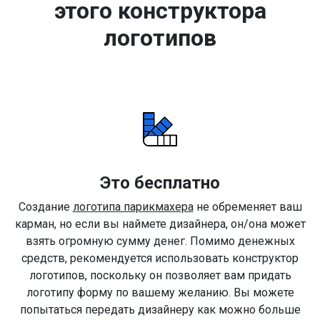
этого конструктора
логотипов
Это бесплатно
Создание
логотипа парикмахера
не обременяет ваш
карман, но если вы наймете дизайнера, он/она может
взять огромную сумму денег. Помимо денежных
средств, рекомендуется использовать конструктор
логотипов, поскольку он позволяет вам придать
логотипу форму по вашему желанию. Вы можете
попытаться передать дизайнеру как можно больше