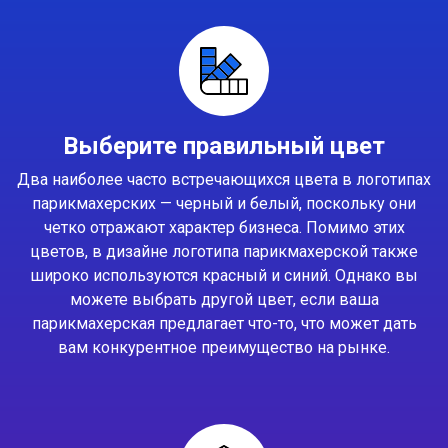
Выберите правильный цвет
Два наиболее часто встречающихся цвета в логотипах
парикмахерских — черный и белый, поскольку они
четко отражают характер бизнеса. Помимо этих
цветов, в дизайне логотипа парикмахерской также
широко используются красный и синий. Однако вы
можете выбрать другой цвет, если ваша
парикмахерская предлагает что-то, что может дать
вам конкурентное преимущество на рынке.