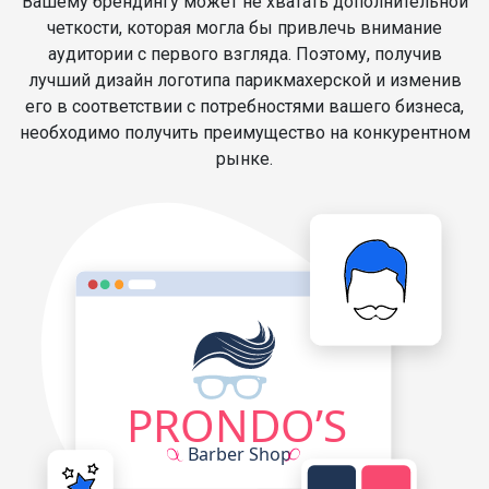
Вашему брендингу может не хватать дополнительной
четкости, которая могла бы привлечь внимание
аудитории с первого взгляда. Поэтому, получив
лучший дизайн логотипа парикмахерской и изменив
его в соответствии с потребностями вашего бизнеса,
необходимо получить преимущество на конкурентном
рынке.