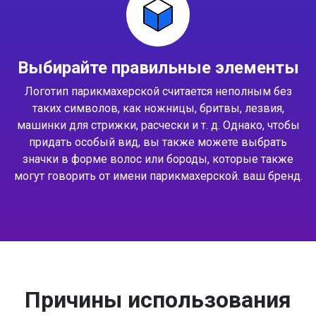
Выбирайте правильные элементы
Логотип парикмахерской считается неполным без
таких символов, как ножницы, бритвы, лезвия,
машинки для стрижки, расчески и т. д. Однако, чтобы
придать особый вид, вы также можете выбрать
значки в форме волос или бороды, которые также
могут говорить от имени парикмахерской. ваш бренд.
Причины использования