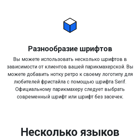
Разнообразие шрифтов
Вы можете использовать несколько шрифтов в
зависимости от клиентов вашей парикмахерской. Вы
можете добавить нотку ретро к своему логотипу для
любителей фристайла с помощью шрифта Serif.
Официальному парикмахеру следует выбрать
современный шрифт или шрифт без засечек.
Несколько языков