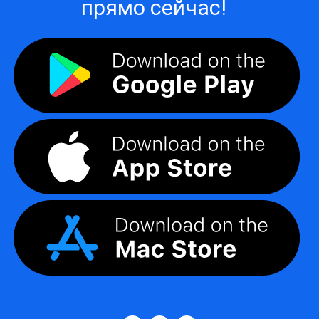
прямо сейчас!