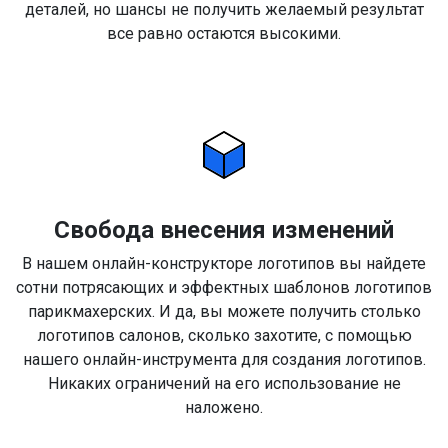
деталей, но шансы не получить желаемый результат
все равно остаются высокими.
Свобода внесения изменений
В нашем онлайн-конструкторе логотипов вы найдете
сотни потрясающих и эффектных шаблонов логотипов
парикмахерских. И да, вы можете получить столько
логотипов салонов, сколько захотите, с помощью
нашего онлайн-инструмента для создания логотипов.
Никаких ограничений на его использование не
наложено.