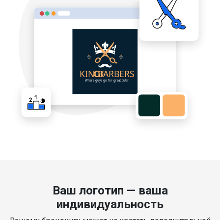
Ваш логотип — ваша
индивидуальность