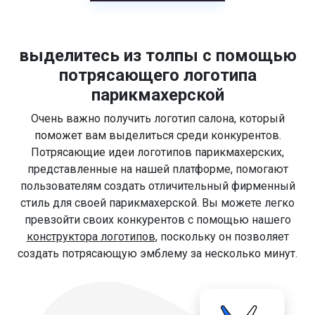
выделитесь из толпы с помощью
потрясающего логотипа
парикмахерской
Очень важно получить логотип салона, который
поможет вам выделиться среди конкурентов.
Потрясающие идеи логотипов парикмахерских,
представленные на нашей платформе, помогают
пользователям создать отличительный фирменный
стиль для своей парикмахерской. Вы можете легко
превзойти своих конкурентов с помощью нашего
конструктора логотипов
, поскольку он позволяет
создать потрясающую эмблему за несколько минут.