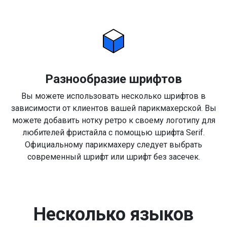
Разнообразие шрифтов
Вы можете использовать несколько шрифтов в
зависимости от клиентов вашей парикмахерской. Вы
можете добавить нотку ретро к своему логотипу для
любителей фристайла с помощью шрифта Serif.
Официальному парикмахеру следует выбрать
современный шрифт или шрифт без засечек.
Несколько языков