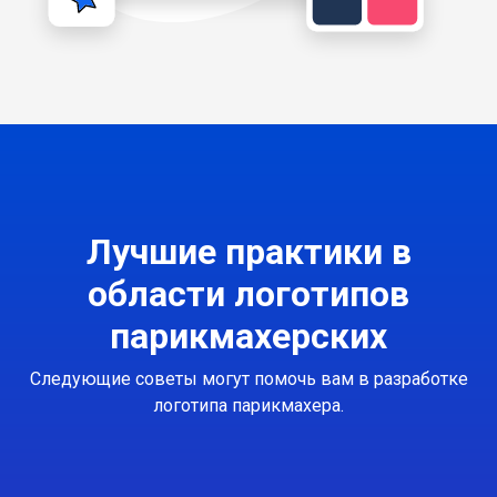
Лучшие практики в
области логотипов
парикмахерских
Следующие советы могут помочь вам в разработке
логотипа парикмахера.