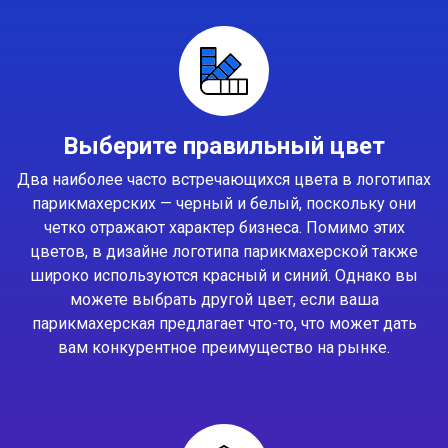
Выберите правильный цвет
Два наиболее часто встречающихся цвета в логотипах
парикмахерских — черный и белый, поскольку они
четко отражают характер бизнеса. Помимо этих
цветов, в дизайне логотипа парикмахерской также
широко используются красный и синий. Однако вы
можете выбрать другой цвет, если ваша
парикмахерская предлагает что-то, что может дать
вам конкурентное преимущество на рынке.