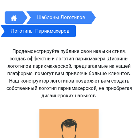
Шаблоны Логотипов
Логотипы Парикмахеров
Продемонстрируйте публике свои навыки стиля,
создав эффектный логотип парикмахера. Дизайны
логотипов парикмахерской, предлагаемые на нашей
платформе, помогут вам привлечь больше клиентов.
Наш конструктор логотипов позволяет вам создать
собственный логотип парикмахерской, не приобретая
дизайнерских навыков.