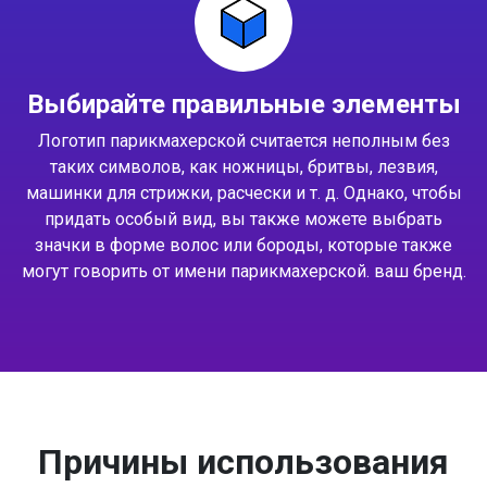
Выбирайте правильные элементы
Логотип парикмахерской считается неполным без
таких символов, как ножницы, бритвы, лезвия,
машинки для стрижки, расчески и т. д. Однако, чтобы
придать особый вид, вы также можете выбрать
значки в форме волос или бороды, которые также
могут говорить от имени парикмахерской. ваш бренд.
Причины использования