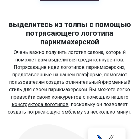
выделитесь из толпы с помощью
потрясающего логотипа
парикмахерской
Очень важно получить логотип салона, который
поможет вам выделиться среди конкурентов.
Потрясающие идеи логотипов парикмахерских,
представленные на нашей платформе, помогают
пользователям создать отличительный фирменный
стиль для своей парикмахерской. Вы можете легко
превзойти своих конкурентов с помощью нашего
конструктора логотипов
, поскольку он позволяет
создать потрясающую эмблему за несколько минут.