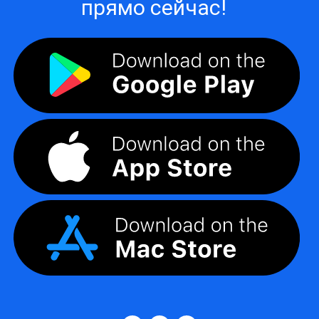
прямо сейчас!