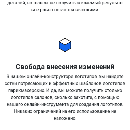
деталей, но шансы не получить желаемый результат
все равно остаются высокими.
Свобода внесения изменений
В нашем онлайн-конструкторе логотипов вы найдете
сотни потрясающих и эффектных шаблонов логотипов
парикмахерских. И да, вы можете получить столько
логотипов салонов, сколько захотите, с помощью
нашего онлайн-инструмента для создания логотипов.
Никаких ограничений на его использование не
наложено.