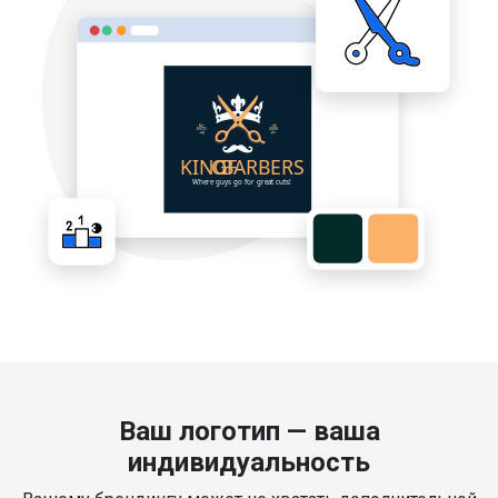
Ваш логотип — ваша
индивидуальность