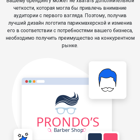
Вашему брендингу может не хватать дополнительной
четкости, которая могла бы привлечь внимание
аудитории с первого взгляда. Поэтому, получив
лучший дизайн логотипа парикмахерской и изменив
его в соответствии с потребностями вашего бизнеса,
необходимо получить преимущество на конкурентном
рынке.