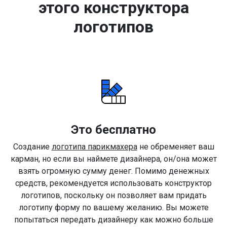
этого конструктора
логотипов
Это бесплатно
Создание
логотипа парикмахера
не обременяет ваш
карман, но если вы наймете дизайнера, он/она может
взять огромную сумму денег. Помимо денежных
средств, рекомендуется использовать конструктор
логотипов, поскольку он позволяет вам придать
логотипу форму по вашему желанию. Вы можете
попытаться передать дизайнеру как можно больше