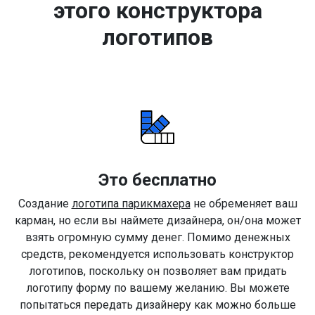
этого конструктора
логотипов
Это бесплатно
Создание
логотипа парикмахера
не обременяет ваш
карман, но если вы наймете дизайнера, он/она может
взять огромную сумму денег. Помимо денежных
средств, рекомендуется использовать конструктор
логотипов, поскольку он позволяет вам придать
логотипу форму по вашему желанию. Вы можете
попытаться передать дизайнеру как можно больше