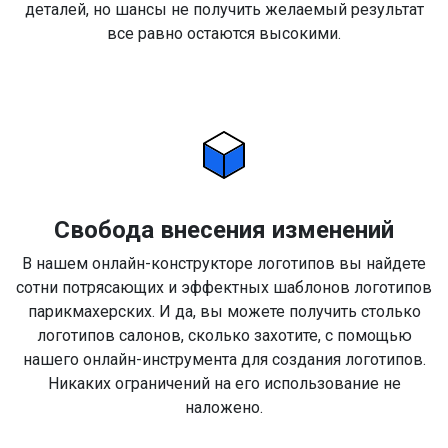
деталей, но шансы не получить желаемый результат
все равно остаются высокими.
Свобода внесения изменений
В нашем онлайн-конструкторе логотипов вы найдете
сотни потрясающих и эффектных шаблонов логотипов
парикмахерских. И да, вы можете получить столько
логотипов салонов, сколько захотите, с помощью
нашего онлайн-инструмента для создания логотипов.
Никаких ограничений на его использование не
наложено.