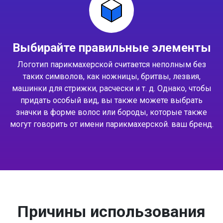
Выбирайте правильные элементы
Логотип парикмахерской считается неполным без
таких символов, как ножницы, бритвы, лезвия,
машинки для стрижки, расчески и т. д. Однако, чтобы
придать особый вид, вы также можете выбрать
значки в форме волос или бороды, которые также
могут говорить от имени парикмахерской. ваш бренд.
Причины использования