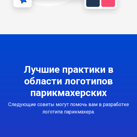
Лучшие практики в
области логотипов
парикмахерских
Следующие советы могут помочь вам в разработке
логотипа парикмахера.