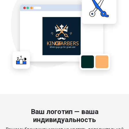
Ваш логотип — ваша
индивидуальность