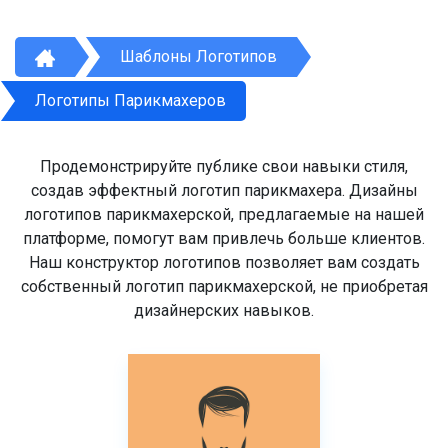
Шаблоны Логотипов
Логотипы Парикмахеров
Продемонстрируйте публике свои навыки стиля,
создав эффектный логотип парикмахера. Дизайны
логотипов парикмахерской, предлагаемые на нашей
платформе, помогут вам привлечь больше клиентов.
Наш конструктор логотипов позволяет вам создать
собственный логотип парикмахерской, не приобретая
дизайнерских навыков.