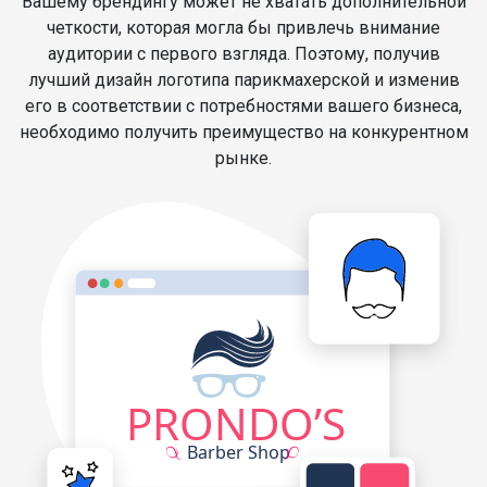
Вашему брендингу может не хватать дополнительной
четкости, которая могла бы привлечь внимание
аудитории с первого взгляда. Поэтому, получив
лучший дизайн логотипа парикмахерской и изменив
его в соответствии с потребностями вашего бизнеса,
необходимо получить преимущество на конкурентном
рынке.