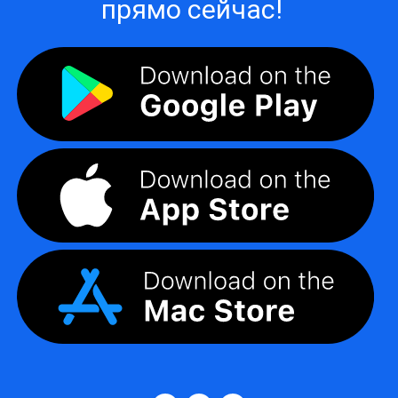
прямо сейчас!