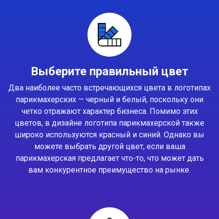
Выберите правильный цвет
Два наиболее часто встречающихся цвета в логотипах
парикмахерских — черный и белый, поскольку они
четко отражают характер бизнеса. Помимо этих
цветов, в дизайне логотипа парикмахерской также
широко используются красный и синий. Однако вы
можете выбрать другой цвет, если ваша
парикмахерская предлагает что-то, что может дать
вам конкурентное преимущество на рынке.