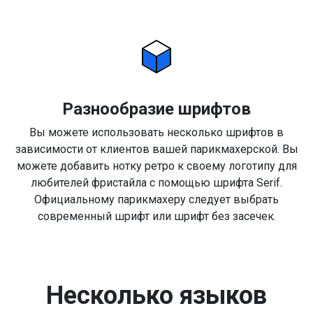
Разнообразие шрифтов
Вы можете использовать несколько шрифтов в
зависимости от клиентов вашей парикмахерской. Вы
можете добавить нотку ретро к своему логотипу для
любителей фристайла с помощью шрифта Serif.
Официальному парикмахеру следует выбрать
современный шрифт или шрифт без засечек.
Несколько языков