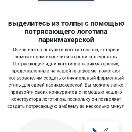
выделитесь из толпы с помощью
потрясающего логотипа
парикмахерской
Очень важно получить логотип салона, который
поможет вам выделиться среди конкурентов.
Потрясающие идеи логотипов парикмахерских,
представленные на нашей платформе, помогают
пользователям создать отличительный фирменный
стиль для своей парикмахерской. Вы можете легко
превзойти своих конкурентов с помощью нашего
конструктора логотипов
, поскольку он позволяет
создать потрясающую эмблему за несколько минут.