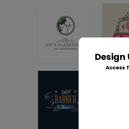
Design 
Access 