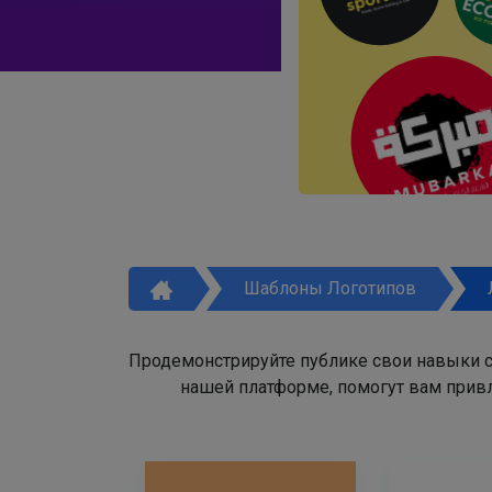
Шаблоны Логотипов
Продемонстрируйте публике свои навыки с
нашей платформе, помогут вам привл