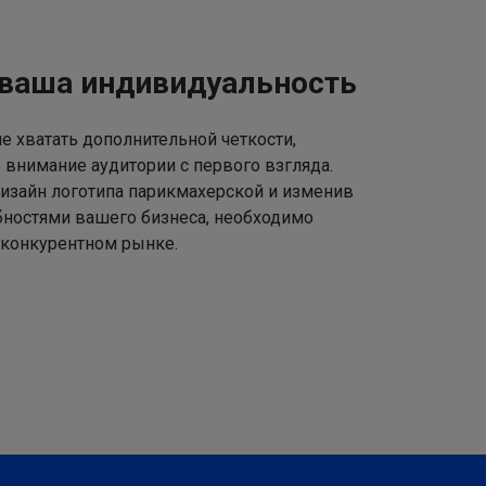
 ваша индивидуальность
 хватать дополнительной четкости,
 внимание аудитории с первого взгляда.
изайн логотипа парикмахерской и изменив
ебностями вашего бизнеса, необходимо
 конкурентном рынке.