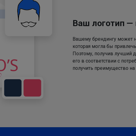
Ваш логотип —
Вашему брендингу может не
которая могла бы привлечь
Поэтому, получив лучший д
его в соответствии с потр
получить преимущество на