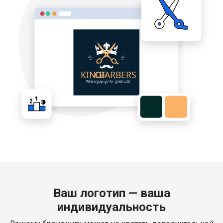
Ваш логотип — ваша
индивидуальность