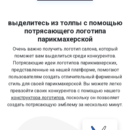
выделитесь из толпы с помощью
потрясающего логотипа
парикмахерской
Очень важно получить логотип салона, который
поможет вам выделиться среди конкурентов.
Потрясающие идеи логотипов парикмахерских,
представленные на нашей платформе, помогают
пользователям создать отличительный фирменный
стиль для своей парикмахерской. Вы можете легко
превзойти своих конкурентов с помощью нашего
конструктора логотипов
, поскольку он позволяет
создать потрясающую эмблему за несколько минут.