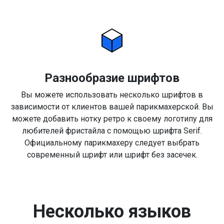
Разнообразие шрифтов
Вы можете использовать несколько шрифтов в
зависимости от клиентов вашей парикмахерской. Вы
можете добавить нотку ретро к своему логотипу для
любителей фристайла с помощью шрифта Serif.
Официальному парикмахеру следует выбрать
современный шрифт или шрифт без засечек.
Несколько языков