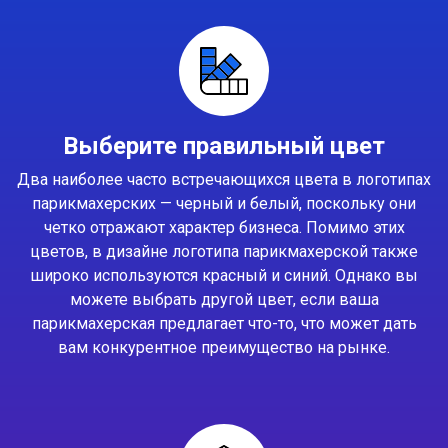
Выберите правильный цвет
Два наиболее часто встречающихся цвета в логотипах
парикмахерских — черный и белый, поскольку они
четко отражают характер бизнеса. Помимо этих
цветов, в дизайне логотипа парикмахерской также
широко используются красный и синий. Однако вы
можете выбрать другой цвет, если ваша
парикмахерская предлагает что-то, что может дать
вам конкурентное преимущество на рынке.