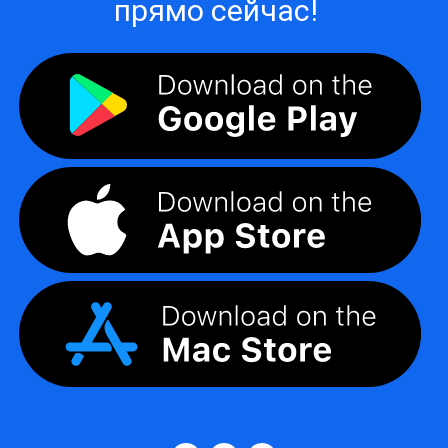
прямо сейчас!