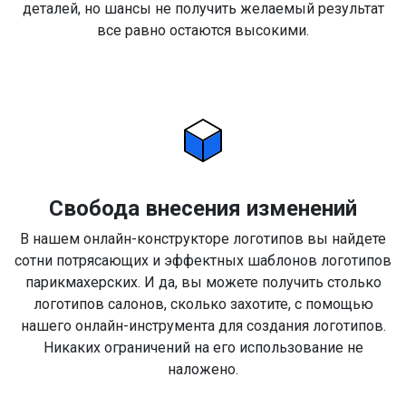
деталей, но шансы не получить желаемый результат
все равно остаются высокими.
Свобода внесения изменений
В нашем онлайн-конструкторе логотипов вы найдете
сотни потрясающих и эффектных шаблонов логотипов
парикмахерских. И да, вы можете получить столько
логотипов салонов, сколько захотите, с помощью
нашего онлайн-инструмента для создания логотипов.
Никаких ограничений на его использование не
наложено.