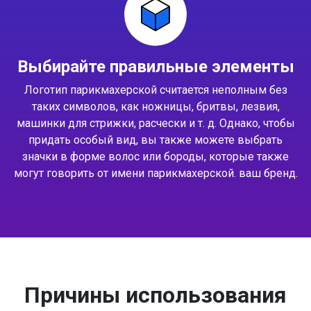
Выбирайте правильные элементы
Логотип парикмахерской считается неполным без
таких символов, как ножницы, бритвы, лезвия,
машинки для стрижки, расчески и т. д. Однако, чтобы
придать особый вид, вы также можете выбрать
значки в форме волос или бороды, которые также
могут говорить от имени парикмахерской. ваш бренд.
Причины использования