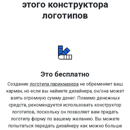
этого конструктора
логотипов
Это бесплатно
Создание
логотипа парикмахера
не обременяет ваш
карман, но если вы наймете дизайнера, он/она может
взять огромную сумму денег. Помимо денежных
средств, рекомендуется использовать конструктор
логотипов, поскольку он позволяет вам придать
логотипу форму по вашему желанию. Вы можете
попытаться передать дизайнеру как можно больше