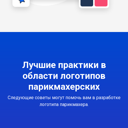
Лучшие практики в
области логотипов
парикмахерских
Следующие советы могут помочь вам в разработке
логотипа парикмахера.