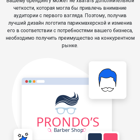
Вашему брендингу может не хватать дополнительной
четкости, которая могла бы привлечь внимание
аудитории с первого взгляда. Поэтому, получив
лучший дизайн логотипа парикмахерской и изменив
его в соответствии с потребностями вашего бизнеса,
необходимо получить преимущество на конкурентном
рынке.