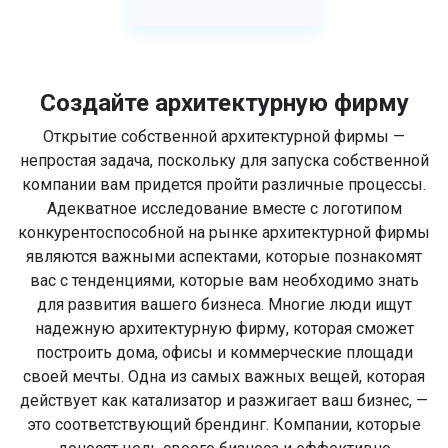
Создайте архитектурную фирму
Открытие собственной архитектурной фирмы —
непростая задача, поскольку для запуска собственной
компании вам придется пройти различные процессы.
Адекватное исследование вместе с логотипом
конкурентоспособной на рынке архитектурной фирмы
являются важными аспектами, которые познакомят
вас с тенденциями, которые вам необходимо знать
для развития вашего бизнеса. Многие люди ищут
надежную архитектурную фирму, которая сможет
построить дома, офисы и коммерческие площади
своей мечты. Одна из самых важных вещей, которая
действует как катализатор и разжигает ваш бизнес, —
это соответствующий брендинг. Компании, которые