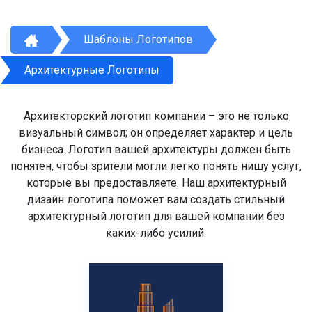
Шаблоны Логотипов
Архитектурные Логотипы
Архитекторский логотип компании – это не только
визуальный символ; он определяет характер и цель
бизнеса. Логотип вашей архитектуры должен быть
понятен, чтобы зрители могли легко понять нишу услуг,
которые вы предоставляете. Наш архитектурный
дизайн логотипа поможет вам создать стильный
архитектурный логотип для вашей компании без
каких-либо усилий.