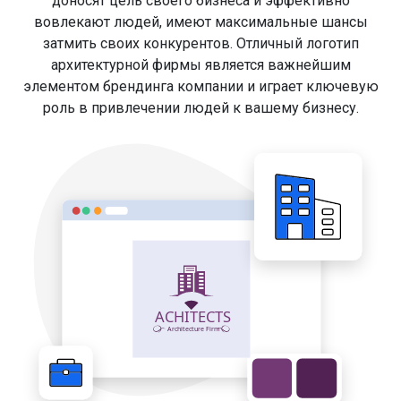
доносят цель своего бизнеса и эффективно
вовлекают людей, имеют максимальные шансы
затмить своих конкурентов. Отличный логотип
архитектурной фирмы является важнейшим
элементом брендинга компании и играет ключевую
роль в привлечении людей к вашему бизнесу.