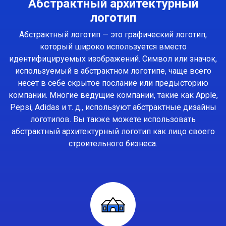
Абстрактный архитектурный
логотип
Абстрактный логотип — это графический логотип,
который широко используется вместо
идентифицируемых изображений. Символ или значок,
используемый в абстрактном логотипе, чаще всего
несет в себе скрытое послание или предысторию
компании. Многие ведущие компании, такие как Apple,
Pepsi, Adidas и т. д., используют абстрактные дизайны
логотипов. Вы также можете использовать
абстрактный архитектурный логотип как лицо своего
строительного бизнеса.