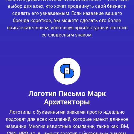
выбор для всех, кто хочет продвинуть свой бизнес и
сделать его узнаваемым. Если название вашего
бренда короткое, вы можете сделать его более
привлекательным, используя архитектурный логотип
со словесным знаком.
Логотип Письмо Марк
Архитекторы
Логотипы с буквенными знаками просто идеально
подходят для всех компаний, которые имеют длинное
название. Многие известные компании, такие как IBM,
CNN, HBO и т. д., имеют логотип с буквенным знаком.