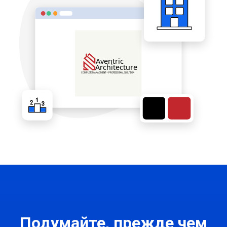
Подумайте, прежде чем