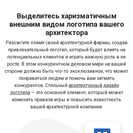
Выделитесь харизматичным
внешним видом логотипа вашего
архитектора
Разожгите пламя своей архитектурной фирмы, создав
привлекательный логотип, который будет влиять на
потенциальных клиентов и играть важную роль в ее
росте. В этом конкурентном деловом мире на вашей
стороне должно быть что-то эксклюзивное, что может
понравиться людям и помочь вам затмить
конкурентов. Стильный
архитектурный дизайн
логотипа
— это основной элемент, который может
изменить правила игры и повысить известность
вашей архитектурной компании.