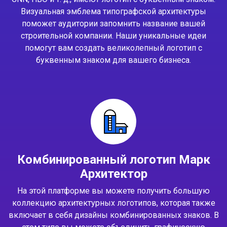
Визуальная эмблема типографской архитектуры
поможет аудитории запомнить название вашей
строительной компании. Наши уникальные идеи
помогут вам создать великолепный логотип с
буквенным знаком для вашего бизнеса.
Комбинированный логотип Марк
Архитектор
На этой платформе вы можете получить большую
коллекцию архитектурных логотипов, которая также
включает в себя дизайны комбинированных знаков. В