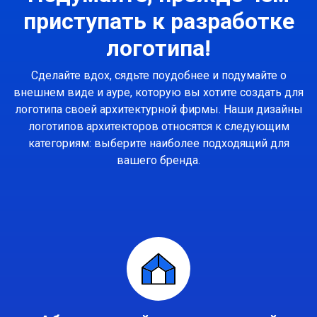
приступать к разработке
логотипа!
Сделайте вдох, сядьте поудобнее и подумайте о
внешнем виде и ауре, которую вы хотите создать для
логотипа своей архитектурной фирмы. Наши дизайны
логотипов архитекторов относятся к следующим
категориям: выберите наиболее подходящий для
вашего бренда.