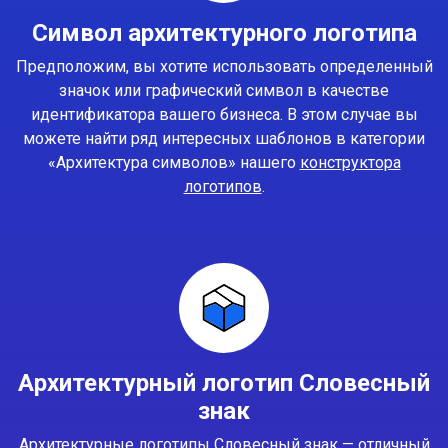
Символ архитектурного логотипа
Предположим, вы хотите использовать определенный
значок или графический символ в качестве
идентификатора вашего бизнеса. В этом случае вы
можете найти ряд интересных шаблонов в категории
«Архитектура символов» нашего
конструктора
логотипов
.
Архитектурный логотип Словесный
знак
Архитектурные логотипы Словесный знак — отличный