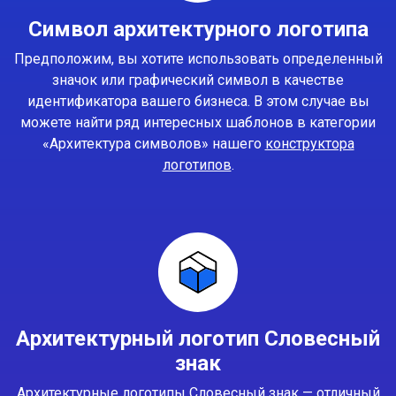
Символ архитектурного логотипа
Предположим, вы хотите использовать определенный
значок или графический символ в качестве
идентификатора вашего бизнеса. В этом случае вы
можете найти ряд интересных шаблонов в категории
«Архитектура символов» нашего
конструктора
логотипов
.
Архитектурный логотип Словесный
знак
Архитектурные логотипы Словесный знак — отличный