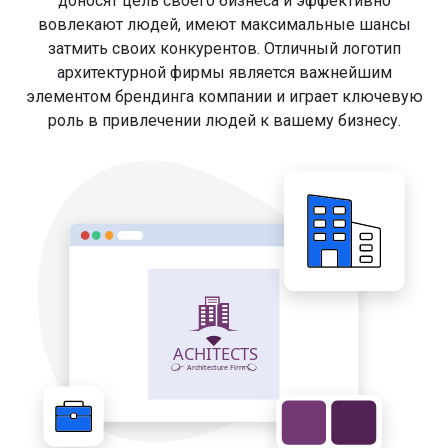
доносят цель своего бизнеса и эффективно
вовлекают людей, имеют максимальные шансы
затмить своих конкурентов. Отличный логотип
архитектурной фирмы является важнейшим
элементом брендинга компании и играет ключевую
роль в привлечении людей к вашему бизнесу.