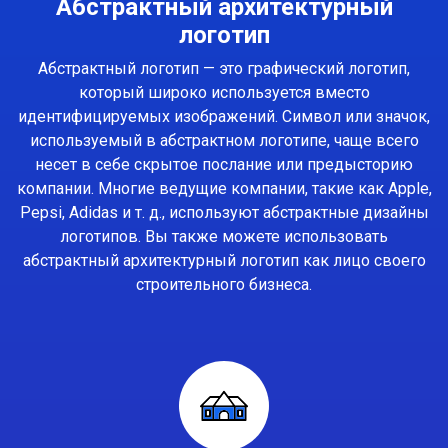
Абстрактный архитектурный
логотип
Абстрактный логотип — это графический логотип,
который широко используется вместо
идентифицируемых изображений. Символ или значок,
используемый в абстрактном логотипе, чаще всего
несет в себе скрытое послание или предысторию
компании. Многие ведущие компании, такие как Apple,
Pepsi, Adidas и т. д., используют абстрактные дизайны
логотипов. Вы также можете использовать
абстрактный архитектурный логотип как лицо своего
строительного бизнеса.