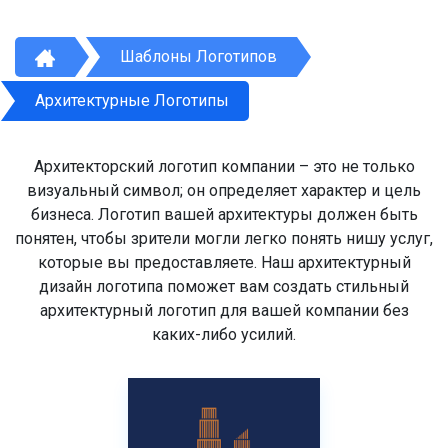
Шаблоны Логотипов
Архитектурные Логотипы
Архитекторский логотип компании – это не только
визуальный символ; он определяет характер и цель
бизнеса. Логотип вашей архитектуры должен быть
понятен, чтобы зрители могли легко понять нишу услуг,
которые вы предоставляете. Наш архитектурный
дизайн логотипа поможет вам создать стильный
архитектурный логотип для вашей компании без
каких-либо усилий.