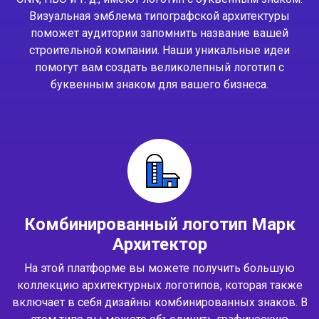
Визуальная эмблема типографской архитектуры
поможет аудитории запомнить название вашей
строительной компании. Наши уникальные идеи
помогут вам создать великолепный логотип с
буквенным знаком для вашего бизнеса.
Комбинированный логотип Марк
Архитектор
На этой платформе вы можете получить большую
коллекцию архитектурных логотипов, которая также
включает в себя дизайны комбинированных знаков. В