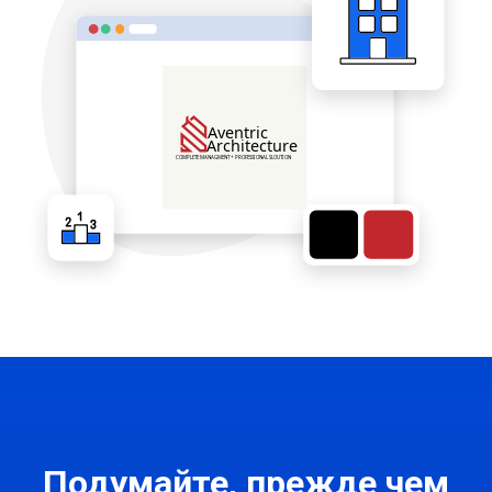
Подумайте, прежде чем