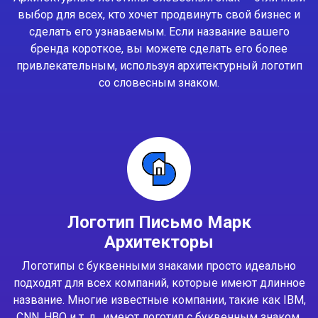
выбор для всех, кто хочет продвинуть свой бизнес и
сделать его узнаваемым. Если название вашего
бренда короткое, вы можете сделать его более
привлекательным, используя архитектурный логотип
со словесным знаком.
Логотип Письмо Марк
Архитекторы
Логотипы с буквенными знаками просто идеально
подходят для всех компаний, которые имеют длинное
название. Многие известные компании, такие как IBM,
CNN, HBO и т. д., имеют логотип с буквенным знаком.