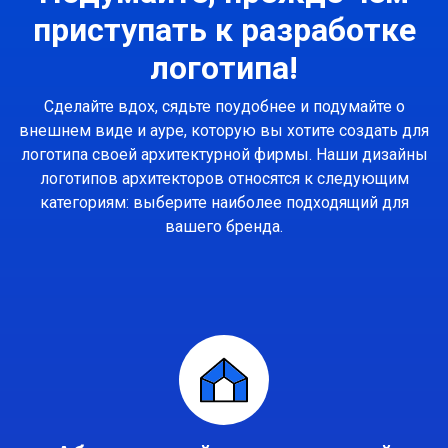
приступать к разработке
логотипа!
Сделайте вдох, сядьте поудобнее и подумайте о
внешнем виде и ауре, которую вы хотите создать для
логотипа своей архитектурной фирмы. Наши дизайны
логотипов архитекторов относятся к следующим
категориям: выберите наиболее подходящий для
вашего бренда.