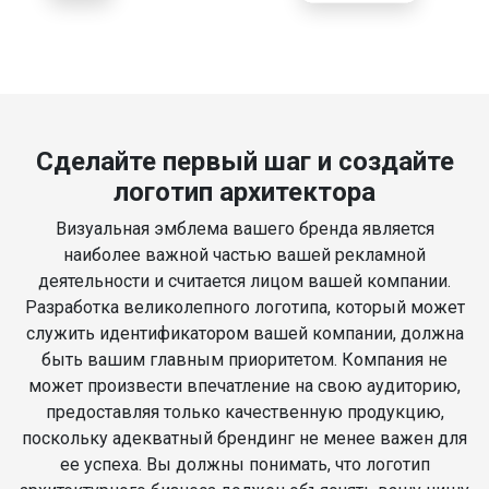
Сделайте первый шаг и создайте
логотип архитектора
Визуальная эмблема вашего бренда является
наиболее важной частью вашей рекламной
деятельности и считается лицом вашей компании.
Разработка великолепного логотипа, который может
служить идентификатором вашей компании, должна
быть вашим главным приоритетом. Компания не
может произвести впечатление на свою аудиторию,
предоставляя только качественную продукцию,
поскольку адекватный брендинг не менее важен для
ее успеха. Вы должны понимать, что логотип