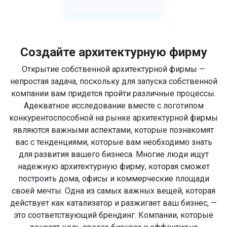
Создайте архитектурную фирму
Открытие собственной архитектурной фирмы —
непростая задача, поскольку для запуска собственной
компании вам придется пройти различные процессы.
Адекватное исследование вместе с логотипом
конкурентоспособной на рынке архитектурной фирмы
являются важными аспектами, которые познакомят
вас с тенденциями, которые вам необходимо знать
для развития вашего бизнеса. Многие люди ищут
надежную архитектурную фирму, которая сможет
построить дома, офисы и коммерческие площади
своей мечты. Одна из самых важных вещей, которая
действует как катализатор и разжигает ваш бизнес, —
это соответствующий брендинг. Компании, которые