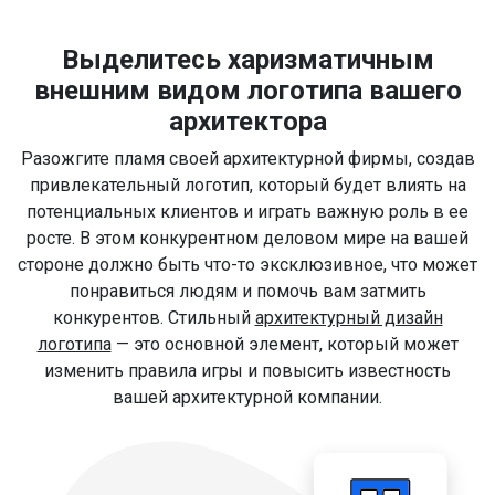
Выделитесь харизматичным
внешним видом логотипа вашего
архитектора
Разожгите пламя своей архитектурной фирмы, создав
привлекательный логотип, который будет влиять на
потенциальных клиентов и играть важную роль в ее
росте. В этом конкурентном деловом мире на вашей
стороне должно быть что-то эксклюзивное, что может
понравиться людям и помочь вам затмить
конкурентов. Стильный
архитектурный дизайн
логотипа
— это основной элемент, который может
изменить правила игры и повысить известность
вашей архитектурной компании.