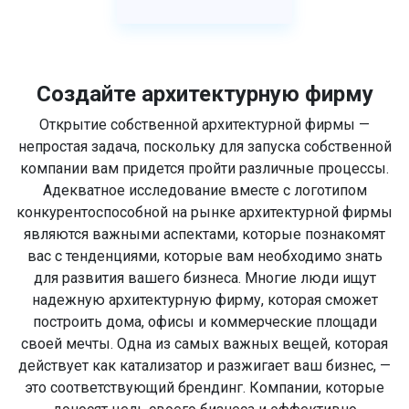
Создайте архитектурную фирму
Открытие собственной архитектурной фирмы —
непростая задача, поскольку для запуска собственной
компании вам придется пройти различные процессы.
Адекватное исследование вместе с логотипом
конкурентоспособной на рынке архитектурной фирмы
являются важными аспектами, которые познакомят
вас с тенденциями, которые вам необходимо знать
для развития вашего бизнеса. Многие люди ищут
надежную архитектурную фирму, которая сможет
построить дома, офисы и коммерческие площади
своей мечты. Одна из самых важных вещей, которая
действует как катализатор и разжигает ваш бизнес, —
это соответствующий брендинг. Компании, которые