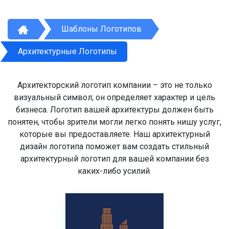
Шаблоны Логотипов
Архитектурные Логотипы
Архитекторский логотип компании – это не только
визуальный символ; он определяет характер и цель
бизнеса. Логотип вашей архитектуры должен быть
понятен, чтобы зрители могли легко понять нишу услуг,
которые вы предоставляете. Наш архитектурный
дизайн логотипа поможет вам создать стильный
архитектурный логотип для вашей компании без
каких-либо усилий.