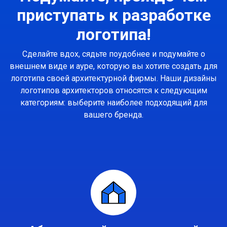
приступать к разработке
логотипа!
Сделайте вдох, сядьте поудобнее и подумайте о
внешнем виде и ауре, которую вы хотите создать для
логотипа своей архитектурной фирмы. Наши дизайны
логотипов архитекторов относятся к следующим
категориям: выберите наиболее подходящий для
вашего бренда.