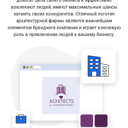
доносят цель своего бизнеса и эффективно
вовлекают людей, имеют максимальные шансы
затмить своих конкурентов. Отличный логотип
архитектурной фирмы является важнейшим
элементом брендинга компании и играет ключевую
роль в привлечении людей к вашему бизнесу.