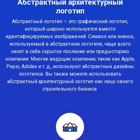
Абстрактный архитектурный
логотип
Абстрактный логотип — это графический логотип,
который широко используется вместо
идентифицируемых изображений. Символ или значок,
используемый в абстрактном логотипе, чаще всего
несет в себе скрытое послание или предысторию
компании. Многие ведущие компании, такие как Apple,
Pepsi, Adidas и т. д., используют абстрактные дизайны
логотипов. Вы также можете использовать
абстрактный архитектурный логотип как лицо своего
строительного бизнеса.