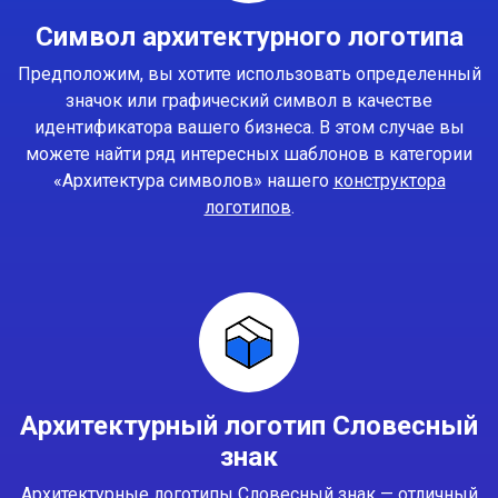
Символ архитектурного логотипа
Предположим, вы хотите использовать определенный
значок или графический символ в качестве
идентификатора вашего бизнеса. В этом случае вы
можете найти ряд интересных шаблонов в категории
«Архитектура символов» нашего
конструктора
логотипов
.
Архитектурный логотип Словесный
знак
Архитектурные логотипы Словесный знак — отличный