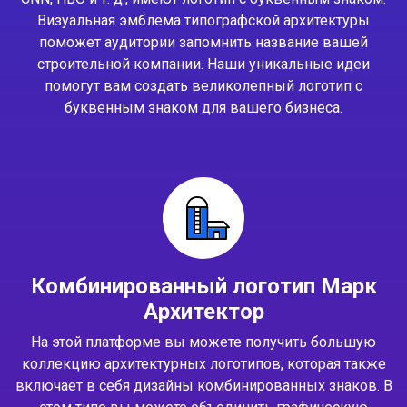
Визуальная эмблема типографской архитектуры
поможет аудитории запомнить название вашей
строительной компании. Наши уникальные идеи
помогут вам создать великолепный логотип с
буквенным знаком для вашего бизнеса.
Комбинированный логотип Марк
Архитектор
На этой платформе вы можете получить большую
коллекцию архитектурных логотипов, которая также
включает в себя дизайны комбинированных знаков. В