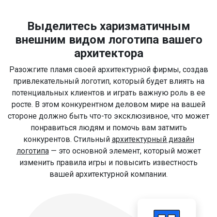
Выделитесь харизматичным
внешним видом логотипа вашего
архитектора
Разожгите пламя своей архитектурной фирмы, создав
привлекательный логотип, который будет влиять на
потенциальных клиентов и играть важную роль в ее
росте. В этом конкурентном деловом мире на вашей
стороне должно быть что-то эксклюзивное, что может
понравиться людям и помочь вам затмить
конкурентов. Стильный
архитектурный дизайн
логотипа
— это основной элемент, который может
изменить правила игры и повысить известность
вашей архитектурной компании.