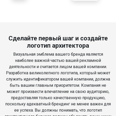
Сделайте первый шаг и создайте
логотип архитектора
Визуальная эмблема вашего бренда является
наиболее важной частью вашей рекламной
деятельности и считается лицом вашей компании.
Разработка великолепного логотипа, который может
служить идентификатором вашей компании, должна
быть вашим главным приоритетом. Компания не
может произвести впечатление на свою аудиторию,
предоставляя только качественную продукцию,
поскольку адекватный брендинг не менее важен для
ее успеха. Вы должны понимать, что логотип