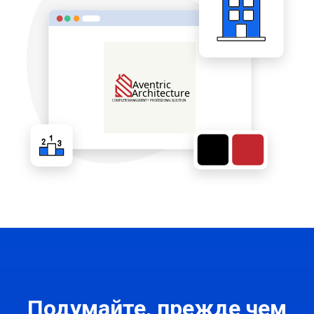
Подумайте, прежде чем