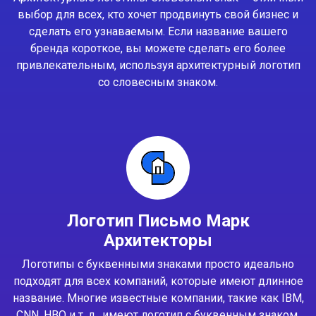
выбор для всех, кто хочет продвинуть свой бизнес и
сделать его узнаваемым. Если название вашего
бренда короткое, вы можете сделать его более
привлекательным, используя архитектурный логотип
со словесным знаком.
Логотип Письмо Марк
Архитекторы
Логотипы с буквенными знаками просто идеально
подходят для всех компаний, которые имеют длинное
название. Многие известные компании, такие как IBM,
CNN, HBO и т. д., имеют логотип с буквенным знаком.