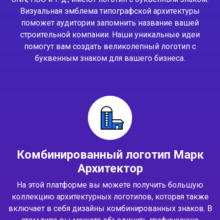
Визуальная эмблема типографской архитектуры
поможет аудитории запомнить название вашей
строительной компании. Наши уникальные идеи
помогут вам создать великолепный логотип с
буквенным знаком для вашего бизнеса.
Комбинированный логотип Марк
Архитектор
На этой платформе вы можете получить большую
коллекцию архитектурных логотипов, которая также
включает в себя дизайны комбинированных знаков. В