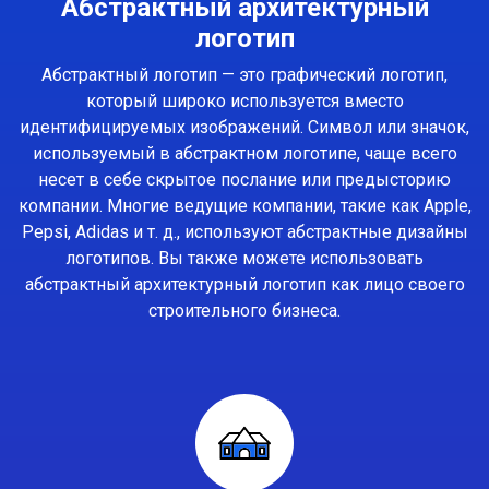
Абстрактный архитектурный
логотип
Абстрактный логотип — это графический логотип,
который широко используется вместо
идентифицируемых изображений. Символ или значок,
используемый в абстрактном логотипе, чаще всего
несет в себе скрытое послание или предысторию
компании. Многие ведущие компании, такие как Apple,
Pepsi, Adidas и т. д., используют абстрактные дизайны
логотипов. Вы также можете использовать
абстрактный архитектурный логотип как лицо своего
строительного бизнеса.