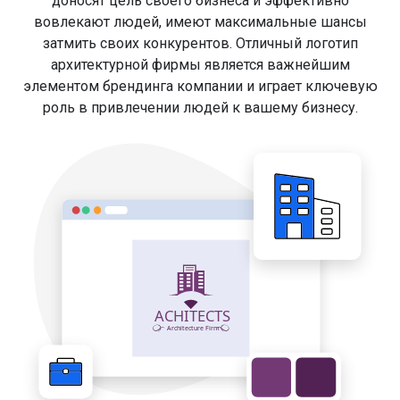
доносят цель своего бизнеса и эффективно
вовлекают людей, имеют максимальные шансы
затмить своих конкурентов. Отличный логотип
архитектурной фирмы является важнейшим
элементом брендинга компании и играет ключевую
роль в привлечении людей к вашему бизнесу.