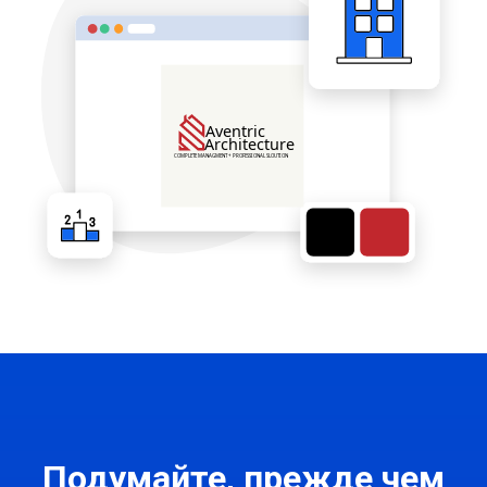
Подумайте, прежде чем