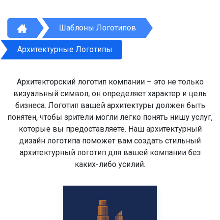
Шаблоны Логотипов
Архитектурные Логотипы
Архитекторский логотип компании – это не только
визуальный символ; он определяет характер и цель
бизнеса. Логотип вашей архитектуры должен быть
понятен, чтобы зрители могли легко понять нишу услуг,
которые вы предоставляете. Наш архитектурный
дизайн логотипа поможет вам создать стильный
архитектурный логотип для вашей компании без
каких-либо усилий.