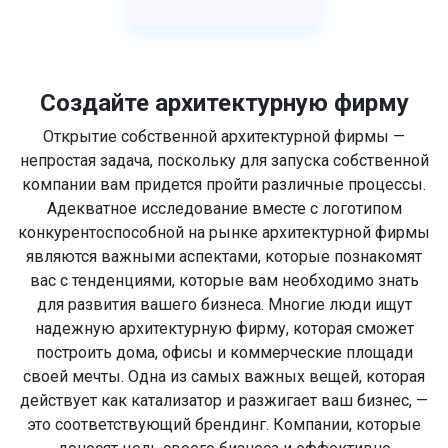
Создайте архитектурную фирму
Открытие собственной архитектурной фирмы —
непростая задача, поскольку для запуска собственной
компании вам придется пройти различные процессы.
Адекватное исследование вместе с логотипом
конкурентоспособной на рынке архитектурной фирмы
являются важными аспектами, которые познакомят
вас с тенденциями, которые вам необходимо знать
для развития вашего бизнеса. Многие люди ищут
надежную архитектурную фирму, которая сможет
построить дома, офисы и коммерческие площади
своей мечты. Одна из самых важных вещей, которая
действует как катализатор и разжигает ваш бизнес, —
это соответствующий брендинг. Компании, которые