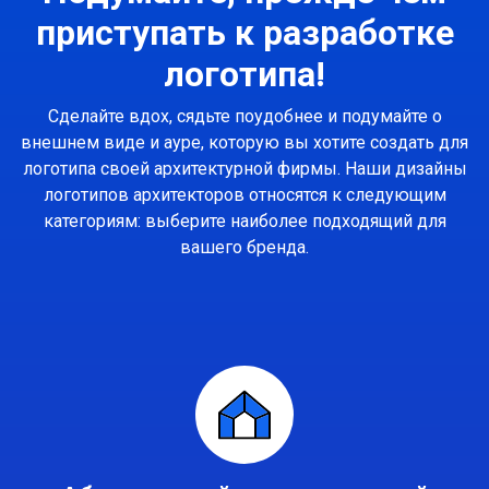
приступать к разработке
логотипа!
Сделайте вдох, сядьте поудобнее и подумайте о
внешнем виде и ауре, которую вы хотите создать для
логотипа своей архитектурной фирмы. Наши дизайны
логотипов архитекторов относятся к следующим
категориям: выберите наиболее подходящий для
вашего бренда.