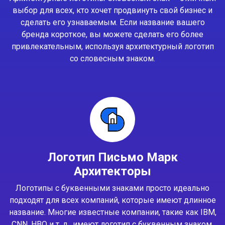
выбор для всех, кто хочет продвинуть свой бизнес и
сделать его узнаваемым. Если название вашего
бренда короткое, вы можете сделать его более
привлекательным, используя архитектурный логотип
со словесным знаком.
Логотип Письмо Марк
Архитекторы
Логотипы с буквенными знаками просто идеально
подходят для всех компаний, которые имеют длинное
название. Многие известные компании, такие как IBM,
CNN, HBO и т. д., имеют логотип с буквенным знаком.