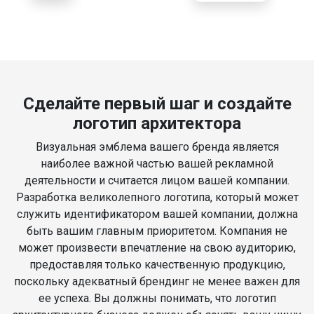
Сделайте первый шаг и создайте
логотип архитектора
Визуальная эмблема вашего бренда является
наиболее важной частью вашей рекламной
деятельности и считается лицом вашей компании.
Разработка великолепного логотипа, который может
служить идентификатором вашей компании, должна
быть вашим главным приоритетом. Компания не
может произвести впечатление на свою аудиторию,
предоставляя только качественную продукцию,
поскольку адекватный брендинг не менее важен для
ее успеха. Вы должны понимать, что логотип