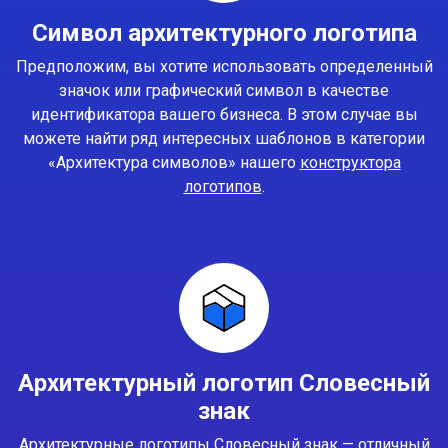
Символ архитектурного логотипа
Предположим, вы хотите использовать определенный
значок или графический символ в качестве
идентификатора вашего бизнеса. В этом случае вы
можете найти ряд интересных шаблонов в категории
«Архитектура символов» нашего
конструктора
логотипов
.
Архитектурный логотип Словесный
знак
Архитектурные логотипы Словесный знак — отличный