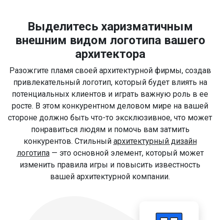
Выделитесь харизматичным
внешним видом логотипа вашего
архитектора
Разожгите пламя своей архитектурной фирмы, создав
привлекательный логотип, который будет влиять на
потенциальных клиентов и играть важную роль в ее
росте. В этом конкурентном деловом мире на вашей
стороне должно быть что-то эксклюзивное, что может
понравиться людям и помочь вам затмить
конкурентов. Стильный
архитектурный дизайн
логотипа
— это основной элемент, который может
изменить правила игры и повысить известность
вашей архитектурной компании.